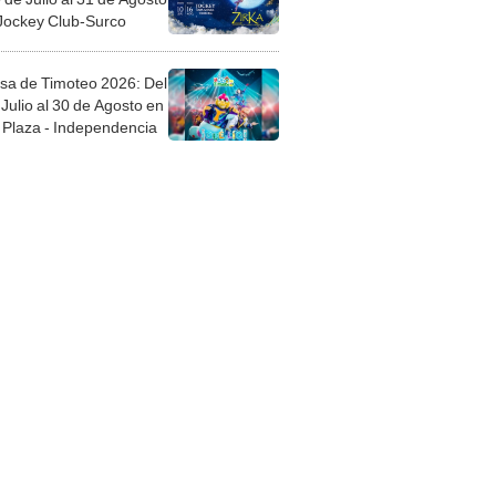
 Jockey Club-Surco
sa de Timoteo 2026: Del
Julio al 30 de Agosto en
Plaza - Independencia