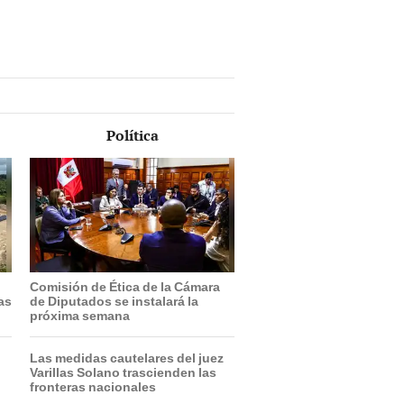
Política
Comisión de Ética de la Cámara
ras
de Diputados se instalará la
próxima semana
Las medidas cautelares del juez
Varillas Solano trascienden las
fronteras nacionales