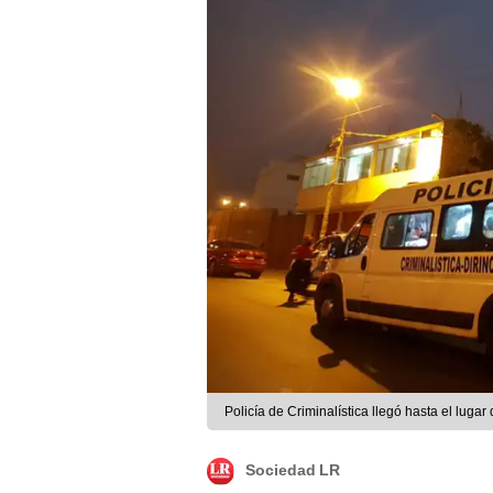
Policía de Criminalística llegó hasta el lug
Sociedad LR