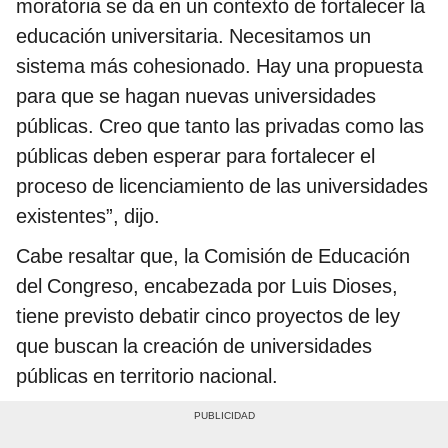
moratoria se da en un contexto de fortalecer la
educación universitaria. Necesitamos un
sistema más cohesionado. Hay una propuesta
para que se hagan nuevas universidades
públicas. Creo que tanto las privadas como las
públicas deben esperar para fortalecer el
proceso de licenciamiento de las universidades
existentes”, dijo.
Cabe resaltar que, la Comisión de Educación
del Congreso, encabezada por Luis Dioses,
tiene previsto debatir cinco proyectos de ley
que buscan la creación de universidades
públicas en territorio nacional.