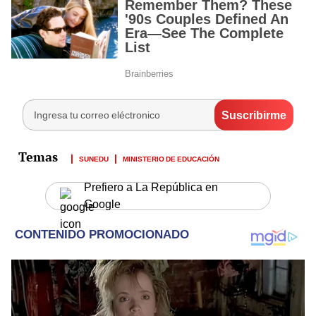
SUNEDU
MINISTERIO DE EDUCACIÓN
Prefiero a La República en
Google