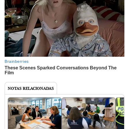
NOTAS RELACIONADAS