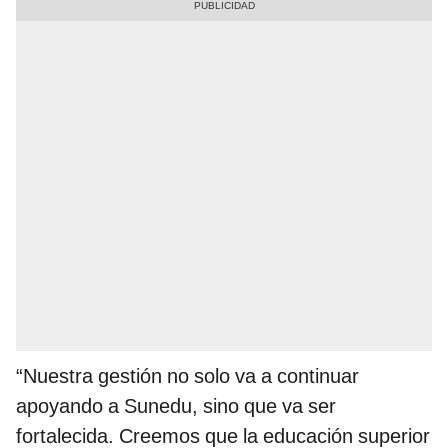
“Nuestra gestión no solo va a continuar
apoyando a Sunedu, sino que va ser
fortalecida. Creemos que la educación superior