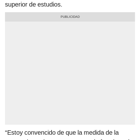
superior de estudios.
“Estoy convencido de que la medida de la