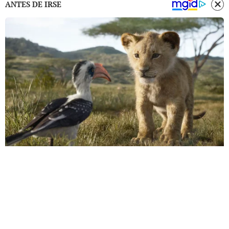
ANTES DE IRSE