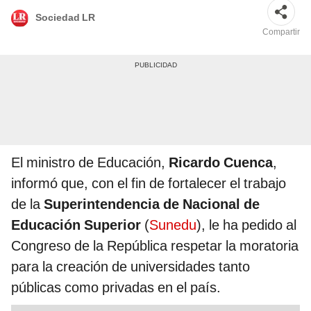
Sociedad LR
Compartir
El ministro de Educación,
Ricardo Cuenca
,
informó que, con el fin de fortalecer el trabajo
de la
Superintendencia de Nacional de
Educación Superior
(
Sunedu
), le ha pedido al
Congreso de la República respetar la moratoria
para la creación de universidades tanto
públicas como privadas en el país.