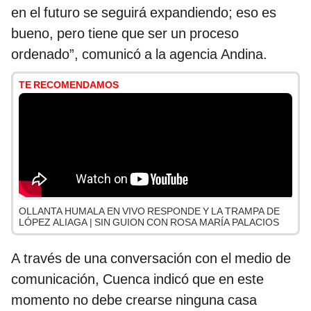
en el futuro se seguirá expandiendo; eso es
bueno, pero tiene que ser un proceso
ordenado”, comunicó a la agencia Andina.
TE RECOMENDAMOS
OLLANTA HUMALA EN VIVO RESPONDE Y LA TRAMPA DE
LÓPEZ ALIAGA | SIN GUION CON ROSA MARÍA PALACIOS
A través de una conversación con el medio de
comunicación, Cuenca indicó que en este
momento no debe crearse ninguna casa