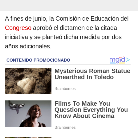
A fines de junio, la Comisión de Educación del
Congreso
aprobó el dictamen de la citada
iniciativa y se planteó dicha medida por dos
años adicionales.