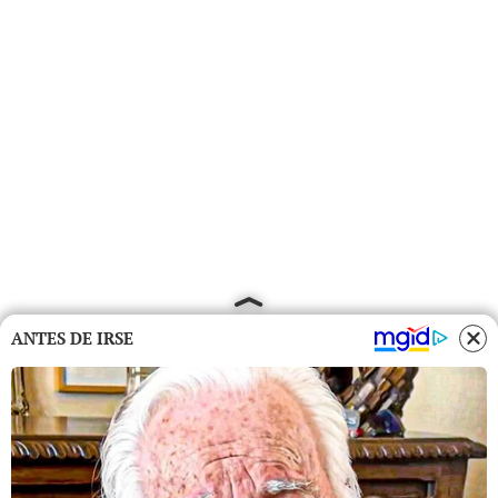
ANTES DE IRSE