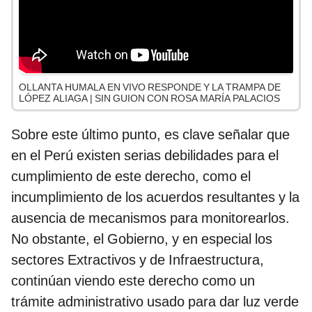
OLLANTA HUMALA EN VIVO RESPONDE Y LA TRAMPA DE
LÓPEZ ALIAGA | SIN GUION CON ROSA MARÍA PALACIOS
Sobre este último punto, es clave señalar que
en el Perú existen serias debilidades para el
cumplimiento de este derecho, como el
incumplimiento de los acuerdos resultantes y la
ausencia de mecanismos para monitorearlos.
No obstante, el Gobierno, y en especial los
sectores Extractivos y de Infraestructura,
continúan viendo este derecho como un
trámite administrativo usado para dar luz verde