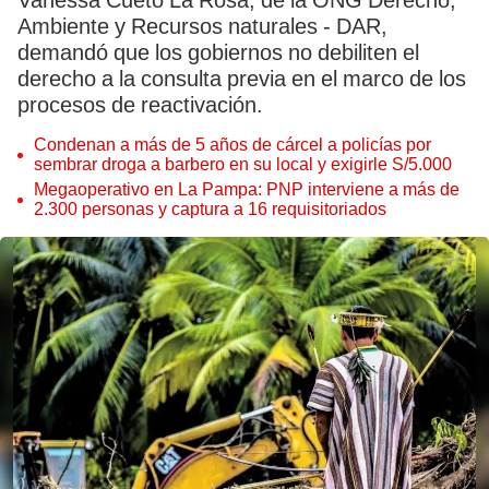
Vanessa Cueto La Rosa, de la ONG Derecho,
Ambiente y Recursos naturales - DAR,
demandó que los gobiernos no debiliten el
derecho a la consulta previa en el marco de los
procesos de reactivación.
Condenan a más de 5 años de cárcel a policías por
sembrar droga a barbero en su local y exigirle S/5.000
Megaoperativo en La Pampa: PNP interviene a más de
2.300 personas y captura a 16 requisitoriados