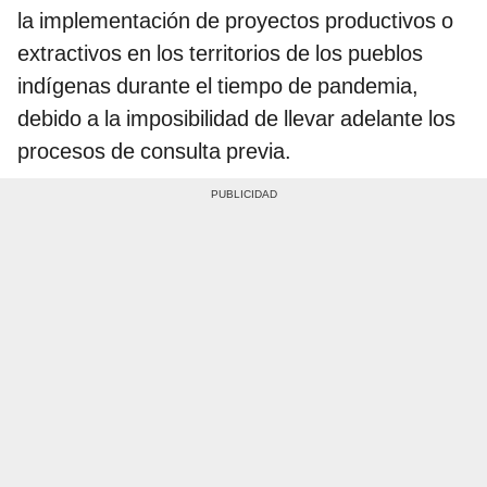
la implementación de proyectos productivos o
extractivos en los territorios de los pueblos
indígenas durante el tiempo de pandemia,
debido a la imposibilidad de llevar adelante los
procesos de consulta previa.