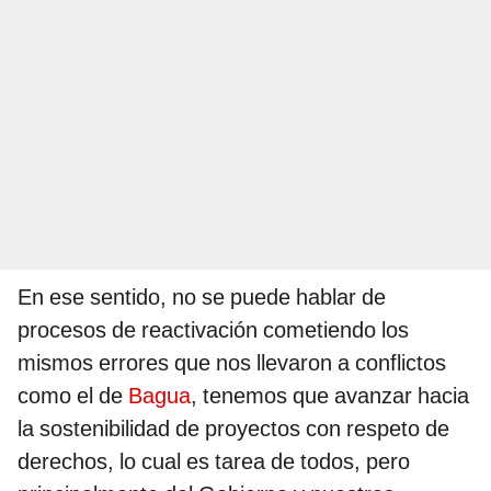
En ese sentido, no se puede hablar de
procesos de reactivación cometiendo los
mismos errores que nos llevaron a conflictos
como el de
Bagua
, tenemos que avanzar hacia
la sostenibilidad de proyectos con respeto de
derechos, lo cual es tarea de todos, pero