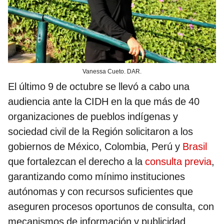
Vanessa Cueto. DAR.
El último 9 de octubre se llevó a cabo una
audiencia ante la CIDH en la que más de 40
organizaciones de pueblos indígenas y
sociedad civil de la Región solicitaron a los
gobiernos de México, Colombia, Perú y
Brasil
que fortalezcan el derecho a la
consulta previa
,
garantizando como mínimo instituciones
autónomas y con recursos suficientes que
aseguren procesos oportunos de consulta, con
mecanismos de información y publicidad