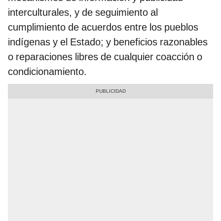
interculturales, y de seguimiento al
cumplimiento de acuerdos entre los pueblos
indígenas y el Estado; y beneficios razonables
o reparaciones libres de cualquier coacción o
condicionamiento.