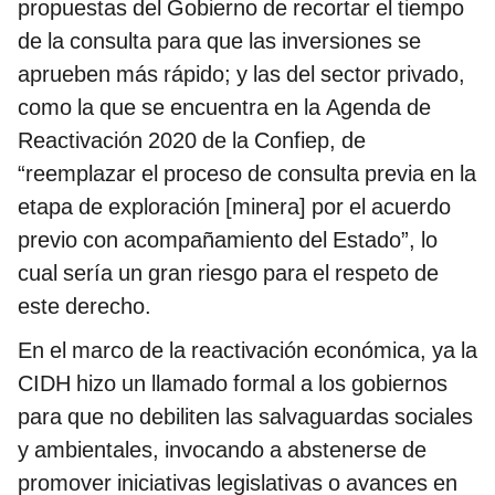
propuestas del Gobierno de recortar el tiempo
de la consulta para que las inversiones se
aprueben más rápido; y las del sector privado,
como la que se encuentra en la Agenda de
Reactivación 2020 de la Confiep, de
“reemplazar el proceso de consulta previa en la
etapa de exploración [minera] por el acuerdo
previo con acompañamiento del Estado”, lo
cual sería un gran riesgo para el respeto de
este derecho.
En el marco de la reactivación económica, ya la
CIDH hizo un llamado formal a los gobiernos
para que no debiliten las salvaguardas sociales
y ambientales, invocando a abstenerse de
promover iniciativas legislativas o avances en