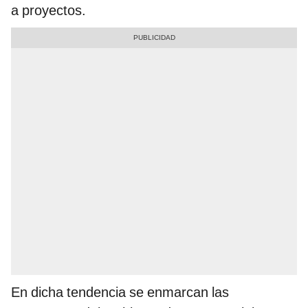
a proyectos.
En dicha tendencia se enmarcan las