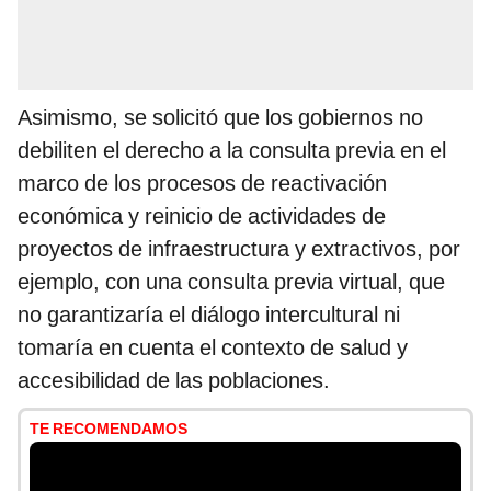
Asimismo, se solicitó que los gobiernos no
debiliten el derecho a la consulta previa en el
marco de los procesos de reactivación
económica y reinicio de actividades de
proyectos de infraestructura y extractivos, por
ejemplo, con una consulta previa virtual, que
no garantizaría el diálogo intercultural ni
tomaría en cuenta el contexto de salud y
accesibilidad de las poblaciones.
TE RECOMENDAMOS