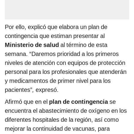
Por ello, explicó que elabora un plan de
contingencia que estiman presentar al
Ministerio de salud
al término de esta
semana. “Daremos prioridad a los primeros
niveles de atención con equipos de protección
personal para los profesionales que atenderán
y medicamentos de primer nivel para los
pacientes”
,
expresó.
Afirmó que en el
plan de contingencia
se
encuentra el abastecimiento de oxígeno en los
diferentes hospitales de la región, así como
mejorar la continuidad de vacunas, para