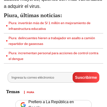
a adquirir el virus.
Piura, últimas noticias:
Piura: invertirán más de S/ 1 millón en mejoramiento de
infraestructura educativa
Piura: delincuentes hieren a trabajador en asalto a camión
repartidor de gaseosas
Piura: incrementan personal para acciones de control contra
el dengue
PIURA
Prefiero a La República en