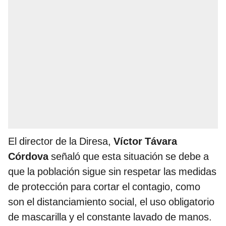
El director de la Diresa,
Víctor Távara
Córdova
señaló que esta situación se debe a
que la población sigue sin respetar las medidas
de protección para cortar el contagio, como
son el distanciamiento social, el uso obligatorio
de mascarilla y el constante lavado de manos.