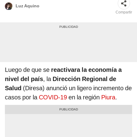
Luz Aquino
Compartir
Luego de que se
reactivara la economía a
nivel del país
, la
Dirección Regional de
Salud
(Diresa) anunció un ligero incremento de
casos por la
COVID-19
en la región
Piura
.