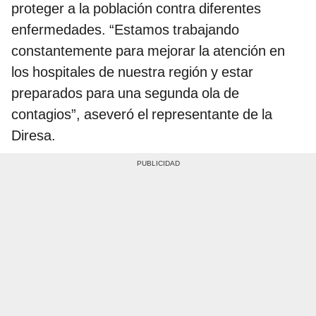
proteger a la población contra diferentes
enfermedades. “Estamos trabajando
constantemente para mejorar la atención en
los hospitales de nuestra región y estar
preparados para una segunda ola de
contagios”, aseveró el representante de la
Diresa.