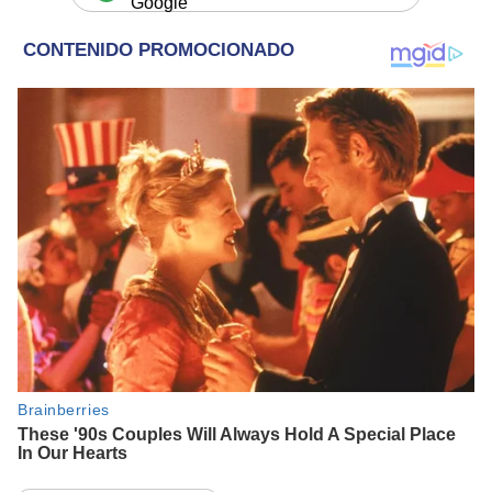
Google