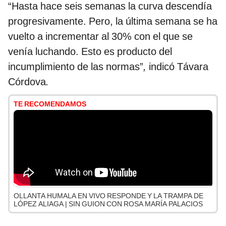
“Hasta hace seis semanas la curva descendía
progresivamente. Pero, la última semana se ha
vuelto a incrementar al 30% con el que se
venía luchando. Esto es producto del
incumplimiento de las normas”
,
indicó Távara
Córdova
.
TE RECOMENDAMOS
OLLANTA HUMALA EN VIVO RESPONDE Y LA TRAMPA DE
LÓPEZ ALIAGA | SIN GUION CON ROSA MARÍA PALACIOS