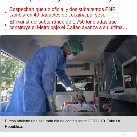
Sospechan que un oficial y dos subalternos PNP
cambiaron 40 paquetes de cocaína por yeso
El 'monstruo' subterráneo de 1.750 toneladas que
construye el Metro bajo el Callao avanza a su última
estación
Diresa advierte una segunda ola de contagios de COVID-19. Foto: La
República.