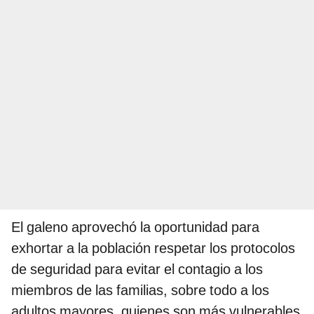
El galeno aprovechó la oportunidad para
exhortar a la población respetar los protocolos
de seguridad para evitar el contagio a los
miembros de las familias, sobre todo a los
adultos mayores, quienes son más vulnerables