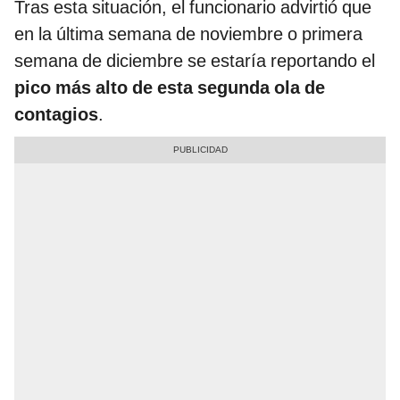
Tras esta situación, el funcionario advirtió que
en la última semana de noviembre o primera
semana de diciembre se estaría reportando el
pico más alto de esta segunda ola de
contagios
.