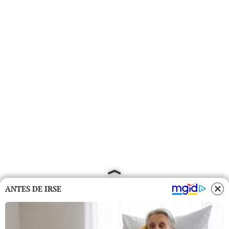
ANTES DE IRSE