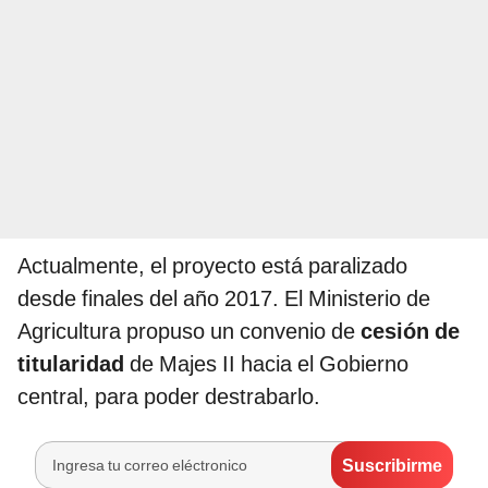
Actualmente, el proyecto está paralizado
desde finales del año 2017. El Ministerio de
Agricultura propuso un convenio de
cesión de
titularidad
de Majes II hacia el Gobierno
central, para poder destrabarlo.