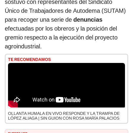
sostuvo con representantes del Sindicato
Único de Trabajadores de Autodema (SUTAM)
para recoger una serie de
denuncias
efectuadas por los obreros y la posición del
gremio respecto a la ejecución del proyecto
agroindustrial.
TE RECOMENDAMOS
OLLANTA HUMALA EN VIVO RESPONDE Y LA TRAMPA DE
LÓPEZ ALIAGA | SIN GUION CON ROSA MARÍA PALACIOS