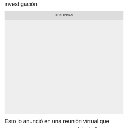
investigación.
Esto lo anunció en una reunión virtual que