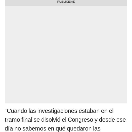
“Cuando las investigaciones estaban en el
tramo final se disolvió el Congreso y desde ese
día no sabemos en qué quedaron las