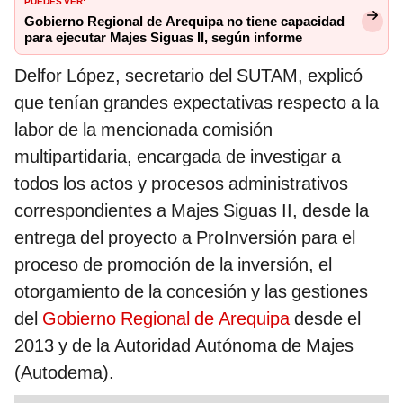
PUEDES VER:
Gobierno Regional de Arequipa no tiene capacidad
para ejecutar Majes Siguas II, según informe
Delfor López, secretario del SUTAM, explicó
que tenían grandes expectativas respecto a la
labor de la mencionada comisión
multipartidaria, encargada de investigar a
todos los actos y procesos administrativos
correspondientes a Majes Siguas II, desde la
entrega del proyecto a ProInversión para el
proceso de promoción de la inversión, el
otorgamiento de la concesión y las gestiones
del
Gobierno Regional de Arequipa
desde el
2013 y de la Autoridad Autónoma de Majes
(Autodema).