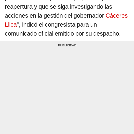
reapertura y que se siga investigando las
acciones en la gestión del gobernador
Cáceres
Llica
”, indicó el congresista para un
comunicado oficial emitido por su despacho.