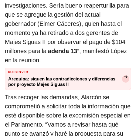
investigaciones. Sería bueno reaperturilla para
que se agregue la gestión del actual
gobernador (Elmer Cáceres), quien hasta el
momento ya ha retirado a dos gerentes de
Majes Siguas II por observar el pago de $104
millones para la
adenda 13
”, manifestó López
en la reunión.
PUEDES VER:
Arequipa: siguen las contradicciones y diferencias
por proyecto Majes Siguas II
Tras recoger las demandas, Alarcón se
comprometió a solicitar toda la información que
esté disponible sobre la excomisión especial en
el Parlamento. “Vamos a revisar hasta qué
punto se avanzó y haré la propuesta para su