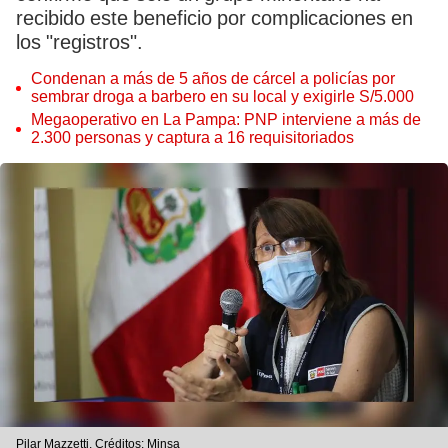
recibido este beneficio por complicaciones en
los "registros".
Condenan a más de 5 años de cárcel a policías por
sembrar droga a barbero en su local y exigirle S/5.000
Megaoperativo en La Pampa: PNP interviene a más de
2.300 personas y captura a 16 requisitoriados
Pilar Mazzetti. Créditos: Minsa