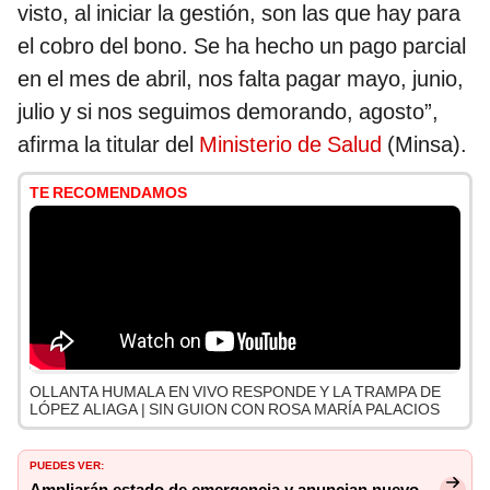
visto, al iniciar la gestión, son las que hay para
el cobro del bono. Se ha hecho un pago parcial
en el mes de abril, nos falta pagar mayo, junio,
julio y si nos seguimos demorando, agosto”,
afirma la titular del
Ministerio de Salud
(Minsa).
TE RECOMENDAMOS
OLLANTA HUMALA EN VIVO RESPONDE Y LA TRAMPA DE
LÓPEZ ALIAGA | SIN GUION CON ROSA MARÍA PALACIOS
PUEDES VER: