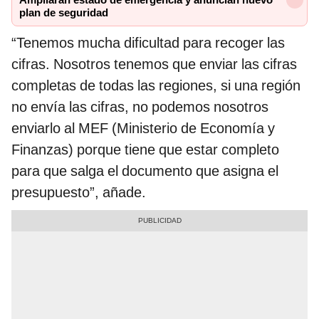
Ampliarán estado de emergencia y anuncian nuevo
plan de seguridad
“Tenemos mucha dificultad para recoger las
cifras. Nosotros tenemos que enviar las cifras
completas de todas las regiones, si una región
no envía las cifras, no podemos nosotros
enviarlo al MEF (Ministerio de Economía y
Finanzas) porque tiene que estar completo
para que salga el documento que asigna el
presupuesto”, añade.