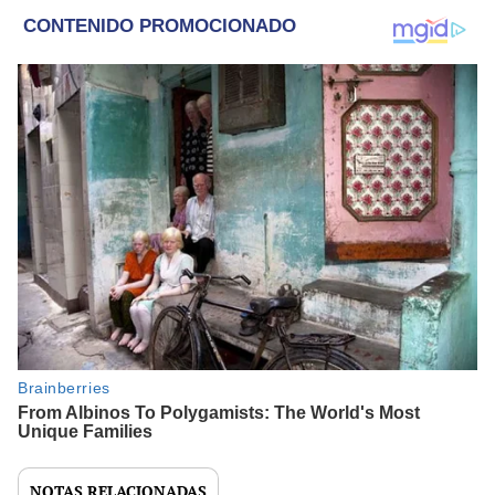
NOTAS RELACIONADAS