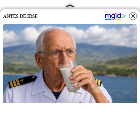
ANTES DE IRSE