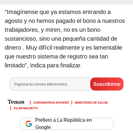
“Imagínense que ya estamos entrando a
agosto y no hemos pagado el bono a nuestros
trabajadores, y miren, no es un bono
sustancioso, sino una pequeña cantidad de
dinero . Muy difícil realmente y es lamentable
que nuestro sistema de registro sea tan
limitado”, indica para finalizar.
CORONAVIRUS EN PERÚ
MINISTERIO DE SALUD
PILAR MAZZETTI
Prefiero a La República en
Google