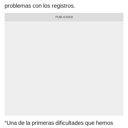
problemas con los registros.
“Una de la primeras dificultades que hemos