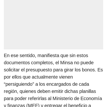
En ese sentido, manifiesta que sin estos
documentos completos, el Minsa no puede
solicitar el presupuesto para girar los bonos. Es
por ellos que actualmente vienen
“persiguiendo” a los encargados de cada
región, quienes deben emitir dichas planillas
para poder referirlas al Ministerio de Economía
y finanzas (MEF) y entregar el beneficio a