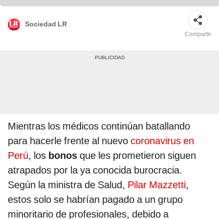
Sociedad LR
Compartir
Mientras los médicos continúan batallando
para hacerle frente al nuevo
coronavirus en
Perú
, los
bonos
que les prometieron siguen
atrapados por la ya conocida burocracia.
Según la ministra de Salud,
Pilar Mazzetti
,
estos solo se habrían pagado a un grupo
minoritario de profesionales, debido a