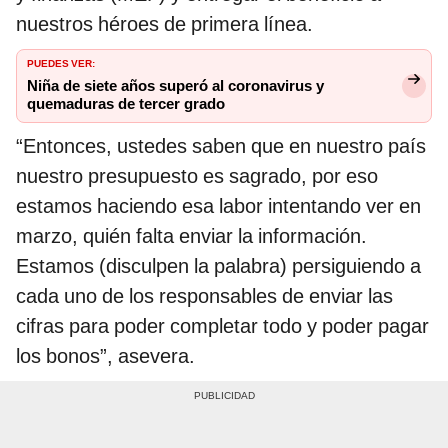
nuestros héroes de primera línea.
PUEDES VER:
Niña de siete años superó al coronavirus y
quemaduras de tercer grado
“Entonces, ustedes saben que en nuestro país
nuestro presupuesto es sagrado, por eso
estamos haciendo esa labor intentando ver en
marzo, quién falta enviar la información.
Estamos (disculpen la palabra) persiguiendo a
cada uno de los responsables de enviar las
cifras para poder completar todo y poder pagar
los bonos”, asevera.