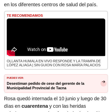
en los diferentes centros de salud del país.
TE RECOMENDAMOS
OLLANTA HUMALA EN VIVO RESPONDE Y LA TRAMPA DE
LÓPEZ ALIAGA | SIN GUION CON ROSA MARÍA PALACIOS
PUEDES VER:
Desestiman pedido de cese del gerente de la
Municipalidad Provincial de Tacna
Rosa quedó internada el 10 junio y luego de 30
días en
cuarentena
y con las heridas