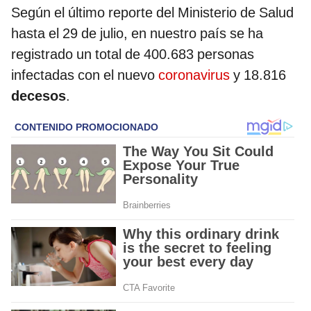
Según el último reporte del Ministerio de Salud
hasta el 29 de julio, en nuestro país se ha
registrado un total de 400.683 personas
infectadas con el nuevo
coronavirus
y 18.816
decesos
.