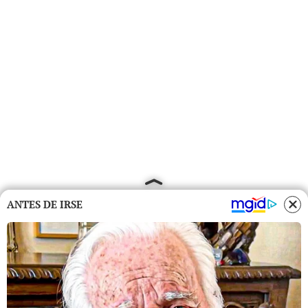
ANTES DE IRSE