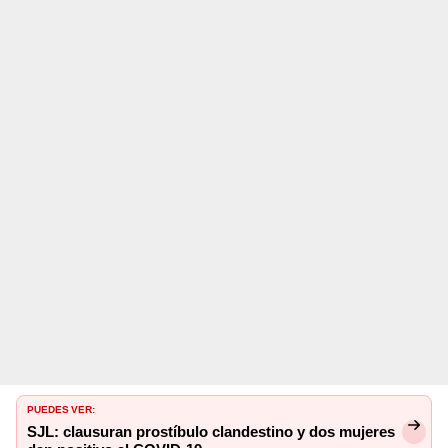
PUEDES VER:
SJL: clausuran prostíbulo clandestino y dos mujeres