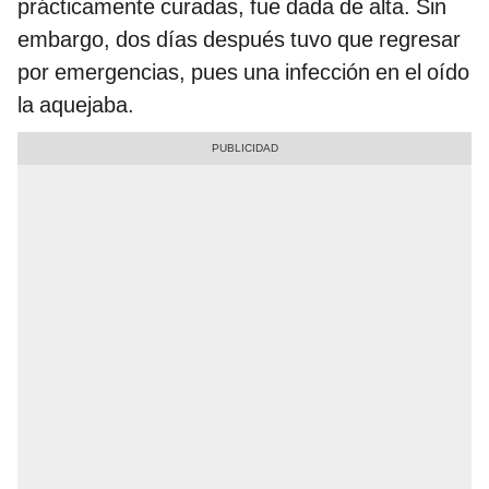
prácticamente curadas, fue dada de alta. Sin
embargo, dos días después tuvo que regresar
por emergencias, pues una infección en el oído
la aquejaba.