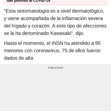
dan positivo al COVID-19
“Esta sintomatología es a nivel dermatológico,
y viene acompañada de la inflamación severa
del hígado y corazón. A este tipo de afecciones
se la ha denominado Kawasaki”, dijo.
Hasta el momento, el INSN ha atendido a 95
menores con coronavirus, 75 de ellos fueron
dados de alta.