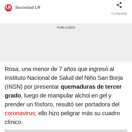
Sociedad LR
Compartir
Rosa, una menor de 7 años que ingresó al
Instituto Nacional de Salud del Niño San Borja
(INSN) por presentar
quemaduras de tercer
grado
, luego de manipular alchol en gel y
prender un fósforo, resultó ser portadora del
coronavirus
; ello hizo peligrar más su cuadro
clínico.