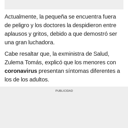
Actualmente, la pequeña se encuentra fuera
de peligro y los doctores la despidieron entre
aplausos y gritos, debido a que demostró ser
una gran luchadora.
Cabe resaltar que, la exministra de Salud,
Zulema
Tomás, explicó que los menores con
coronavirus
presentan síntomas diferentes a
los de los adultos.