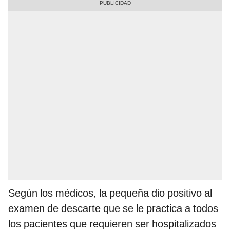
Según los médicos, la pequeña dio positivo al
examen de descarte que se le practica a todos
los pacientes que requieren ser hospitalizados