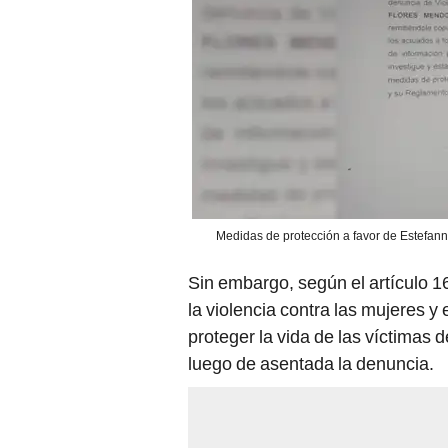
Medidas de protección a favor de Estefanny
Sin embargo, según el artículo 16
la violencia contra las mujeres y 
proteger la vida de las víctimas
luego de asentada la denuncia.