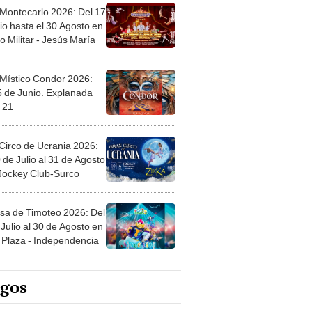
 Montecarlo 2026: Del 17
io hasta el 30 Agosto en
o Militar - Jesús María
 Místico Condor 2026:
5 de Junio. Explanada
 21
Circo de Ucrania 2026:
 de Julio al 31 de Agosto
 Jockey Club-Surco
sa de Timoteo 2026: Del
Julio al 30 de Agosto en
Plaza - Independencia
egos