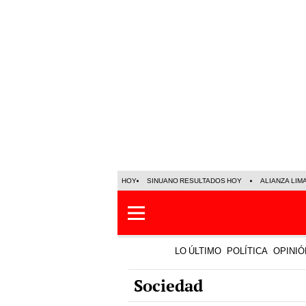
HOY
SINUANO RESULTADOS HOY
ALIANZA LIM
LO ÚLTIMO
POLÍTICA
OPINIÓ
Sociedad