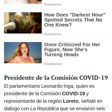
Presidente de la Comisión COVID-19
El parlamentario Leonardo Inga, quien es
presidente de la Comisión
COVID-19
y
representante de la región
Loreto
, señaló en
diálogo con
La República
que se enviaron seis