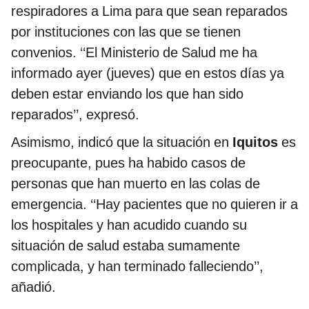
respiradores a Lima para que sean reparados
por instituciones con las que se tienen
convenios. ‘‘El Ministerio de Salud me ha
informado ayer (jueves) que en estos días ya
deben estar enviando los que han sido
reparados’’, expresó.
Asimismo, indicó que la situación en
Iquitos
es
preocupante, pues ha habido casos de
personas que han muerto en las colas de
emergencia. ‘‘Hay pacientes que no quieren ir a
los hospitales y han acudido cuando su
situación de salud estaba sumamente
complicada, y han terminado falleciendo’’,
añadió.