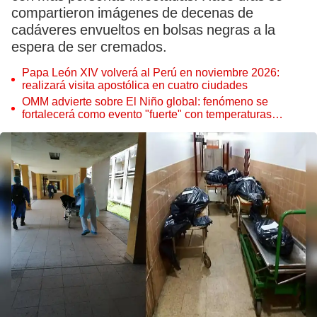
compartieron imágenes de decenas de
cadáveres envueltos en bolsas negras a la
espera de ser cremados.
Papa León XIV volverá al Perú en noviembre 2026:
realizará visita apostólica en cuatro ciudades
OMM advierte sobre El Niño global: fenómeno se
fortalecerá como evento "fuerte" con temperaturas
récord este 2026