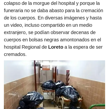
colapso de la morgue del hospital y porque la
funeraria no se daba abasto para la cremación
de los cuerpos. En diversas imágenes y hasta
un video, incluso compartido en un medio
extranjero, se podían observar decenas de
cuerpos en bolsas negras amontonados en el
hospital Regional de
Loreto
a la espera de ser
cremados.