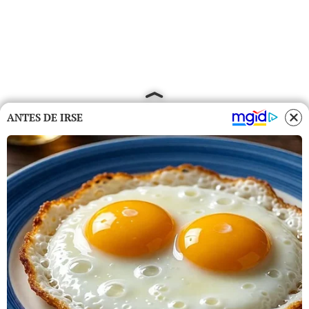
ANTES DE IRSE