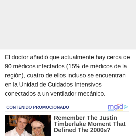
El doctor añadió que actualmente hay cerca de
90 médicos infectados (15% de médicos de la
región), cuatro de ellos incluso se encuentran
en la Unidad de Cuidados Intensivos
conectados a un ventilador mecánico.