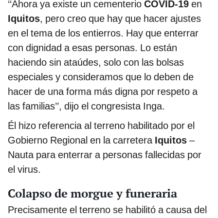
‘‘Ahora ya existe un cementerio
COVID-19
en
Iquitos
, pero creo que hay que hacer ajustes
en el tema de los entierros. Hay que enterrar
con dignidad a esas personas. Lo están
haciendo sin ataúdes, solo con las bolsas
especiales y consideramos que lo deben de
hacer de una forma más digna por respeto a
las familias’’, dijo el congresista Inga.
Él hizo referencia al terreno habilitado por el
Gobierno Regional en la carretera
Iquitos
–
Nauta para enterrar a personas fallecidas por
el virus.
Colapso de morgue y funeraria
Precisamente el terreno se habilitó a causa del