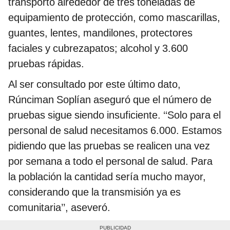
transportó alrededor de tres toneladas de
equipamiento de protección, como mascarillas,
guantes, lentes, mandilones, protectores
faciales y cubrezapatos; alcohol y 3.600
pruebas rápidas.
Al ser consultado por este último dato,
Rúnciman Soplían aseguró que el número de
pruebas sigue siendo insuficiente. ‘‘Solo para el
personal de salud necesitamos 6.000. Estamos
pidiendo que las pruebas se realicen una vez
por semana a todo el personal de salud. Para
la población la cantidad sería mucho mayor,
considerando que la transmisión ya es
comunitaria’’, aseveró.