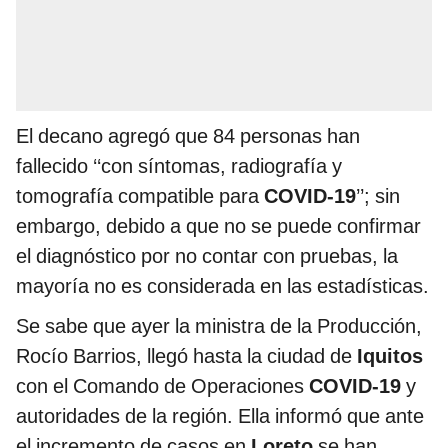
El decano agregó que 84 personas han
fallecido ‘‘con síntomas, radiografía y
tomografía compatible para
COVID-19
’’; sin
embargo, debido a que no se puede confirmar
el diagnóstico por no contar con pruebas, la
mayoría no es considerada en las estadísticas.
Se sabe que ayer la ministra de la Producción,
Rocío Barrios, llegó hasta la ciudad de
Iquitos
con el Comando de Operaciones
COVID-19
y
autoridades de la región. Ella informó que ante
el incremento de casos en
Loreto
se han