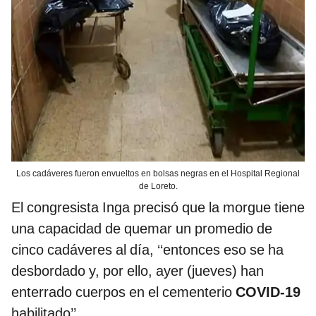
Los cadáveres fueron envueltos en bolsas negras en el Hospital Regional
de Loreto.
El congresista Inga precisó que la morgue tiene
una capacidad de quemar un promedio de
cinco cadáveres al día, ‘‘entonces eso se ha
desbordado y, por ello, ayer (jueves) han
enterrado cuerpos en el cementerio
COVID-19
habilitado’’.