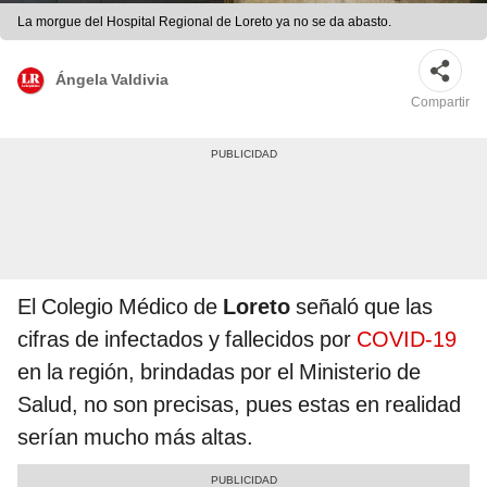
La morgue del Hospital Regional de Loreto ya no se da abasto.
Ángela Valdivia
Compartir
El Colegio Médico de
Loreto
señaló que las
cifras de infectados y fallecidos por
COVID-19
en la región, brindadas por el Ministerio de
Salud, no son precisas, pues estas en realidad
serían mucho más altas.