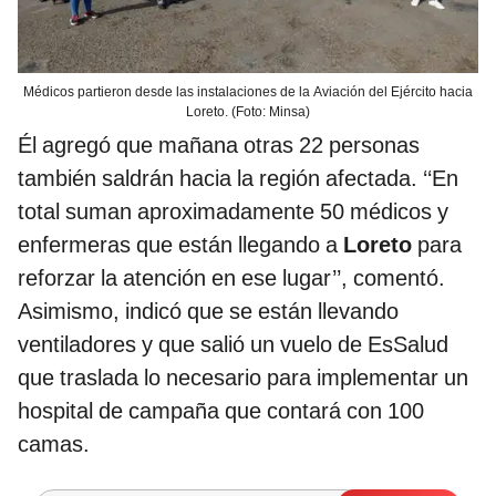
Médicos partieron desde las instalaciones de la Aviación del Ejército hacia
Loreto. (Foto: Minsa)
Él agregó que mañana otras 22 personas
también saldrán hacia la región afectada. ‘‘En
total suman aproximadamente 50 médicos y
enfermeras que están llegando a
Loreto
para
reforzar la atención en ese lugar’’, comentó.
Asimismo, indicó que se están llevando
ventiladores y que salió un vuelo de EsSalud
que traslada lo necesario para implementar un
hospital de campaña que contará con 100
camas.