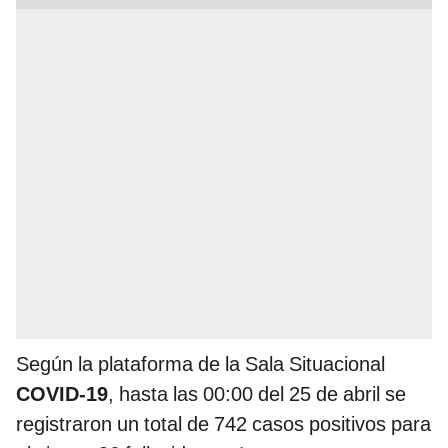
Según la plataforma de la Sala Situacional
COVID-19
, hasta las 00:00 del 25 de abril se
registraron un total de 742 casos positivos para