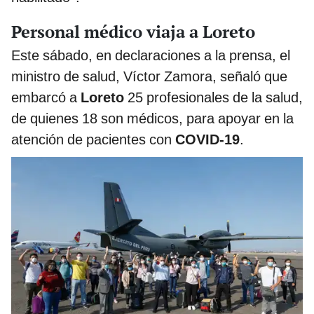
Personal médico viaja a Loreto
Este sábado, en declaraciones a la prensa, el
ministro de salud, Víctor Zamora, señaló que
embarcó a
Loreto
25 profesionales de la salud,
de quienes 18 son médicos, para apoyar en la
atención de pacientes con
COVID-19
.