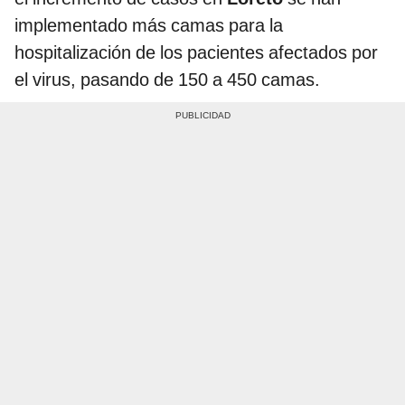
implementado más camas para la
hospitalización de los pacientes afectados por
el virus, pasando de 150 a 450 camas.