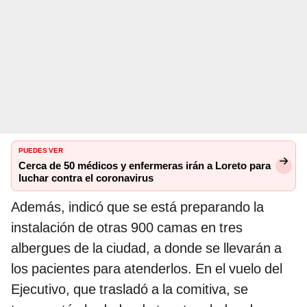
PUEDES VER
Cerca de 50 médicos y enfermeras irán a Loreto para
luchar contra el coronavirus
Además, indicó que se está preparando la
instalación de otras 900 camas en tres
albergues de la ciudad, a donde se llevarán a
los pacientes para atenderlos. En el vuelo del
Ejecutivo, que trasladó a la comitiva, se