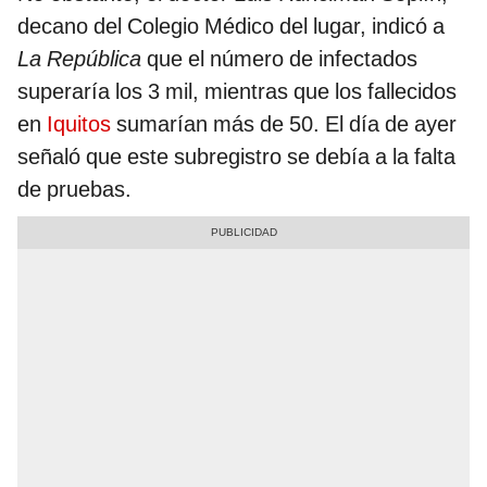
decano del Colegio Médico del lugar, indicó a
La República
que el número de infectados
superaría los 3 mil, mientras que los fallecidos
en
Iquitos
sumarían más de 50. El día de ayer
señaló que este subregistro se debía a la falta
de pruebas.