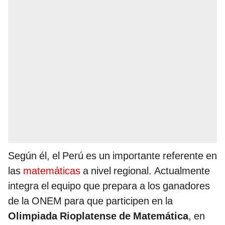
Según él, el Perú es un importante referente en
las
matemáticas
a nivel regional. Actualmente
integra el equipo que prepara a los ganadores
de la ONEM para que participen en la
Olimpiada Rioplatense de Matemática
, en