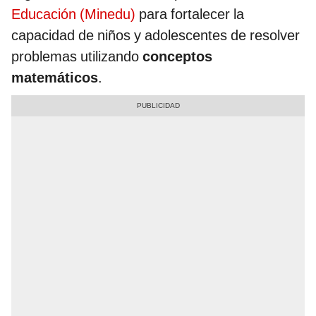
Educación (Minedu)
para fortalecer la
capacidad de niños y adolescentes de resolver
problemas utilizando
conceptos
matemáticos
.