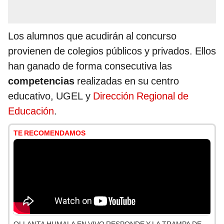
Los alumnos que acudirán al concurso
provienen de colegios públicos y privados. Ellos
han ganado de forma consecutiva las
competencias
realizadas en su centro
educativo, UGEL y
Dirección Regional de
Educación
.
TE RECOMENDAMOS