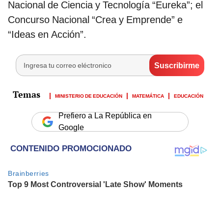
Nacional de Ciencia y Tecnología “Eureka”; el
Concurso Nacional “Crea y Emprende” e
“Ideas en Acción”.
MINISTERIO DE EDUCACIÓN
MATEMÁTICA
EDUCACIÓN
Prefiero a La República en
Google