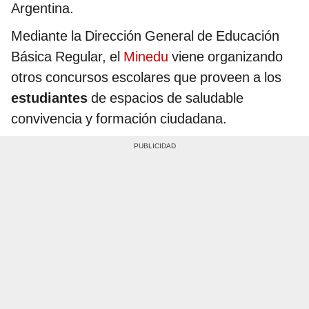
Argentina.
Mediante la Dirección General de Educación
Básica Regular, el
Minedu
viene organizando
otros concursos escolares que proveen a los
estudiantes
de espacios de saludable
convivencia y formación ciudadana.