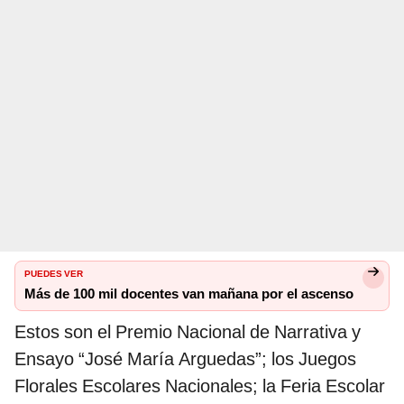
PUEDES VER
Más de 100 mil docentes van mañana por el ascenso
Estos son el Premio Nacional de Narrativa y
Ensayo “José María Arguedas”; los Juegos
Florales Escolares Nacionales; la Feria Escolar