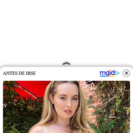
ANTES DE IRSE