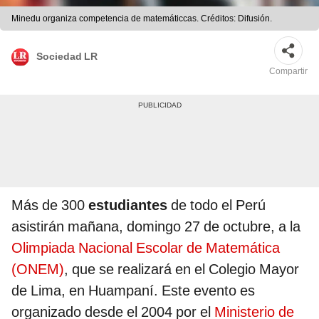
Minedu organiza competencia de matemáticcas. Créditos: Difusión.
Sociedad LR
Compartir
Más de 300
estudiantes
de todo el Perú
asistirán mañana, domingo 27 de octubre, a la
Olimpiada Nacional Escolar de Matemática
(ONEM)
, que se realizará en el Colegio Mayor
de Lima, en Huampaní. Este evento es
organizado desde el 2004 por el
Ministerio de