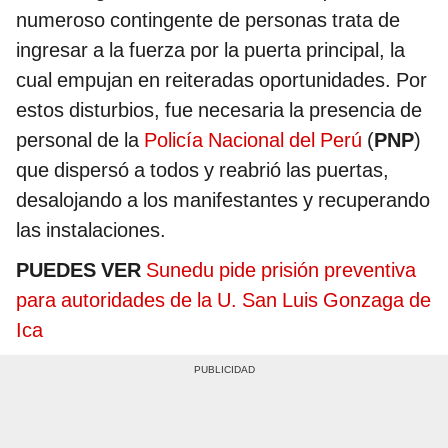
numeroso contingente de personas trata de
ingresar a la fuerza por la puerta principal, la
cual empujan en reiteradas oportunidades. Por
estos disturbios, fue necesaria la presencia de
personal de la
Policía Nacional del Perú
(
PNP
)
que dispersó a todos y reabrió las puertas,
desalojando a los manifestantes y recuperando
las instalaciones.
PUEDES VER
Sunedu pide prisión preventiva
para autoridades de la U. San Luis Gonzaga de
Ica