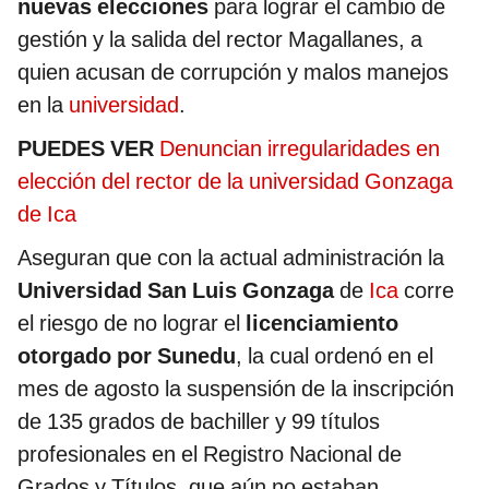
nuevas elecciones
para lograr el cambio de
gestión y la salida del rector Magallanes, a
quien acusan de corrupción y malos manejos
en la
universidad
.
PUEDES VER
Denuncian irregularidades en
elección del rector de la universidad Gonzaga
de Ica
Aseguran que con la actual administración la
Universidad San Luis Gonzaga
de
Ica
corre
el riesgo de no lograr el
licenciamiento
otorgado por Sunedu
, la cual ordenó en el
mes de agosto la suspensión de la inscripción
de 135 grados de bachiller y 99 títulos
profesionales en el Registro Nacional de
Grados y Títulos, que aún no estaban