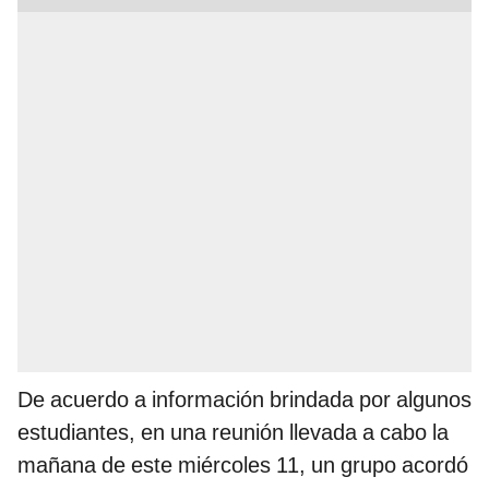
De acuerdo a información brindada por algunos
estudiantes, en una reunión llevada a cabo la
mañana de este miércoles 11, un grupo acordó