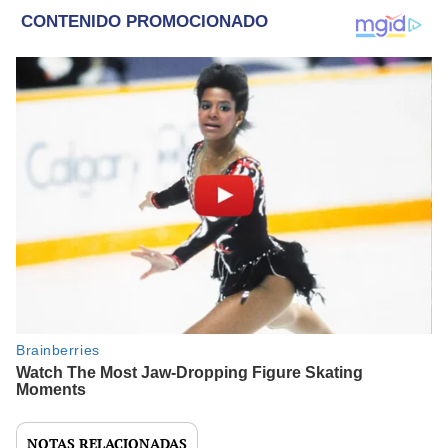
NOTAS RELACIONADAS