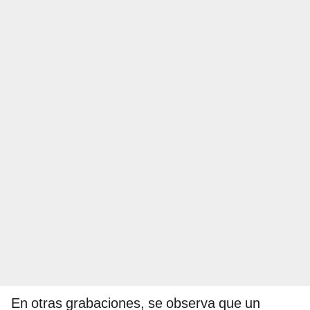
En otras grabaciones, se observa que un