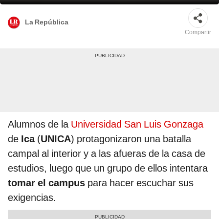
La República
Compartir
Alumnos de la
Universidad San Luis Gonzaga
de
Ica
(
UNICA
) protagonizaron una batalla
campal al interior y a las afueras de la casa de
estudios, luego que un grupo de ellos intentara
tomar el campus
para hacer escuchar sus
exigencias.