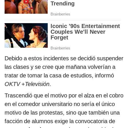
Debido a estos incidentes se decidió suspender
las clases y se cree que mañana volverían a
tratar de tomar la casa de estudios, informó
OKTV +Televisión
.
Trascendió que el motivo por el alza en el cobro
en el comedor universitario no sería el único
motivo de las protestas, sino que también una
facción de alumnos exige la convocatoria de