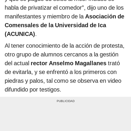
habla de privatizar el comedor”, dijo uno de los
manifestantes y miembro de la
Asociación de
Comensales de la Universidad de Ica
(ACUNICA)
.
Al tener conocimiento de la acción de protesta,
otro grupo de alumnos cercanos a la gestión
del actual
rector Anselmo Magallanes
trató
de evitarla, y se enfrentó a los primeros con
piedras y palos, tal como se observa en video
difundido por testigos.