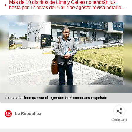
Más de 10 distritos de Lima y Callao no tendrán luz
hasta por 12 horas del 5 al 7 de agosto: revisa horarios y
zonas afectadas
La escuela tiene que ser el lugar donde el menor sea respetado
La República
Compartir