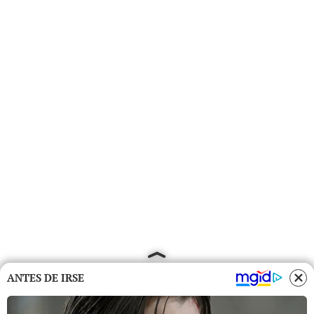
ANTES DE IRSE