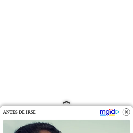
ANTES DE IRSE