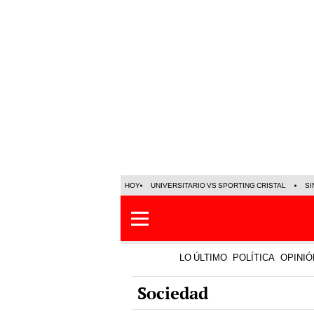
HOY
UNIVERSITARIO VS SPORTING CRISTAL
SI
LO ÚLTIMO
POLÍTICA
OPINIÓ
Sociedad