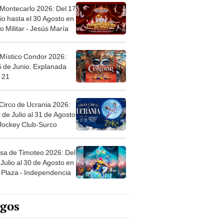
 Montecarlo 2026: Del 17
io hasta el 30 Agosto en
o Militar - Jesús María
 Místico Condor 2026:
5 de Junio. Explanada
 21
Circo de Ucrania 2026:
 de Julio al 31 de Agosto
 Jockey Club-Surco
sa de Timoteo 2026: Del
Julio al 30 de Agosto en
Plaza - Independencia
egos