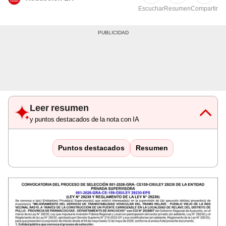
Escuchar
Resumen
Compartir
Leer resumen
y puntos destacados de la nota con IA
Puntos destacados
Resumen