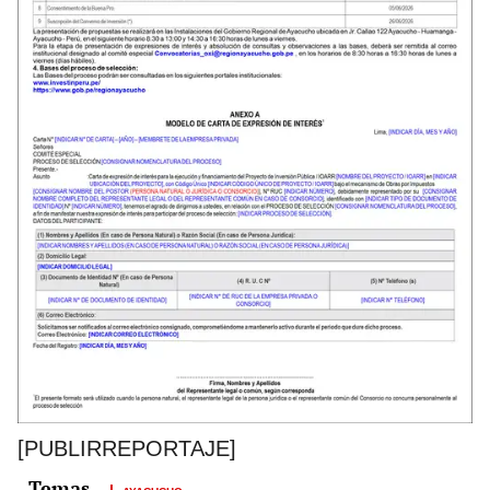
[PUBLIRREPORTAJE]