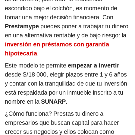
escondido bajo el colchón, es momento de
tomar una mejor decisión financiera. Con
Prestamype
puedes poner a trabajar tu dinero
en una alternativa rentable y de bajo riesgo: la
inversión en préstamos con garantía
hipotecaria
.
Este modelo te permite
empezar a invertir
desde S/18 000, elegir plazos entre 1 y 6 años
y contar con la tranquilidad de que tu inversión
está respaldada por un inmueble inscrito a tu
nombre en la
SUNARP
.
¿Cómo funciona? Prestas tu dinero a
empresarios que buscan capital para hacer
crecer sus negocios y ellos colocan como