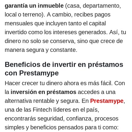
garantía un inmueble
(casa, departamento,
local o terreno). A cambio, recibes pagos
mensuales que incluyen tanto el capital
invertido como los intereses generados. Así, tu
dinero no solo se conserva, sino que crece de
manera segura y constante.
Beneficios de invertir en préstamos
con Prestamype
Hacer crecer tu dinero ahora es más fácil. Con
la
inversión en préstamos
accedes a una
alternativa rentable y segura. En
Prestamype
,
una de las Fintech líderes en el país,
encontrarás seguridad, confianza, procesos
simples y beneficios pensados para ti como: