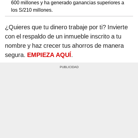
600 millones y ha generado ganancias superiores a
los S/210 millones.
¿Quieres que tu dinero trabaje por ti? Invierte
con el respaldo de un inmueble inscrito a tu
nombre y haz crecer tus ahorros de manera
segura.
EMPIEZA AQUÍ
.