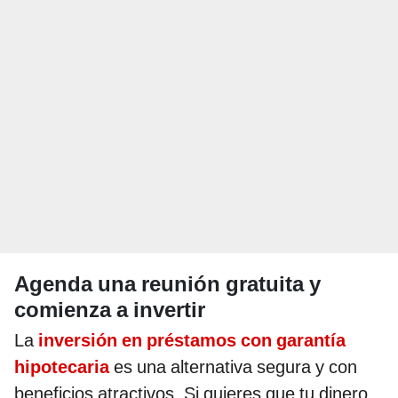
Agenda una reunión gratuita y
comienza a invertir
La
inversión en préstamos con garantía
hipotecaria
es una alternativa segura y con
beneficios atractivos. Si quieres que tu dinero