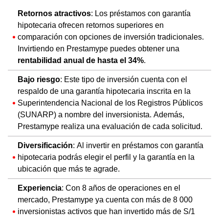
Retornos atractivos
: Los préstamos con garantía
hipotecaria ofrecen retornos superiores en
comparación con opciones de inversión tradicionales.
Invirtiendo en Prestamype puedes obtener una
rentabilidad anual de hasta el 34%
.
Bajo riesgo
: Este tipo de inversión cuenta con el
respaldo de una garantía hipotecaria inscrita en la
Superintendencia Nacional de los Registros Públicos
(SUNARP) a nombre del inversionista. Además,
Prestamype realiza una evaluación de cada solicitud.
Diversificación
: Al invertir en préstamos con garantía
hipotecaria podrás elegir el perfil y la garantía en la
ubicación que más te agrade.
Experiencia
: Con 8 años de operaciones en el
mercado, Prestamype ya cuenta con más de 8 000
inversionistas activos que han invertido más de S/1