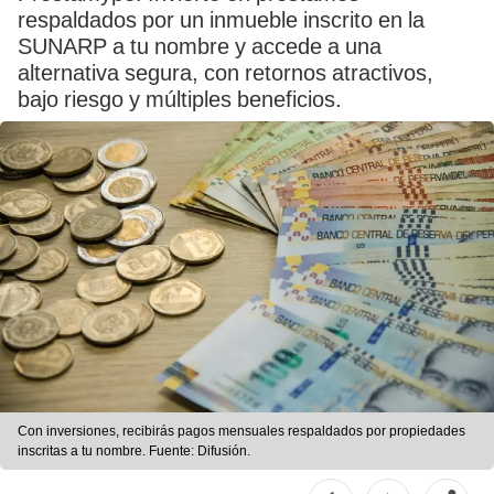
respaldados por un inmueble inscrito en la
SUNARP a tu nombre y accede a una
alternativa segura, con retornos atractivos,
bajo riesgo y múltiples beneficios.
Con inversiones, recibirás pagos mensuales respaldados por propiedades
inscritas a tu nombre. Fuente: Difusión.