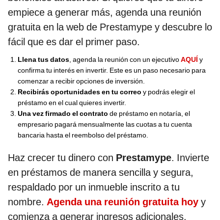
empiece a generar más, agenda una reunión
gratuita en la web de Prestamype y descubre lo
fácil que es dar el primer paso.
Llena tus datos
, agenda la reunión con un ejecutivo
AQUÍ
y
confirma tu interés en invertir. Este es un paso necesario para
comenzar a recibir opciones de inversión.
Recibirás oportunidades en tu correo
y podrás elegir el
préstamo en el cual quieres invertir.
Una vez firmado el contrato
de préstamo en notaría, el
empresario pagará mensualmente las cuotas a tu cuenta
bancaria hasta el reembolso del préstamo.
Haz crecer tu dinero con
Prestamype
. Invierte
en préstamos de manera sencilla y segura,
respaldado por un inmueble inscrito a tu
nombre.
Agenda una reunión gratuita hoy
y
comienza a generar ingresos adicionales.