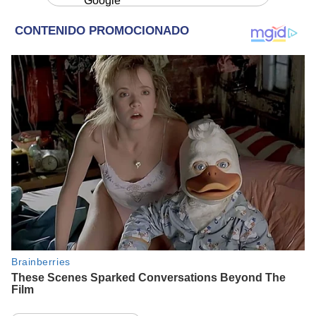
Google