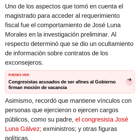
Uno de los aspectos que tomó en cuenta el
magistrado para acceder al requerimiento
fiscal fue el comportamiento de José Luna
Morales en la investigación preliminar. Al
respecto determinó que se dio un ocultamiento
de información sobre contratos de los
exconsejeros.
PUEDES VER:
Congresistas acusados de ser afines al Gobierno
firman moción de vacancia
Asimismo, recordó que mantiene vínculos con
personas que ejercieron o ejercen cargos
públicos, como su padre,
el congresista José
Luna Gálvez;
exministros; y otras figuras
políticas.