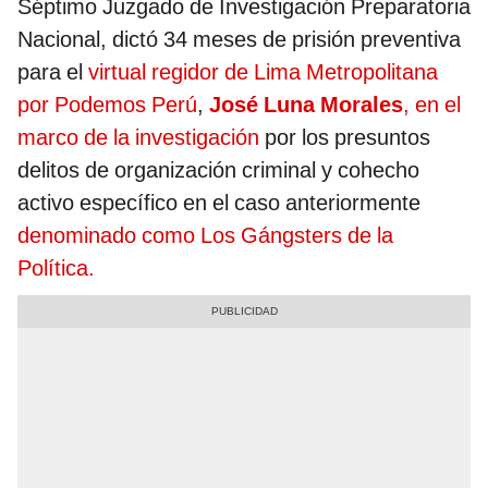
Séptimo Juzgado de Investigación Preparatoria
Nacional, dictó 34 meses de prisión preventiva
para el
virtual regidor de Lima Metropolitana
por Podemos Perú
,
José Luna Morales
, en el
marco de la investigación
por los presuntos
delitos de organización criminal y cohecho
activo específico en el caso anteriormente
denominado como Los Gángsters de la
Política.