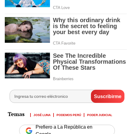
JOSÉ LUNA
PODEMOS PERÚ
PODER JUDICIAL
Prefiero a La República en