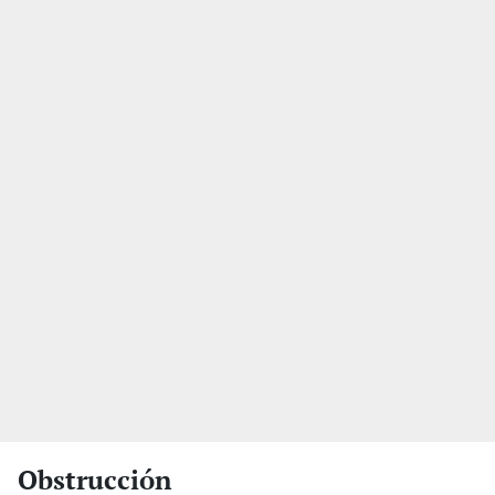
Obstrucción