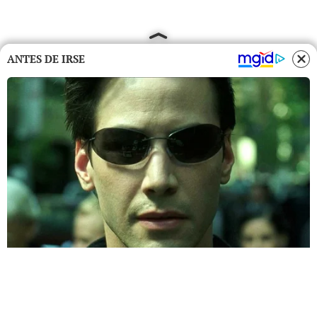
ANTES DE IRSE