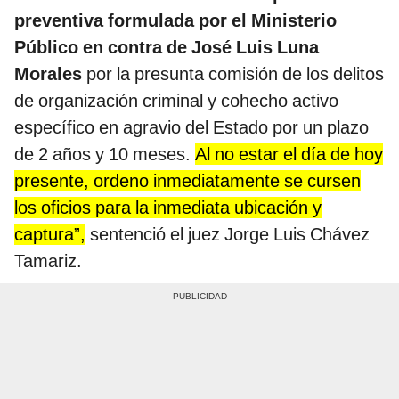
preventiva formulada por el Ministerio
Público en contra de José Luis Luna
Morales
por la presunta comisión de los delitos
de organización criminal y cohecho activo
específico en agravio del Estado por un plazo
de 2 años y 10 meses.
Al no estar el día de hoy
presente, ordeno inmediatamente se cursen
los oficios para la inmediata ubicación y
captura”,
sentenció el juez Jorge Luis Chávez
Tamariz.