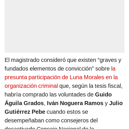
El magistrado consideró que existen “graves y
fundados elementos de convicción” sobre
la
presunta participación de Luna Morales en la
organización criminal
que, según la tesis fiscal,
habría comprado las voluntades de
Guido
Águila Grados
,
Iván Noguera Ramos
y
Julio
Gutiérrez Pebe
cuando estos se
desempeñaban como consejeros del