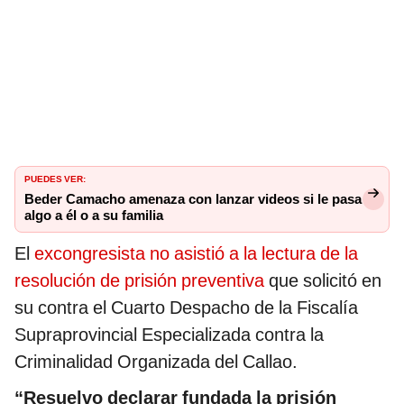
PUEDES VER:
Beder Camacho amenaza con lanzar videos si le pasa
algo a él o a su familia
El
excongresista no asistió a la lectura de la
resolución de prisión preventiva
que solicitó en
su contra el Cuarto Despacho de la Fiscalía
Supraprovincial Especializada contra la
Criminalidad Organizada del Callao.
“Resuelvo declarar fundada la prisión