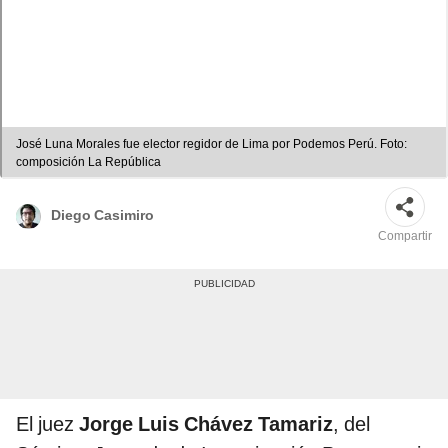
José Luna Morales fue elector regidor de Lima por Podemos Perú. Foto:
composición La República
Diego Casimiro
Compartir
El juez
Jorge Luis Chávez Tamariz
, del