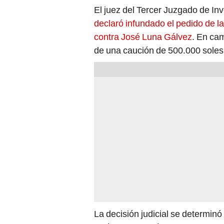
El juez del Tercer Juzgado de In
declaró infundado el pedido de la
contra José Luna Gálvez
. En cam
de una caución de 500.000 soles
La decisión judicial se determinó