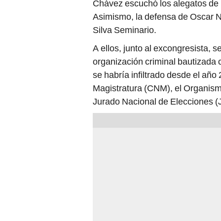
Chávez escuchó los alegatos de
Asimismo, la defensa de Oscar N
Silva Seminario.
A ellos, junto al excongresista, 
organización criminal bautizad
se habría infiltrado desde el año
Magistratura (CNM), el Organism
Jurado Nacional de Elecciones (