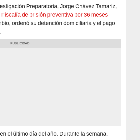
vestigación Preparatoria, Jorge Chávez Tamariz,
 Fiscalía de prisión preventiva por 36 meses
bio, ordenó su detención domiciliaria y el pago
.
 en el último día del año. Durante la semana,