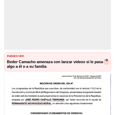
PUEDES VER:
Beder Camacho amenaza con lanzar videos si le pasa
algo a él o a su familia