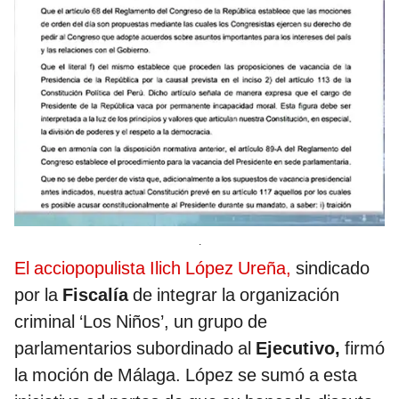
.
El acciopopulista Ilich López Ureña,
sindicado
por la
Fiscalía
de integrar la organización
criminal ‘Los Niños’, un grupo de
parlamentarios subordinado al
Ejecutivo,
firmó
la moción de Málaga. López se sumó a esta