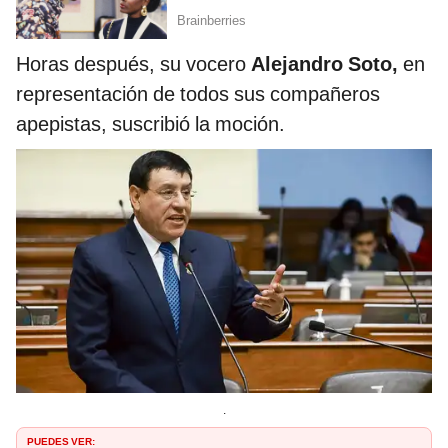
Horas después, su vocero
Alejandro Soto,
en
representación de todos sus compañeros
apepistas, suscribió la moción.
.
PUEDES VER: