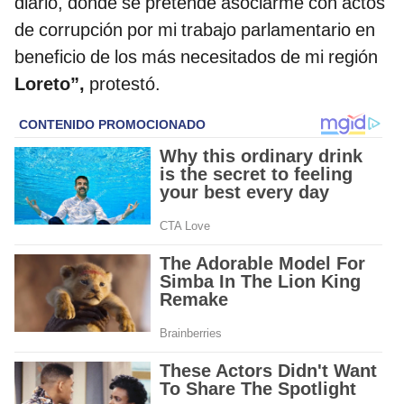
diario, donde se pretende asociarme con actos
de corrupción por mi trabajo parlamentario en
beneficio de los más necesitados de mi región
Loreto”,
protestó.