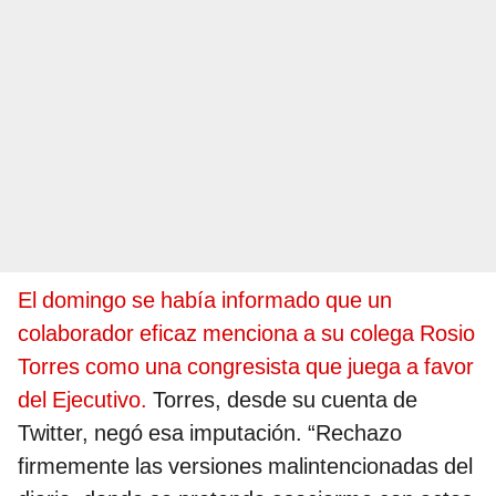
El domingo se había informado que un
colaborador eficaz menciona a su colega Rosio
Torres como una congresista que juega a favor
del Ejecutivo.
Torres, desde su cuenta de
Twitter, negó esa imputación. “Rechazo
firmemente las versiones malintencionadas del