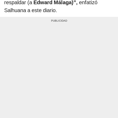
respaldar (a
Edward Málaga)”,
enfatizó
Salhuana a este diario.