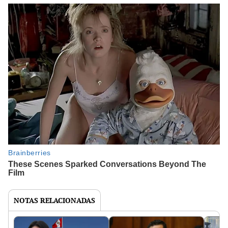
NOTAS RELACIONADAS