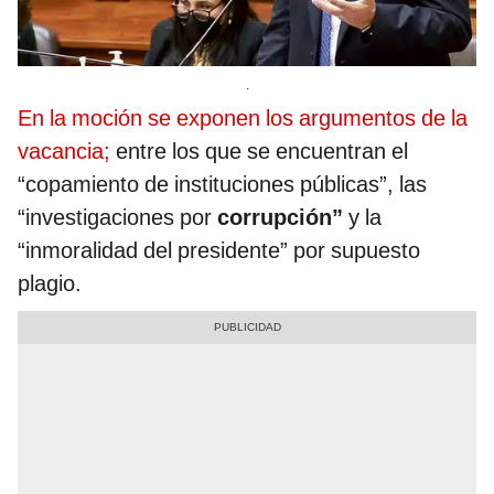
.
En la moción se exponen los argumentos de la
vacancia;
entre los que se encuentran el
“copamiento de instituciones públicas”, las
“investigaciones por
corrupción”
y la
“inmoralidad del presidente” por supuesto
plagio.