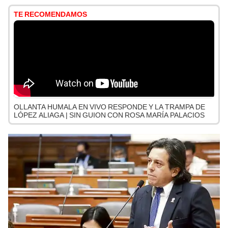
TE RECOMENDAMOS
OLLANTA HUMALA EN VIVO RESPONDE Y LA TRAMPA DE
LÓPEZ ALIAGA | SIN GUION CON ROSA MARÍA PALACIOS