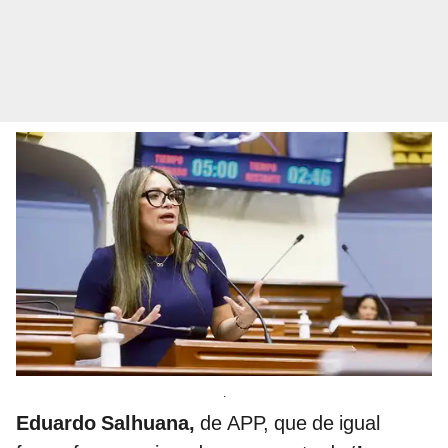
.
Eduardo Salhuana,
de APP, que de igual