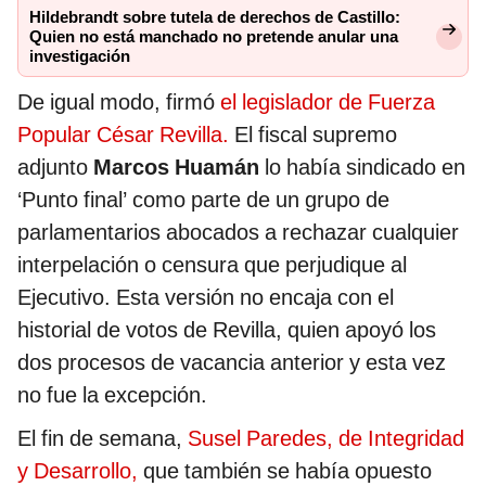
Hildebrandt sobre tutela de derechos de Castillo:
Quien no está manchado no pretende anular una
investigación
De igual modo, firmó
el legislador de Fuerza
Popular César Revilla.
El fiscal supremo
adjunto
Marcos Huamán
lo había sindicado en
‘Punto final’ como parte de un grupo de
parlamentarios abocados a rechazar cualquier
interpelación o censura que perjudique al
Ejecutivo. Esta versión no encaja con el
historial de votos de Revilla, quien apoyó los
dos procesos de vacancia anterior y esta vez
no fue la excepción.
El fin de semana,
Susel Paredes, de Integridad
y Desarrollo,
que también se había opuesto