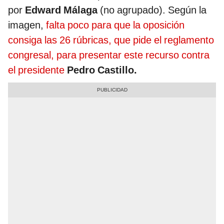
por
Edward Málaga
(no agrupado). Según la
imagen,
falta poco para que la oposición
consiga las 26 rúbricas, que pide el reglamento
congresal, para presentar este recurso contra
el presidente
Pedro Castillo.