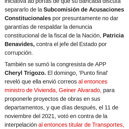
iniciativa ad portas de que su bancada discuta
separarlo de la
Subcomisión de Acusaciones
Constitucionales
por presuntamente no dar
garantías de respaldar la denuncia
constitucional de la fiscal de la Nación,
Patricia
Benavides,
contra el jefe del Estado por
corrupción.
También se sumó la congresista de APP
Cheryl Trigozo.
El domingo, ‘Punto final’
reveló que ella envió correos
al entonces
ministro de Vivienda, Geiner Alvarado,
para
proponerle proyectos de obras en sus
departamentos, y que días después, el 11 de
noviembre del 2021, votó en contra de la
interpelación
al entonces titular de Transportes,