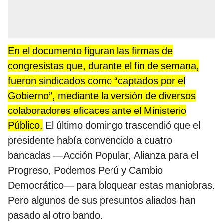
En el documento figuran las firmas de
congresistas que, durante el fin de semana,
fueron sindicados como “captados por el
Gobierno”, mediante la versión de diversos
colaboradores eficaces ante el Ministerio
Público.
El último domingo trascendió que el
presidente había convencido a cuatro
bancadas —Acción Popular, Alianza para el
Progreso, Podemos Perú y Cambio
Democrático— para bloquear estas maniobras.
Pero algunos de sus presuntos aliados han
pasado al otro bando.