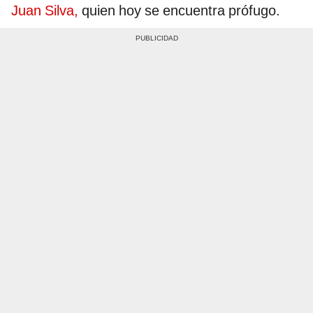
Juan Silva,
quien hoy se encuentra prófugo.