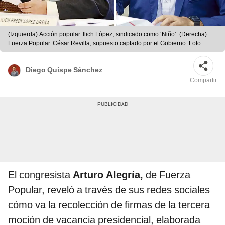
(Izquierda) Acción popular. Ilich López, sindicado como ‘Niño’. (Derecha)
Fuerza Popular. César Revilla, supuesto captado por el Gobierno. Foto:
composición La República
Diego Quispe Sánchez
Compartir
El congresista
Arturo Alegría,
de Fuerza
Popular, reveló a través de sus redes sociales
cómo va la recolección de firmas de la tercera
moción de vacancia presidencial, elaborada