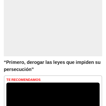
“Primero, derogar las leyes que impiden su
persecución”
TE RECOMENDAMOS