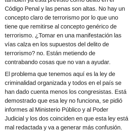
Código Penal y las penas son altas. No hay un
concepto claro de terrorismo por lo que uno
tiene que remitirse al concepto genérico de
terrorismo. ¿Tomar en una manifestación las
vías calza en los supuestos del delito de
terrorismo? no. Están metiendo de
contrabando cosas que no van a ayudar.
El problema que tenemos aquí es la ley de
criminalidad organizada y todos en el país se
han dado cuenta menos los congresistas. Está
demostrado que esa ley no funciona, se pidió
informes al Ministerio Público y al Poder
Judicial y los dos coinciden en que esta ley está
mal redactada y va a generar más confusión.