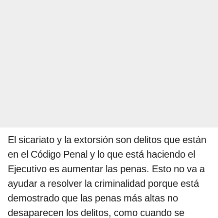
El sicariato y la extorsión son delitos que están
en el Código Penal y lo que está haciendo el
Ejecutivo es aumentar las penas. Esto no va a
ayudar a resolver la criminalidad porque está
demostrado que las penas más altas no
desaparecen los delitos, como cuando se