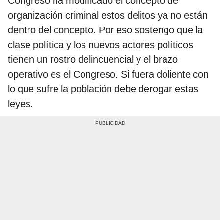
Congreso ha modificado el concepto de
organización criminal estos delitos ya no están
dentro del concepto. Por eso sostengo que la
clase política y los nuevos actores políticos
tienen un rostro delincuencial y el brazo
operativo es el Congreso. Si fuera doliente con
lo que sufre la población debe derogar estas
leyes.