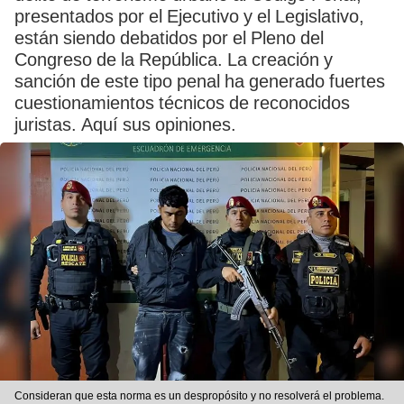
presentados por el Ejecutivo y el Legislativo,
están siendo debatidos por el Pleno del
Congreso de la República. La creación y
sanción de este tipo penal ha generado fuertes
cuestionamientos técnicos de reconocidos
juristas. Aquí sus opiniones.
Consideran que esta norma es un despropósito y no resolverá el problema.