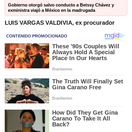
Gobierno otorgó salvo conducto a Betssy Chávez y
exministra viajó a México en la madrugada
LUIS VARGAS VALDIVIA, ex procurador