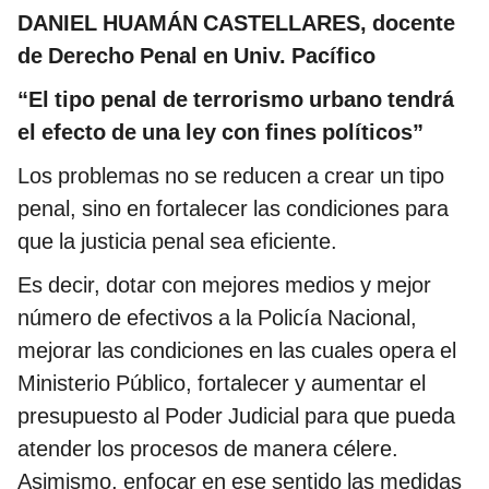
DANIEL HUAMÁN CASTELLARES, docente
de Derecho Penal en Univ. Pacífico
“El tipo penal de terrorismo urbano tendrá
el efecto de una ley con fines políticos”
Los problemas no se reducen a crear un tipo
penal, sino en fortalecer las condiciones para
que la justicia penal sea eficiente.
Es decir, dotar con mejores medios y mejor
número de efectivos a la Policía Nacional,
mejorar las condiciones en las cuales opera el
Ministerio Público, fortalecer y aumentar el
presupuesto al Poder Judicial para que pueda
atender los procesos de manera célere.
Asimismo, enfocar en ese sentido las medidas