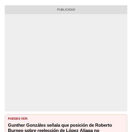
PUEDES VER:
Gunther Gonzáles señala que posición de Roberto
Burneo sobre reelección de López Aliaga no