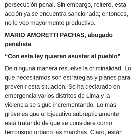
persecución penal. Sin embargo, reitero, esta
acción ya se encuentra sancionada; entonces,
no lo veo mayormente productivo.
MARIO AMORETTI PACHAS, abogado
penalista
“Con esta ley quieren asustar al pueblo”
De ninguna manera resuelve la criminalidad. Lo
que necesitamos son estrategias y planes para
prevenir esta situación. Se ha declarado en
emergencia varios distritos de Lima y la
violencia se sigue incrementando. Lo más
grave es que el Ejecutivo subrepticiamente
está tratando de que se considere como
terrorismo urbano las marchas. Claro, están