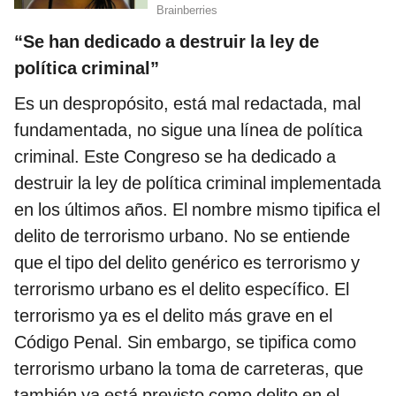
“Se han dedicado a destruir la ley de
política criminal”
Es un despropósito, está mal redactada, mal
fundamentada, no sigue una línea de política
criminal. Este Congreso se ha dedicado a
destruir la ley de política criminal implementada
en los últimos años. El nombre mismo tipifica el
delito de terrorismo urbano. No se entiende
que el tipo del delito genérico es terrorismo y
terrorismo urbano es el delito específico. El
terrorismo ya es el delito más grave en el
Código Penal. Sin embargo, se tipifica como
terrorismo urbano la toma de carreteras, que
también ya está previsto como delito en el