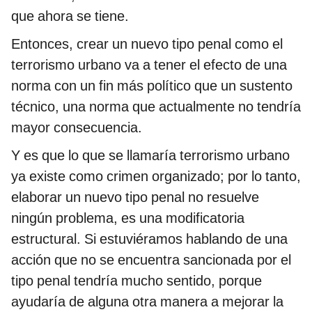
que ahora se tiene.
Entonces, crear un nuevo tipo penal como el
terrorismo urbano va a tener el efecto de una
norma con un fin más político que un sustento
técnico, una norma que actualmente no tendría
mayor consecuencia.
Y es que lo que se llamaría terrorismo urbano
ya existe como crimen organizado; por lo tanto,
elaborar un nuevo tipo penal no resuelve
ningún problema, es una modificatoria
estructural. Si estuviéramos hablando de una
acción que no se encuentra sancionada por el
tipo penal tendría mucho sentido, porque
ayudaría de alguna otra manera a mejorar la