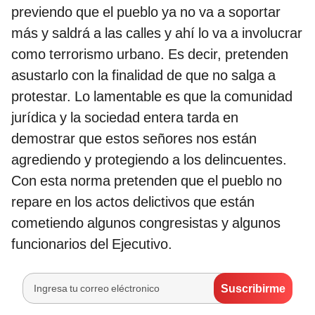
previendo que el pueblo ya no va a soportar
más y saldrá a las calles y ahí lo va a involucrar
como terrorismo urbano. Es decir, pretenden
asustarlo con la finalidad de que no salga a
protestar. Lo lamentable es que la comunidad
jurídica y la sociedad entera tarda en
demostrar que estos señores nos están
agrediendo y protegiendo a los delincuentes.
Con esta norma pretenden que el pueblo no
repare en los actos delictivos que están
cometiendo algunos congresistas y algunos
funcionarios del Ejecutivo.