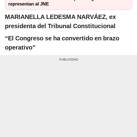
representan al JNE
MARIANELLA LEDESMA NARVÁEZ, ex
presidenta del Tribunal Constitucional
“El Congreso se ha convertido en brazo
operativo”