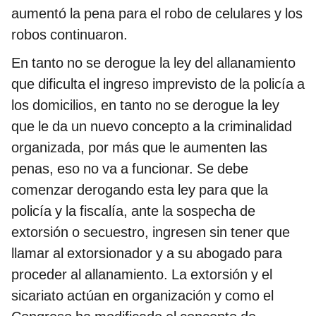
aumentó la pena para el robo de celulares y los
robos continuaron.
En tanto no se derogue la ley del allanamiento
que dificulta el ingreso imprevisto de la policía a
los domicilios, en tanto no se derogue la ley
que le da un nuevo concepto a la criminalidad
organizada, por más que le aumenten las
penas, eso no va a funcionar. Se debe
comenzar derogando esta ley para que la
policía y la fiscalía, ante la sospecha de
extorsión o secuestro, ingresen sin tener que
llamar al extorsionador y a su abogado para
proceder al allanamiento. La extorsión y el
sicariato actúan en organización y como el