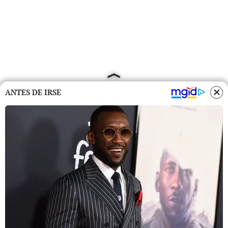
ANTES DE IRSE