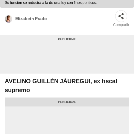
Su función se reducirá a la de una ley con fines políticos.
Elizabeth Prado
Compartir
AVELINO GUILLÉN JÁUREGUI, ex fiscal
supremo