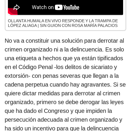
OLLANTA HUMALA EN VIVO RESPONDE Y LA TRAMPA DE
LÓPEZ ALIAGA | SIN GUION CON ROSA MARÍA PALACIOS
No va a constituir una solución para derrotar al
crimen organizado ni a la delincuencia. Es solo
una etiqueta a hechos que ya están tipificados
en el Código Penal -los delitos de sicariato y
extorsión- con penas severas que llegan a la
cadena perpetua cuando hay agravantes. Si se
quiere dictar medidas para derrotar al crimen
organizado, primero se debe derogar las leyes
que ha dado el Congreso y que impiden la
persecución adecuada al crimen organizado y
ha sido un incentivo para que la delincuencia