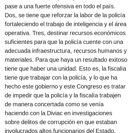
pase a una fuerte ofensiva en todo el país.
Dos, se tiene que reforzar la labor de la policía
fortaleciendo el trabajo de inteligencia y el área
operativa. Tres, destinar recursos económicos
suficientes para que la policía cuente con una
adecuada infraestructura, recursos humanos y
materiales. Para que haya un resultado exitoso
tiene que haber una unidad. Esto es, la fiscalía
tiene que trabajar con la policía, y lo que ha
hecho este gobierno y este Congreso es tratar
de impedir que la policía y la fiscalía trabajen
de manera concertada como se venía
haciendo con la Diviac en investigaciones
sobre delitos de corrupción en que estaban
involucrados altos funcionarios del Estado.