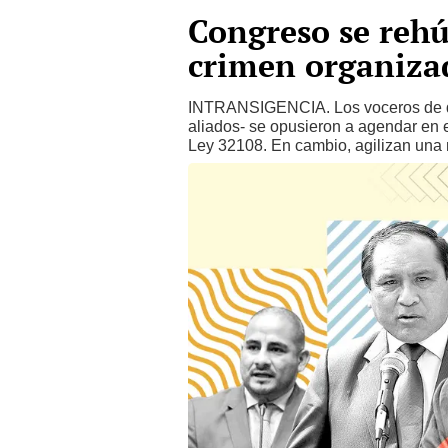
Congreso se rehú
crimen organiza
INTRANSIGENCIA. Los voceros de die
aliados- se opusieron a agendar en 
Ley 32108. En cambio, agilizan una