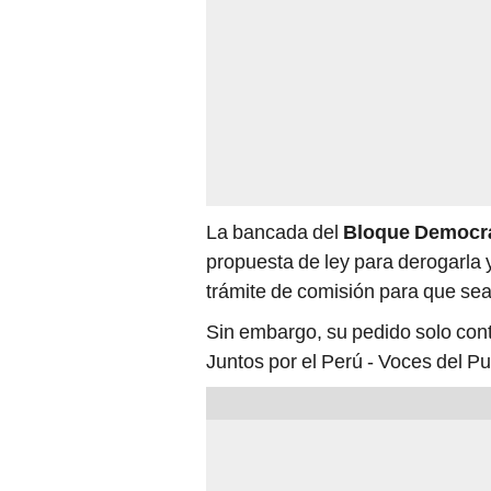
La bancada del
Bloque Democrá
propuesta de ley para derogarla y
trámite de comisión para que sea
Sin embargo, su pedido solo cont
Juntos por el Perú - Voces del P