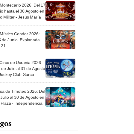
 Montecarlo 2026: Del 17
io hasta el 30 Agosto en
o Militar - Jesús María
 Místico Condor 2026:
5 de Junio. Explanada
 21
Circo de Ucrania 2026:
 de Julio al 31 de Agosto
 Jockey Club-Surco
sa de Timoteo 2026: Del
Julio al 30 de Agosto en
Plaza - Independencia
egos