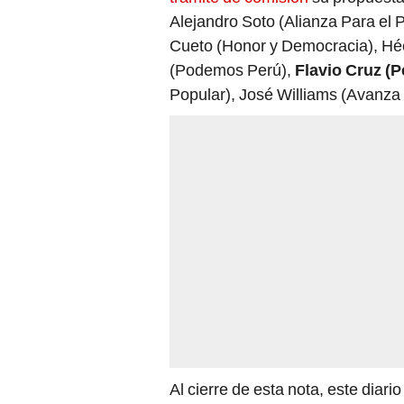
Alejandro Soto (Alianza Para el 
Cueto (Honor y Democracia), Héc
(Podemos Perú),
Flavio Cruz (P
Popular), José Williams (Avanza 
Al cierre de esta nota, este diar