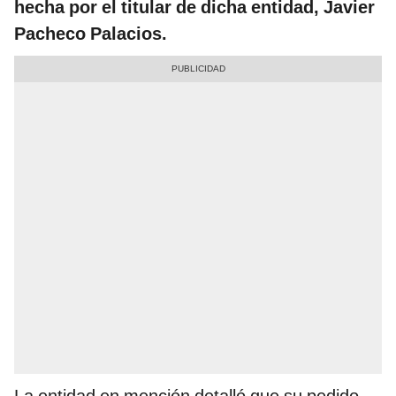
hecha por el titular de dicha entidad, Javier
Pacheco Palacios.