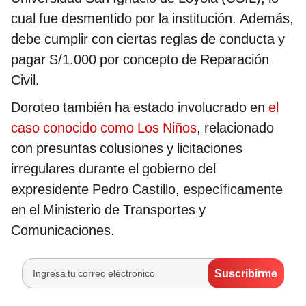
cual fue desmentido por la institución. Además,
debe cumplir con ciertas reglas de conducta y
pagar S/1.000 por concepto de Reparación
Civil​
​.
Doroteo también ha estado involucrado en
el
caso conocido como Los Niños
, relacionado
con presuntas colusiones y licitaciones
irregulares durante el gobierno del
expresidente Pedro Castillo, específicamente
en el Ministerio de Transportes y
Comunicaciones​.