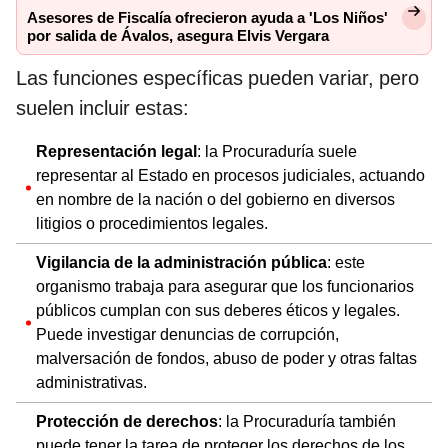
Asesores de Fiscalía ofrecieron ayuda a 'Los Niños'
por salida de Ávalos, asegura Elvis Vergara
Las funciones específicas pueden variar, pero
suelen incluir estas:
Representación legal
: la Procuraduría suele
representar al Estado en procesos judiciales, actuando
en nombre de la nación o del gobierno en diversos
litigios o procedimientos legales.
Vigilancia de la administración pública
: este
organismo trabaja para asegurar que los funcionarios
públicos cumplan con sus deberes éticos y legales.
Puede investigar denuncias de corrupción,
malversación de fondos, abuso de poder y otras faltas
administrativas.
Protección de derechos
: la Procuraduría también
puede tener la tarea de proteger los derechos de los