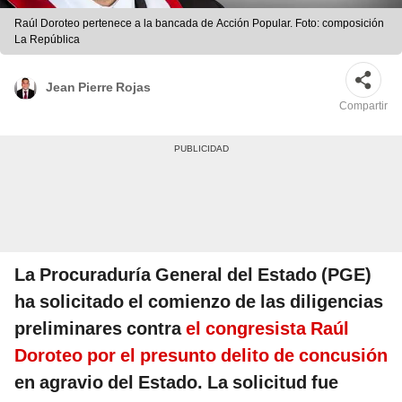
Raúl Doroteo pertenece a la bancada de Acción Popular. Foto: composición
La República
Jean Pierre Rojas
Compartir
La Procuraduría General del Estado (PGE)
ha solicitado el comienzo de las diligencias
preliminares contra
el congresista Raúl
Doroteo por el presunto delito de concusión
en agravio del Estado. La solicitud fue