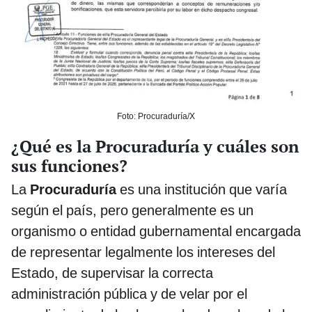
Foto: Procuraduría/X
¿Qué es la Procuraduría y cuáles son
sus funciones?
La
Procuraduría
es una institución que varía
según el país, pero generalmente es un
organismo o entidad gubernamental encargada
de representar legalmente los intereses del
Estado, de supervisar la correcta
administración pública y de velar por el