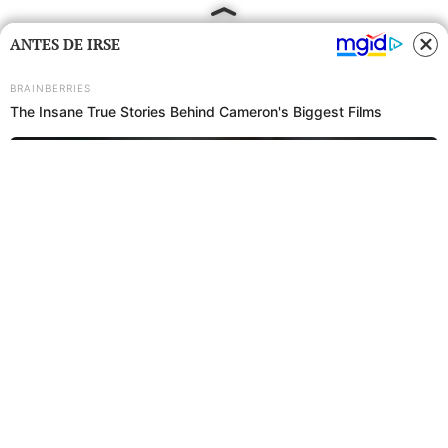
ANTES DE IRSE