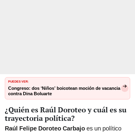
PUEDES VER:
Congreso: dos ‘Niños’ boicotean moción de vacancia
contra Dina Boluarte
¿Quién es Raúl Doroteo y cuál es su
trayectoria política?
Raúl Felipe Doroteo Carbajo
es un político