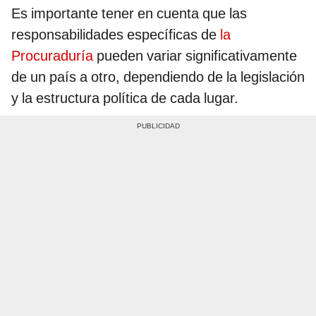
Es importante tener en cuenta que las
responsabilidades específicas de
la
Procuraduría
pueden variar significativamente
de un país a otro, dependiendo de la legislación
y la estructura política de cada lugar.