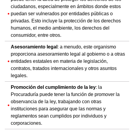
ciudadanos, especialmente en ámbitos donde estos
puedan ser vulnerados por entidades públicas o
privadas. Esto incluye la protección de los derechos
humanos, el medio ambiente, los derechos del
consumidor, entre otros.
Asesoramiento legal
: a menudo, este organismo
proporciona asesoramiento legal al gobierno o a otras
entidades estatales en materia de legislación,
contratos, tratados internacionales y otros asuntos
legales.
Promoción del cumplimiento de la ley
: la
Procuraduría puede tener la función de promover la
observancia de la ley, trabajando con otras
instituciones para asegurar que las normas y
reglamentos sean cumplidos por individuos y
corporaciones.