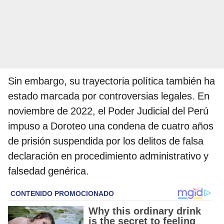
Sin embargo, su trayectoria política también ha
estado marcada por controversias legales. En
noviembre de 2022, el Poder Judicial del Perú
impuso a Doroteo una condena de cuatro años
de prisión suspendida por los delitos de falsa
declaración en procedimiento administrativo y
falsedad genérica.