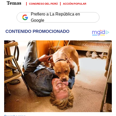
CONGRESO DEL PERÚ
ACCIÓN POPULAR
Prefiero a La República en
Google