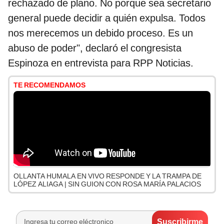
rechazado de plano. No porque sea secretario
general puede decidir a quién expulsa. Todos
nos merecemos un debido proceso. Es un
abuso de poder", declaró el congresista
Espinoza en entrevista para RPP Noticias.
TE RECOMENDAMOS
OLLANTA HUMALA EN VIVO RESPONDE Y LA TRAMPA DE
LÓPEZ ALIAGA | SIN GUION CON ROSA MARÍA PALACIOS