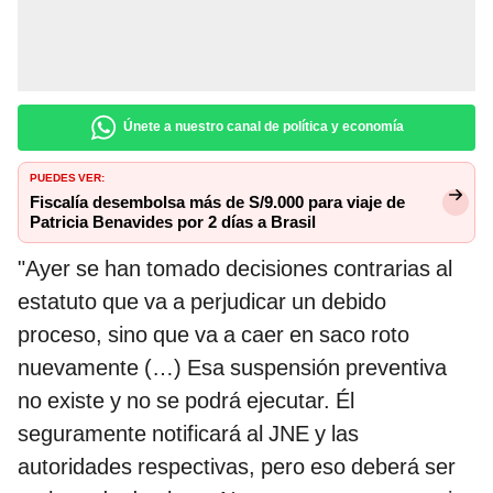
Únete a nuestro canal de política y economía
PUEDES VER:
Fiscalía desembolsa más de S/9.000 para viaje de
Patricia Benavides por 2 días a Brasil
"Ayer se han tomado decisiones contrarias al
estatuto que va a perjudicar un debido
proceso, sino que va a caer en saco roto
nuevamente (…) Esa suspensión preventiva
no existe y no se podrá ejecutar. Él
seguramente notificará al JNE y las
autoridades respectivas, pero eso deberá ser