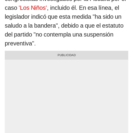
caso
'Los Niños'
, incluido él. En esa línea, el
legislador indicó que esta medida "ha sido un
saludo a la bandera", debido a que el estatuto
del partido "no contempla una suspensión
preventiva".