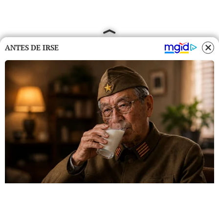
ANTES DE IRSE