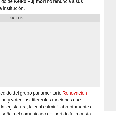
 institución.
pedido del grupo parlamentario
Renovación
atan y voten las diferentes mociones que
la legislatura, la cual culminó abruptamente el
 señala el comunicado del partido fujimorista.