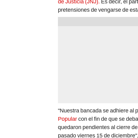
pretensiones de vengarse de esta
"Nuestra bancada se adhiere al 
Popular
con el fin de que se deb
quedaron pendientes al cierre de 
pasado viernes 15 de diciembre",