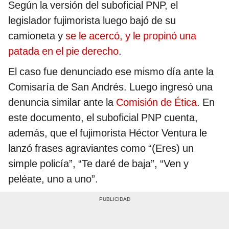
Según la versión del suboficial PNP, el
legislador fujimorista luego bajó de su
camioneta y
se le acercó, y le propinó una
patada en el pie derecho
.
El caso fue denunciado ese mismo día ante la
Comisaría de San Andrés. Luego ingresó una
denuncia similar ante la
Comisión de Ética
. En
este documento, el suboficial PNP cuenta,
además, que el fujimorista Héctor Ventura le
lanzó frases agraviantes como “(Eres) un
simple policía”, “Te daré de baja”, “Ven y
peléate, uno a uno”.