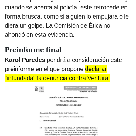
cuando se acerca al policía, este retrocede en
forma brusca, como si alguien lo empujara o le
diera un golpe. La Comisión de Ética no
ahondó en esta evidencia.
Preinforme final
Karol Paredes
pondrá a consideración este
preinforme en el que propone
declarar
“infundada” la denuncia contra Ventura.