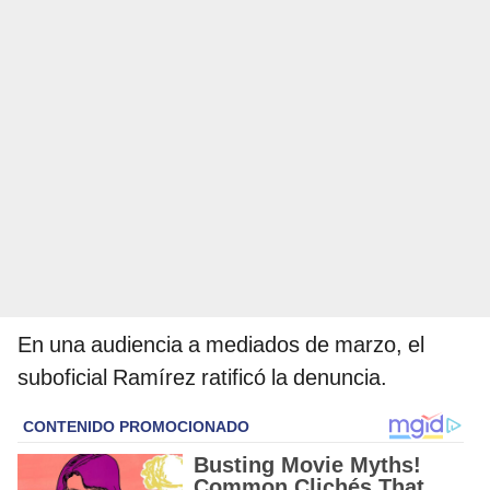
En una audiencia a mediados de marzo, el
suboficial Ramírez ratificó la denuncia.