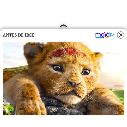
ANTES DE IRSE