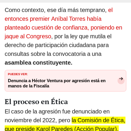
Como contexto, ese día más temprano,
el
entonces premier Aníbal Torres había
planteado cuestión de confianza, poniendo en
jaque al Congreso
, por la ley que mutila el
derecho de participación ciudadana para
consultas sobre la convocatoria a una
asamblea constituyente.
PUEDES VER:
Denuncia a Héctor Ventura por agresión está en
manos de la Fiscalía
El proceso en Ética
El caso de la agresión fue denunciado en
noviembre del 2022, pero
la Comisión de Ética,
que preside Karol Paredes (Acción Popular),