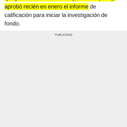
aprobó recién en enero el informe
de
calificación para iniciar la investigación de
fondo.