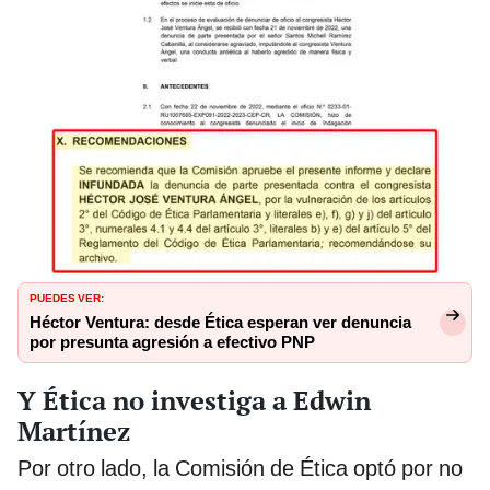
PUEDES VER:
Héctor Ventura: desde Ética esperan ver denuncia
por presunta agresión a efectivo PNP
Y Ética no investiga a Edwin
Martínez
Por otro lado, la Comisión de Ética optó por no