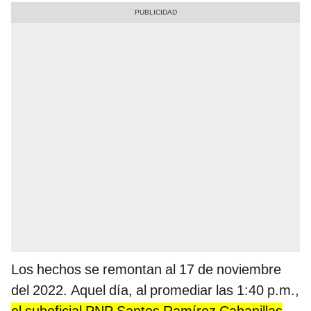
Los hechos se remontan al 17 de noviembre
del 2022. Aquel día, al promediar las 1:40 p.m.,