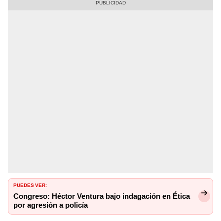
PUEDES VER:
Congreso: Héctor Ventura bajo indagación en Ética
por agresión a policía