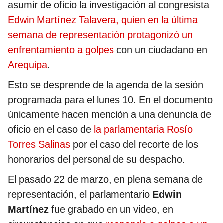
asumir de oficio la investigación al congresista
Edwin Martínez Talavera, quien en la última
semana de representación protagonizó un
enfrentamiento a golpes
con un ciudadano en
Arequipa
.
Esto se desprende de la agenda de la sesión
programada para el lunes 10. En el documento
únicamente hacen mención a una denuncia de
oficio en el caso de
la parlamentaria Rosío
Torres Salinas
por el caso del recorte de los
honorarios del personal de su despacho.
El pasado 22 de marzo, en plena semana de
representación, el parlamentario
Edwin
Martínez
fue grabado en un video, en