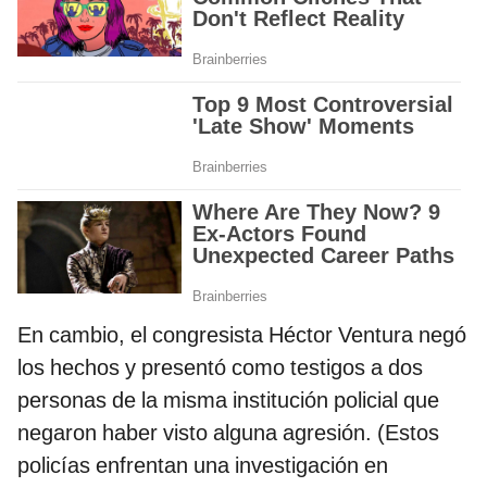
En cambio, el congresista Héctor Ventura negó
los hechos y presentó como testigos a dos
personas de la misma institución policial que
negaron haber visto alguna agresión. (Estos
policías enfrentan una investigación en