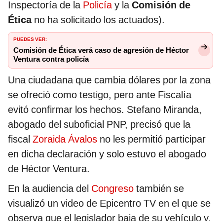
Inspectoría de la
Policía
y la
Comisión de
Ética
no ha solicitado los actuados).
PUEDES VER:
Comisión de Ética verá caso de agresión de Héctor
Ventura contra policía
Una ciudadana que cambia dólares por la zona
se ofreció como testigo, pero ante Fiscalía
evitó confirmar los hechos. Stefano Miranda,
abogado del suboficial PNP, precisó que la
fiscal
Zoraida Ávalos
no les permitió participar
en dicha declaración y solo estuvo el abogado
de Héctor Ventura.
En la audiencia del
Congreso
también se
visualizó un video de Epicentro TV en el que se
observa que el legislador baja de su vehículo y,