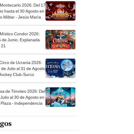
 Montecarlo 2026: Del 17
io hasta el 30 Agosto en
o Militar - Jesús María
 Místico Condor 2026:
5 de Junio. Explanada
 21
Circo de Ucrania 2026:
 de Julio al 31 de Agosto
 Jockey Club-Surco
sa de Timoteo 2026: Del
Julio al 30 de Agosto en
Plaza - Independencia
egos