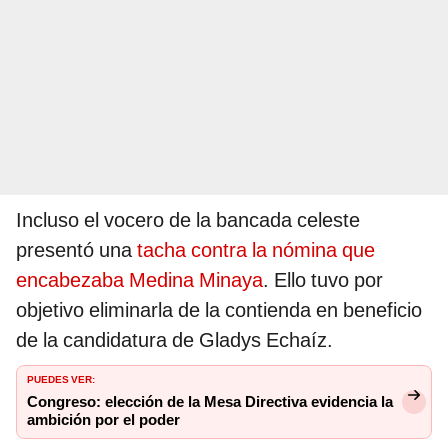
Incluso el vocero de la bancada celeste
presentó una
tacha contra la nómina que
encabezaba Medina Minaya
. Ello tuvo por
objetivo eliminarla de la contienda en beneficio
de la candidatura de Gladys Echaíz.
PUEDES VER:
Congreso: elección de la Mesa Directiva evidencia la
ambición por el poder