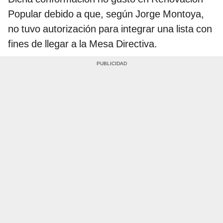
Popular debido a que, según Jorge Montoya,
no tuvo autorización para integrar una lista con
fines de llegar a la Mesa Directiva.