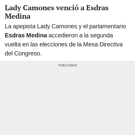
Lady Camones venció a Esdras
Medina
La apepista Lady Camones y el parlamentario
Esdras Medina
accedieron a la segunda
vuelta en las elecciones de la Mesa Directiva
del Congreso.