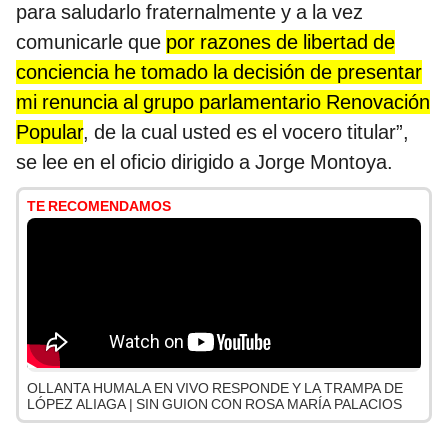
para saludarlo fraternalmente y a la vez
comunicarle que
por razones de libertad de
conciencia he tomado la decisión de presentar
mi renuncia al grupo parlamentario Renovación
Popular
, de la cual usted es el vocero titular”,
se lee en el oficio dirigido a Jorge Montoya.
TE RECOMENDAMOS
OLLANTA HUMALA EN VIVO RESPONDE Y LA TRAMPA DE
LÓPEZ ALIAGA | SIN GUION CON ROSA MARÍA PALACIOS