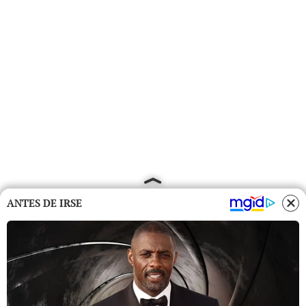
ANTES DE IRSE