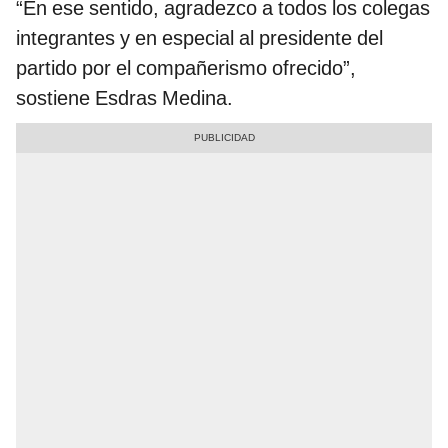
“En ese sentido, agradezco a todos los colegas
integrantes y en especial al presidente del
partido por el compañerismo ofrecido”,
sostiene Esdras Medina.