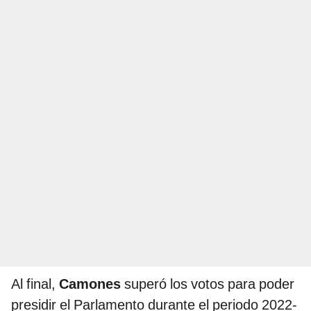
Al final,
Camones
superó los votos para poder
presidir el Parlamento durante el periodo 2022-