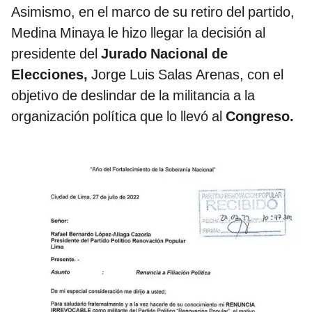
Asimismo, en el marco de su retiro del partido,
Medina Minaya le hizo llegar la decisión al
presidente del
Jurado Nacional de
Elecciones,
Jorge Luis Salas Arenas, con el
objetivo de deslindar de la militancia a la
organización política que lo llevó al
Congreso.