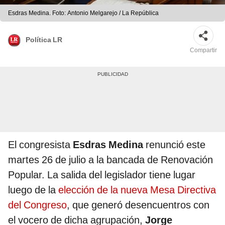
Esdras Medina. Foto: Antonio Melgarejo / La República
Política LR
Compartir
El congresista
Esdras Medina
renunció este
martes 26 de julio a la bancada de Renovación
Popular. La salida del legislador tiene lugar
luego de la
elección de la nueva Mesa Directiva
del Congreso
, que generó desencuentros con
el vocero de dicha agrupación,
Jorge