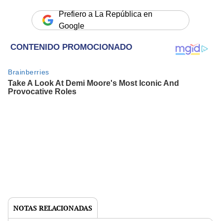
Prefiero a La República en
Google
NOTAS RELACIONADAS