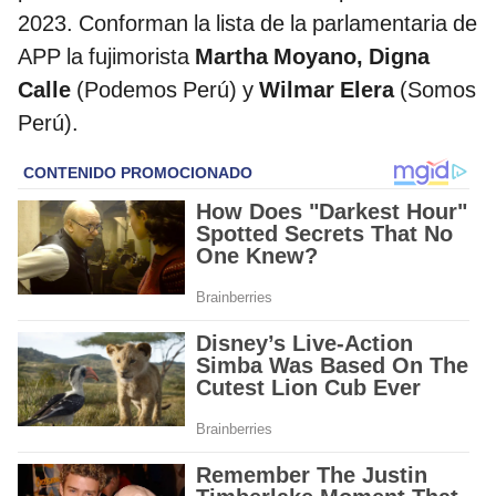
2023. Conforman la lista de la parlamentaria de
APP la fujimorista
Martha Moyano, Digna
Calle
(Podemos Perú) y
Wilmar Elera
(Somos
Perú).