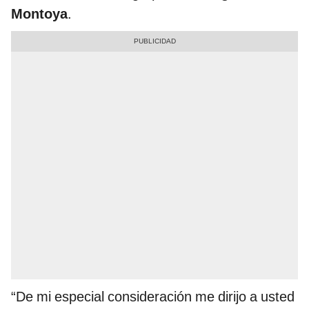
Montoya
.
“De mi especial consideración me dirijo a usted