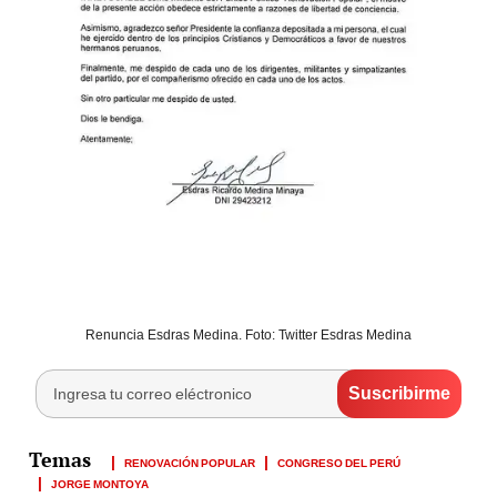
Renuncia Esdras Medina. Foto: Twitter Esdras Medina
RENOVACIÓN POPULAR
CONGRESO DEL PERÚ
JORGE MONTOYA