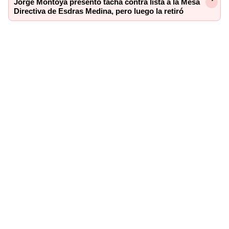
Jorge Montoya presentó tacha contra lista a la Mesa
Directiva de Esdras Medina, pero luego la retiró