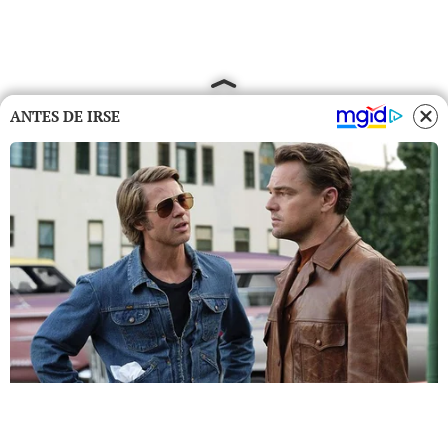
ANTES DE IRSE