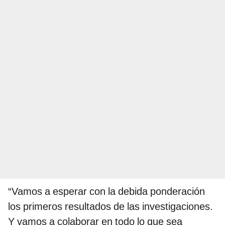
“Vamos a esperar con la debida ponderación
los primeros resultados de las investigaciones.
Y vamos a colaborar en todo lo que sea