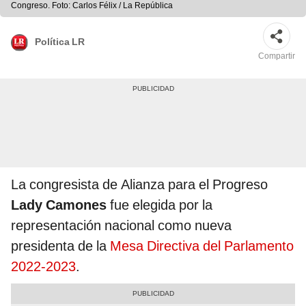
Congreso. Foto: Carlos Félix / La República
Política LR
Compartir
La congresista de Alianza para el Progreso
Lady Camones
fue elegida por la
representación nacional como nueva
presidenta de la
Mesa Directiva del Parlamento
2022-2023
.