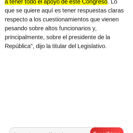
a tener todo el apoyo de este Congreso
. Lo
que se quiere aquí es tener respuestas claras
respecto a los cuestionamientos que vienen
pesando sobre altos funcionarios y,
principalmente, sobre el presidente de la
República”, dijo la titular del Legislativo.