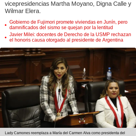
vicepresidencias Martha Moyano, Digna Calle y
Wilmar Elera.
Gobierno de Fujimori promete viviendas en Junín, pero
damnificados del sismo se quejan por la lentitud
Javier Milei: docentes de Derecho de la USMP rechazan
el honoris causa otorgado al presidente de Argentina
Lady Camones reemplaza a María del Carmen Alva como presidenta del