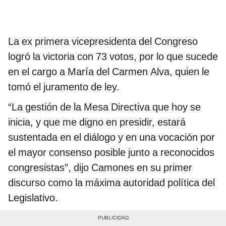
La ex primera vicepresidenta del Congreso
logró la victoria con 73 votos, por lo que sucede
en el cargo a María del Carmen Alva, quien le
tomó el juramento de ley.
“La gestión de la Mesa Directiva que hoy se
inicia, y que me digno en presidir, estará
sustentada en el diálogo y en una vocación por
el mayor consenso posible junto a reconocidos
congresistas”, dijo Camones en su primer
discurso como la máxima autoridad política del
Legislativo.