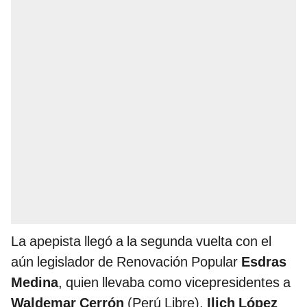
La apepista llegó a la segunda vuelta con el
aún legislador de Renovación Popular
Esdras
Medina
, quien llevaba como vicepresidentes a
Waldemar Cerrón
(Perú Libre),
Ilich López