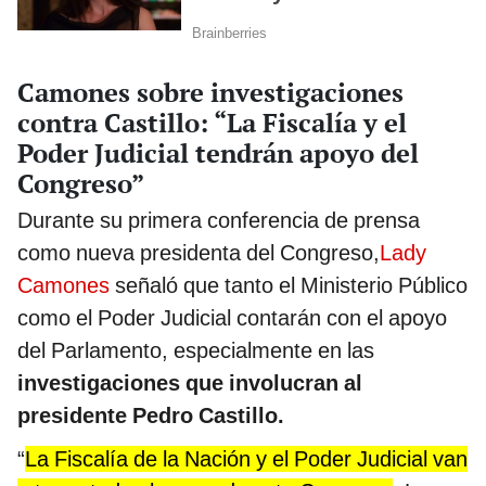
Camones sobre investigaciones
contra Castillo: “La Fiscalía y el
Poder Judicial tendrán apoyo del
Congreso”
Durante su primera conferencia de prensa
como nueva presidenta del Congreso,
Lady
Camones
señaló que tanto el Ministerio Público
como el Poder Judicial contarán con el apoyo
del Parlamento, especialmente en las
investigaciones que involucran al
presidente Pedro Castillo.
“
La Fiscalía de la Nación y el Poder Judicial van