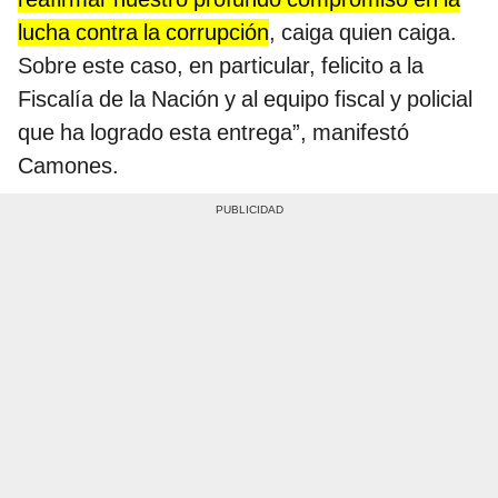
lucha contra la corrupción
, caiga quien caiga.
Sobre este caso, en particular, felicito a la
Fiscalía de la Nación y al equipo fiscal y policial
que ha logrado esta entrega”, manifestó
Camones.