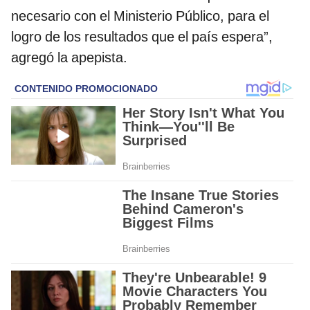
necesario con el Ministerio Público, para el
logro de los resultados que el país espera”,
agregó la apepista.