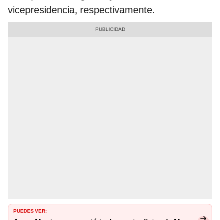
vicepresidencia, respectivamente.
PUEDES VER: