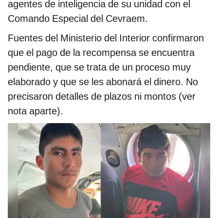
agentes de inteligencia de su unidad con el
Comando Especial del Cevraem.
Fuentes del Ministerio del Interior confirmaron
que el pago de la recompensa se encuentra
pendiente, que se trata de un proceso muy
elaborado y que se les abonará el dinero. No
precisaron detalles de plazos ni montos (ver
nota aparte).