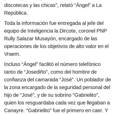
discotecas y las chicas”, relató “Ángel” a La
República.
Toda la información fue entregada al jefe del
equipo de Inteligencia la Dircote, coronel PNP
Rully Salazar Musayón, encargado de las
operaciones de los objetivos de alto valor en el
Vraem.
Incluso “Ángel” facilitó el número telefónico
tanto de “Josediño”, como del hombre de
confianza del camarada “José”. Un poblador de
la zona encargado de la seguridad personal del
hijo de “José”, y de su sobrino “Gabrielito”,
quien los resguardaba cada vez que llegaban a
Canayre. “Gabrielito” fue el primero en caer. Y