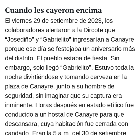
Cuando les cayeron encima
El viernes 29 de setiembre de 2023, los
colaboradores alertaron a la Dircote que
“Josediño” y “Gabrielito” ingresarían a Canayre
porque ese día se festejaba un aniversario más
del distrito. El pueblo estaba de fiesta. Sin
embargo, solo llegó “Gabrielito”. Estuvo toda la
noche divirtiéndose y tomando cerveza en la
plaza de Canayre, junto a su hombre de
seguridad, sin imaginar que su captura era
inminente. Horas después en estado etílico fue
conducido a un hostal de Canayre para que
descansara, cuya habitación fue cerrada con
candado. Eran la 5 a.m. del 30 de setiembre