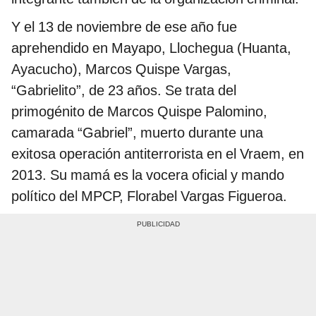
Y el 13 de noviembre de ese año fue
aprehendido en Mayapo, Llochegua (Huanta,
Ayacucho), Marcos Quispe Vargas,
“Gabrielito”, de 23 años. Se trata del
primogénito de Marcos Quispe Palomino,
camarada “Gabriel”, muerto durante una
exitosa operación antiterrorista en el Vraem, en
2013. Su mamá es la vocera oficial y mando
político del MPCP, Florabel Vargas Figueroa.