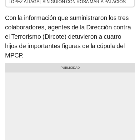
LÓPEZ ALIAGA | SIN GUION CON ROSA MARÍA PALACIOS
Con la información que suministraron los tres
colaboradores, agentes de la Dirección contra
el Terrorismo (Dircote) detuvieron a cuatro
hijos de importantes figuras de la cúpula del
MPCP.