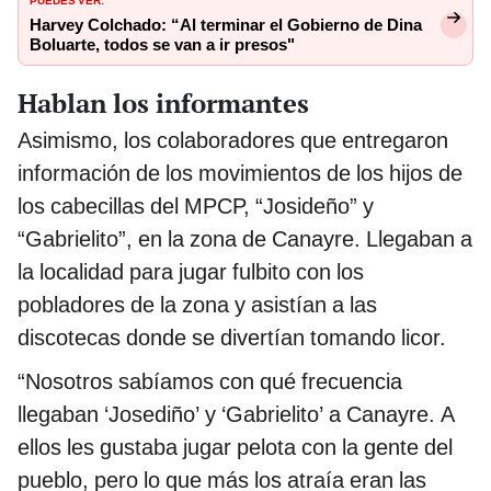
Harvey Colchado: “Al terminar el Gobierno de Dina
Boluarte, todos se van a ir presos"
Hablan los informantes
Asimismo, los colaboradores que entregaron
información de los movimientos de los hijos de
los cabecillas del MPCP, “Josideño” y
“Gabrielito”, en la zona de Canayre. Llegaban a
la localidad para jugar fulbito con los
pobladores de la zona y asistían a las
discotecas donde se divertían tomando licor.
“Nosotros sabíamos con qué frecuencia
llegaban ‘Josediño’ y ‘Gabrielito’ a Canayre. A
ellos les gustaba jugar pelota con la gente del
pueblo, pero lo que más los atraía eran las