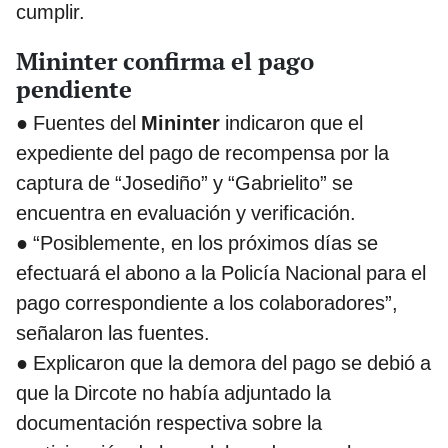
cumplir.
Mininter confirma el pago
pendiente
● Fuentes del
Mininter
indicaron que el
expediente del pago de recompensa por la
captura de “Josediño” y “Gabrielito” se
encuentra en evaluación y verificación.
● “Posiblemente, en los próximos días se
efectuará el abono a la Policía Nacional para el
pago correspondiente a los colaboradores”,
señalaron las fuentes.
● Explicaron que la demora del pago se debió a
que la Dircote no había adjuntado la
documentación respectiva sobre la