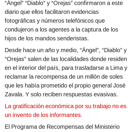
“Ángel” “Diablo” y “Orejas” confirmaron a este
diario que ellos facilitaron evidencias
fotográficas y números telefónicos que
condujeron a los agentes a la captura de los
hijos de los mandos senderistas.
Desde hace un año y medio, “Ángel”, “Diablo” y
“Orejas” salen de las localidades donde residen
en el interior del país, para trasladarse a Lima y
reclamar la recompensa de un millón de soles
que les había prometido el propio general José
Zavala. Y solo reciben respuestas evasivas.
La gratificación económica por su trabajo no es
un invento de los informantes.
El Programa de Recompensas del Ministerio