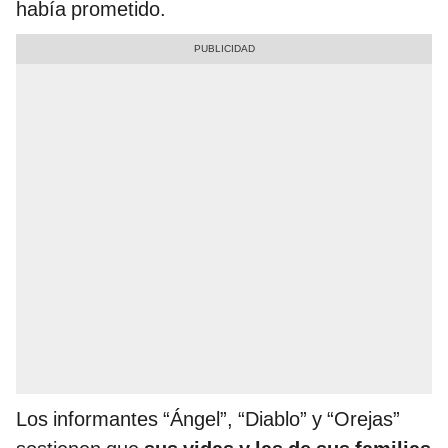
había prometido.
Los informantes “Ángel”, “Diablo” y “Orejas”