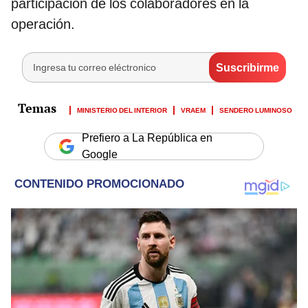
participación de los colaboradores en la
operación.
MINISTERIO DEL INTERIOR
VRAEM
SENDERO LUMINOSO
Prefiero a La República en
Google