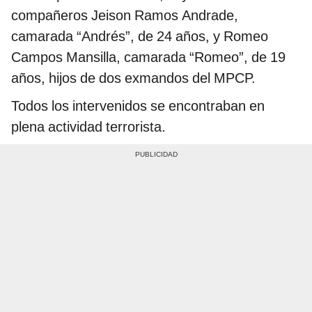
compañeros Jeison Ramos Andrade,
camarada “Andrés”, de 24 años, y Romeo
Campos Mansilla, camarada “Romeo”, de 19
años, hijos de dos exmandos del MPCP.
Todos los intervenidos se encontraban en
plena actividad terrorista.