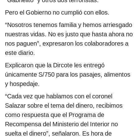
“Gabrielito” y otros dos terroristas.
Pero el Gobierno no cumplió con ellos.
“Nosotros tenemos familia y hemos arriesgado
nuestras vidas. No es justo que hasta ahora no
nos paguen”, expresaron los colaboradores a
este diario.
Explicaron que la Dircote les entregó
únicamente S/750 para los pasajes, alimentos
y hospedaje.
“Cada vez que hablamos con el coronel
Salazar sobre el tema del dinero, recibimos
como respuesta que el Programa de
Recompensa del Ministerio del Interior no
suelta el dinero”, señalaron. Es hora de