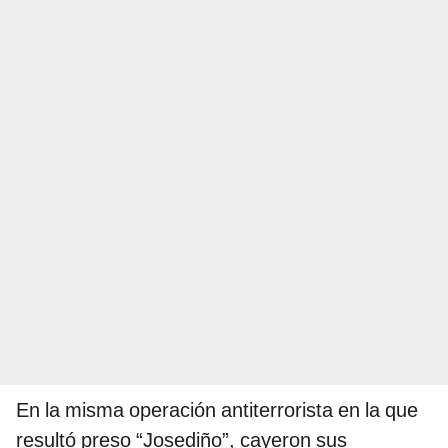
En la misma operación antiterrorista en la que
resultó preso “Josediño”, cayeron sus