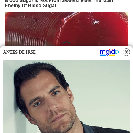
ANTES DE IRSE