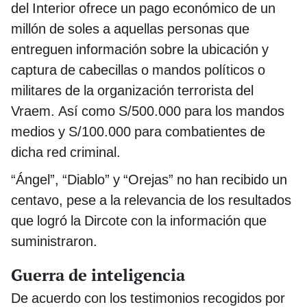
del Interior ofrece un pago económico de un
millón de soles a aquellas personas que
entreguen información sobre la ubicación y
captura de cabecillas o mandos políticos o
militares de la organización terrorista del
Vraem. Así como S/500.000 para los mandos
medios y S/100.000 para combatientes de
dicha red criminal.
“Ángel”, “Diablo” y “Orejas” no han recibido un
centavo, pese a la relevancia de los resultados
que logró la Dircote con la información que
suministraron.
Guerra de inteligencia
De acuerdo con los testimonios recogidos por