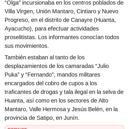
“Olga” incursionaba en los centros poblados de
Villa Virgen, Unión Mantaro, Cintiaro y Nuevo
Progreso, en el distrito de Canayre (Huanta,
Ayacucho), para efectuar actividades
proselitistas. Los informantes conocían todos
sus movimientos.
También estaban al tanto de los
desplazamientos de los camaradas “Julio
Puka” y “Fernando”, mandos militares
encargados del cobro de cupos a los
traficantes de drogas y tala ilegal en la selva de
Huanta, así como en los sectores de Alto
Mantaro, Valle Hermosa y Jesús Belén, en la
provincia de Satipo, en Junín.
PUEDES VER: