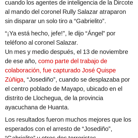
cuando los agentes de inteligencia de la Dircote
al mando del coronel Rully Salazar atraparon
sin disparar un solo tiro a “Gabrielito”.
“¡Ya está hecho, jefe!”, le dijo “Ángel” por
teléfono al coronel Salazar.
Un mes y medio después, el 13 de noviembre
de ese año,
como parte del trabajo de
colaboración, fue capturado José Quispe
Zúñiga
, “Josediño”, cuando se desplazaba por
el centro poblado de Mayapo, ubicado en el
distrito de Llochegua, de la provincia
ayacuchana de Huanta.
Los resultados fueron muchos mejores que los
esperados con el arresto de “Josediño”,