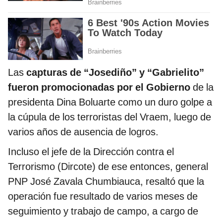
Las
capturas de “Josediño” y “Gabrielito”
fueron promocionadas por el Gobierno
de la
presidenta Dina Boluarte como un duro golpe a
la cúpula de los terroristas del Vraem, luego de
varios años de ausencia de logros.
Incluso el jefe de la Dirección contra el
Terrorismo (Dircote) de ese entonces, general
PNP José Zavala Chumbiauca, resaltó que la
operación fue resultado de varios meses de
seguimiento y trabajo de campo, a cargo de