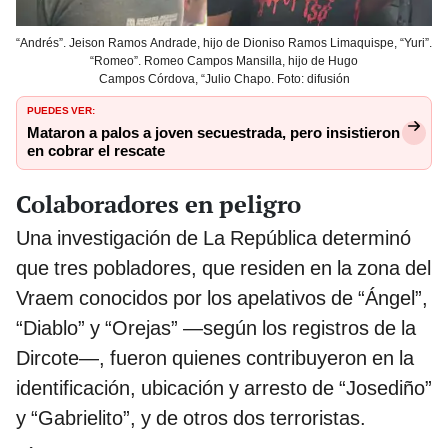
“Andrés”. Jeison Ramos Andrade, hijo de Dioniso Ramos Limaquispe, “Yuri”.
“Romeo”. Romeo Campos Mansilla, hijo de Hugo
Campos Córdova, “Julio Chapo. Foto: difusión
PUEDES VER:
Mataron a palos a joven secuestrada, pero insistieron
en cobrar el rescate
Colaboradores en peligro
Una investigación de La República determinó
que tres pobladores, que residen en la zona del
Vraem conocidos por los apelativos de “Ángel”,
“Diablo” y “Orejas” —según los registros de la
Dircote—, fueron quienes contribuyeron en la
identificación, ubicación y arresto de “Josediño”
y “Gabrielito”, y de otros dos terroristas.