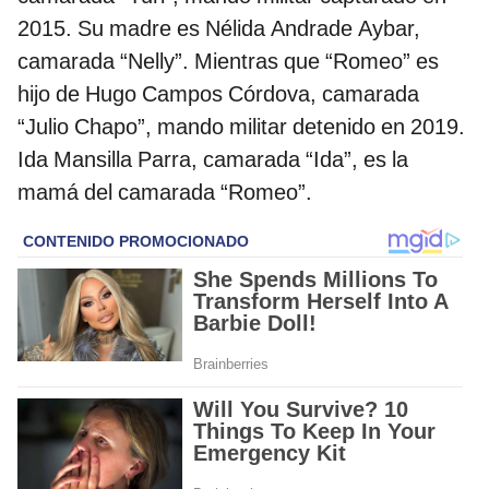
2015. Su madre es Nélida Andrade Aybar,
camarada “Nelly”. Mientras que “Romeo” es
hijo de Hugo Campos Córdova, camarada
“Julio Chapo”, mando militar detenido en 2019.
Ida Mansilla Parra, camarada “Ida”, es la
mamá del camarada “Romeo”.