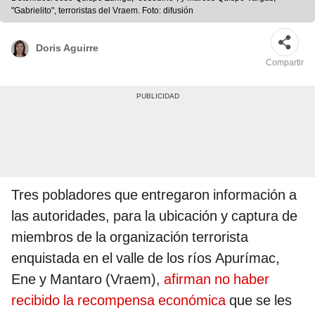
"Gabrielito", terroristas del Vraem. Foto: difusión
Doris Aguirre
Compartir
Tres pobladores que entregaron información a
las autoridades, para la ubicación y captura de
miembros de la organización terrorista
enquistada en el valle de los ríos Apurímac,
Ene y Mantaro (Vraem),
afirman no haber
recibido la recompensa económica
que se les