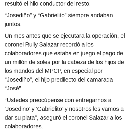
resultó el hilo conductor del resto.
“Josediño” y “Gabrielito” siempre andaban
juntos.
Un mes antes que se ejecutara la operación, el
coronel Rully Salazar recordó a los
colaboradores que estaba en juego el pago de
un millón de soles por la cabeza de los hijos de
los mandos del MPCP, en especial por
“Josediño”, el hijo predilecto del camarada
“José”.
“Ustedes preocúpense con entregarnos a
‘Josediño’ y ‘Gabrielito’ y nosotros les vamos a
dar su plata”, aseguró el coronel Salazar a los
colaboradores.