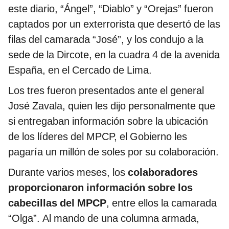
este diario, “Ángel”, “Diablo” y “Orejas” fueron
captados por un exterrorista que desertó de las
filas del camarada “José”, y los condujo a la
sede de la Dircote, en la cuadra 4 de la avenida
España, en el Cercado de Lima.
Los tres fueron presentados ante el general
José Zavala, quien les dijo personalmente que
si entregaban información sobre la ubicación
de los líderes del MPCP, el Gobierno les
pagaría un millón de soles por su colaboración.
Durante varios meses, los
colaboradores
proporcionaron información sobre los
cabecillas del MPCP
, entre ellos la camarada
“Olga”. Al mando de una columna armada,