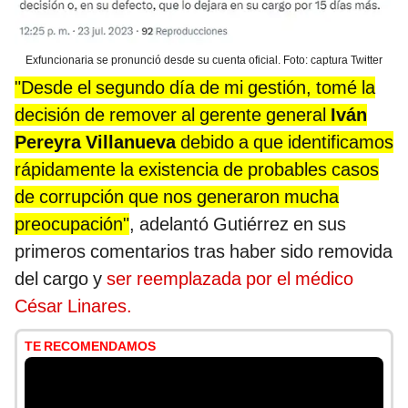
Exfuncionaria se pronunció desde su cuenta oficial. Foto: captura Twitter
"Desde el segundo día de mi gestión, tomé la
decisión de remover al gerente general
Iván
Pereyra Villanueva
debido a que identificamos
rápidamente la existencia de probables casos
de corrupción que nos generaron mucha
preocupación"
, adelantó Gutiérrez en sus
primeros comentarios tras haber sido removida
del cargo y
ser reemplazada por el médico
César Linares.
TE RECOMENDAMOS