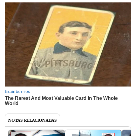
NOTAS RELACIONADAS