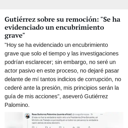
Gutiérrez sobre su remoción: "Se ha
evidenciado un encubrimiento
grave"
"Hoy se ha evidenciado un encubrimiento
grave que solo el tiempo y las investigaciones
podrían esclarecer; sin embargo, no seré un
actor pasivo en este proceso, no dejaré pasar
delante de mí tantos indicios de corrupción, no
cederé ante la presión, mis principios serán la
guía de mis acciones", aseveró Gutiérrez
Palomino.