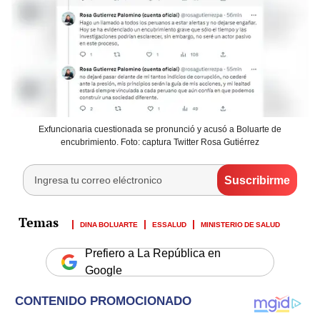
Exfuncionaria cuestionada se pronunció y acusó a Boluarte de
encubrimiento. Foto: captura Twitter Rosa Gutiérrez
DINA BOLUARTE
ESSALUD
MINISTERIO DE SALUD
Prefiero a La República en
Google