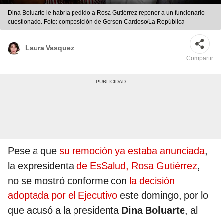
Dina Boluarte le habría pedido a Rosa Gutiérrez reponer a un funcionario
cuestionado. Foto: composición de Gerson Cardoso/La República
Laura Vasquez
Compartir
Pese a que
su remoción ya estaba anunciada
,
la expresidenta
de EsSalud, Rosa Gutiérrez
,
no se mostró conforme con
la decisión
adoptada por el Ejecutivo
este domingo, por lo
que acusó a la presidenta
Dina Boluarte
, al