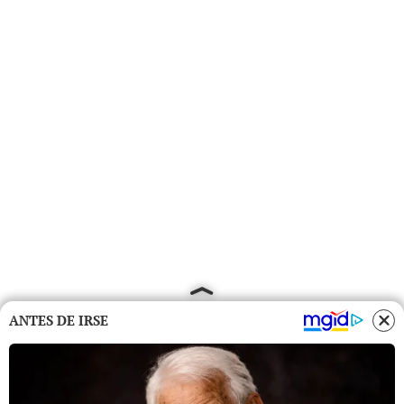
ANTES DE IRSE