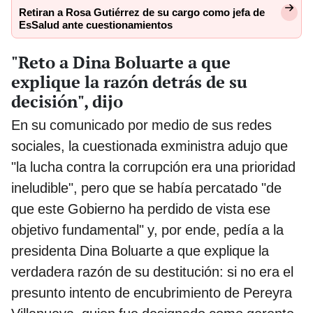
Retiran a Rosa Gutiérrez de su cargo como jefa de
EsSalud ante cuestionamientos
"Reto a Dina Boluarte a que
explique la razón detrás de su
decisión", dijo
En su comunicado por medio de sus redes
sociales, la cuestionada exministra adujo que
"la lucha contra la corrupción era una prioridad
ineludible", pero que se había percatado "de
que este Gobierno ha perdido de vista ese
objetivo fundamental" y, por ende, pedía a la
presidenta Dina Boluarte a que explique la
verdadera razón de su destitución: si no era el
presunto intento de encubrimiento de Pereyra