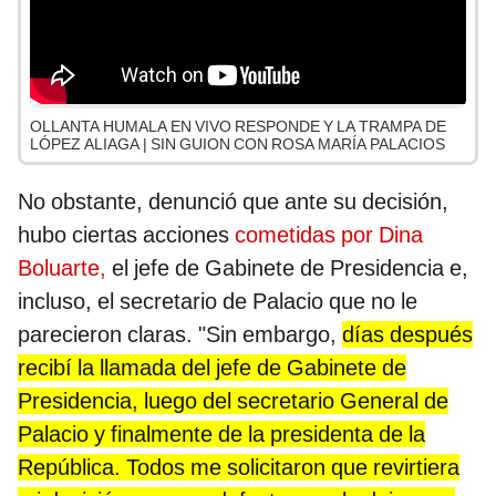
OLLANTA HUMALA EN VIVO RESPONDE Y LA TRAMPA DE
LÓPEZ ALIAGA | SIN GUION CON ROSA MARÍA PALACIOS
No obstante, denunció que ante su decisión,
hubo ciertas acciones
cometidas por Dina
Boluarte,
el jefe de Gabinete de Presidencia e,
incluso, el secretario de Palacio que no le
parecieron claras. "Sin embargo,
días después
recibí la llamada del jefe de Gabinete de
Presidencia, luego del secretario General de
Palacio y finalmente de la presidenta de la
República. Todos me solicitaron que revirtiera