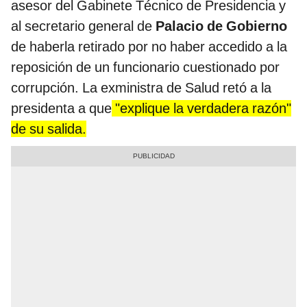
asesor del Gabinete Técnico de Presidencia y
al secretario general de
Palacio de Gobierno
de haberla retirado por no haber accedido a la
reposición de un funcionario cuestionado por
corrupción. La exministra de Salud retó a la
presidenta a que
"explique la verdadera razón"
de su salida.