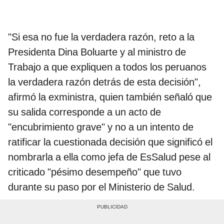
"Si esa no fue la verdadera razón, reto a la
Presidenta Dina Boluarte y al ministro de
Trabajo a que expliquen a todos los peruanos
la verdadera razón detrás de esta decisión",
afirmó la exministra, quien también señaló que
su salida corresponde a un acto de
"encubrimiento grave" y no a un intento de
ratificar la cuestionada decisión que significó el
nombrarla a ella como jefa de EsSalud pese al
criticado "pésimo desempeño" que tuvo
durante su paso por el Ministerio de Salud.