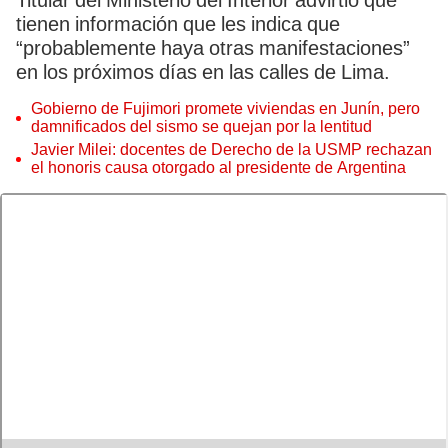
Titular del Ministerio del Interior advirtió que
tienen información que les indica que
“probablemente haya otras manifestaciones”
en los próximos días en las calles de Lima.
Gobierno de Fujimori promete viviendas en Junín, pero
damnificados del sismo se quejan por la lentitud
Javier Milei: docentes de Derecho de la USMP rechazan
el honoris causa otorgado al presidente de Argentina