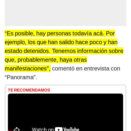
“Es posible, hay personas todavía acá. Por
ejemplo, los que han salido hace poco y han
estado detenidos. Tenemos información sobre
que, probablemente, haya otras
manifestaciones”,
comentó en entrevista con
“Panorama”.
TE RECOMENDAMOS