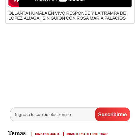
OLLANTA HUMALA EN VIVO RESPONDE Y LA TRAMPA DE
LÓPEZ ALIAGA | SIN GUION CON ROSA MARÍA PALACIOS
DINA BOLUARTE
MINISTERIO DEL INTERIOR