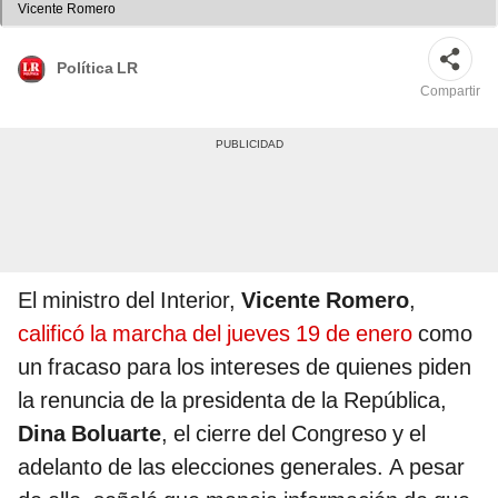
Vicente Romero
Política LR
Compartir
El ministro del Interior,
Vicente Romero
,
calificó la marcha del jueves 19 de enero
como
un fracaso para los intereses de quienes piden
la renuncia de la presidenta de la República,
Dina Boluarte
, el cierre del Congreso y el
adelanto de las elecciones generales. A pesar