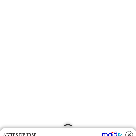
ANTES DE IRSE