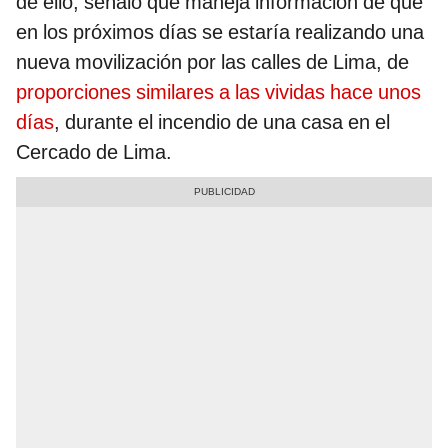
de ello, señaló que maneja información de que
en los próximos días se estaría realizando una
nueva movilización por las calles de Lima, de
proporciones similares a las vividas hace unos
días
, durante el incendio de una casa en el
Cercado de Lima.