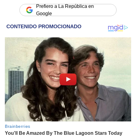
Prefiero a La República en
Google