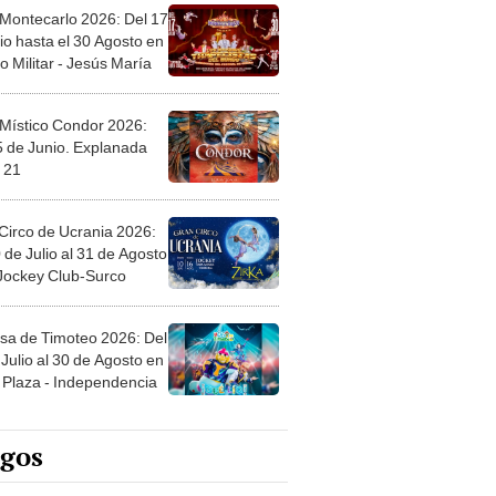
 Montecarlo 2026: Del 17
io hasta el 30 Agosto en
o Militar - Jesús María
 Místico Condor 2026:
5 de Junio. Explanada
 21
Circo de Ucrania 2026:
 de Julio al 31 de Agosto
 Jockey Club-Surco
sa de Timoteo 2026: Del
Julio al 30 de Agosto en
Plaza - Independencia
egos