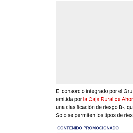
El consorcio integrado por el Gr
emitida por
la Caja Rural de Ahor
una clasificación de riesgo B-, q
Solo se permiten los tipos de rie