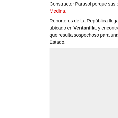
Constructor Parasol porque sus p
Medina.
Reporteros de La República llega
ubicado en
Ventanilla
, y encont
que resulta sospechoso para una
Estado.