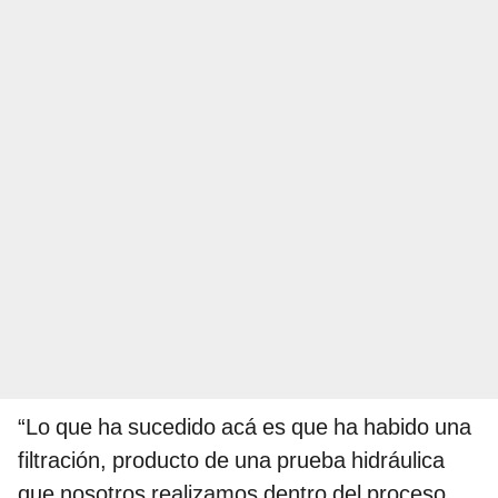
“Lo que ha sucedido acá es que ha habido una
filtración, producto de una prueba hidráulica
que nosotros realizamos dentro del proceso