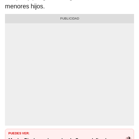
menores hijos.
PUEDES VER: