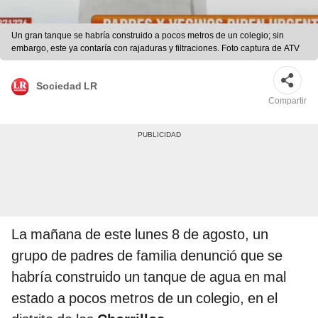
Un gran tanque se habría construido a pocos metros de un colegio; sin
embargo, este ya contaría con rajaduras y filtraciones. Foto captura de ATV
Sociedad LR
Compartir
La mañana de este lunes 8 de agosto, un
grupo de padres de familia denunció que se
habría construido un tanque de agua en mal
estado a pocos metros de un colegio, en el