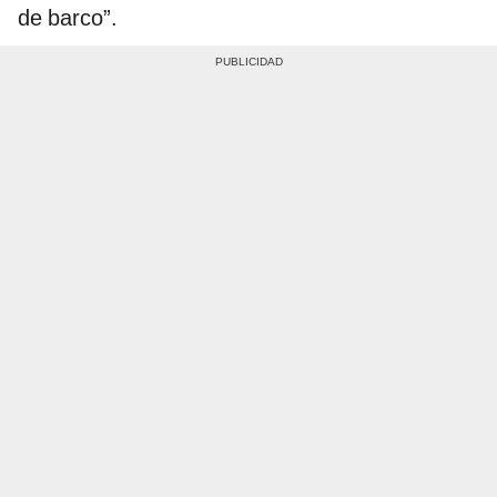
de barco”.