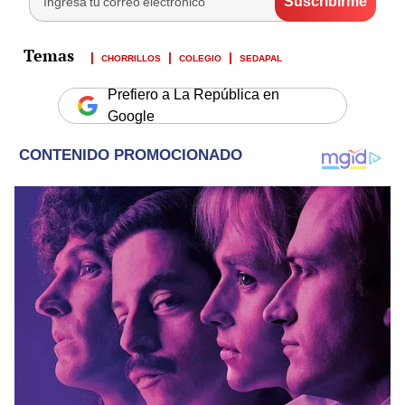
CHORRILLOS
COLEGIO
SEDAPAL
Prefiero a La República en
Google