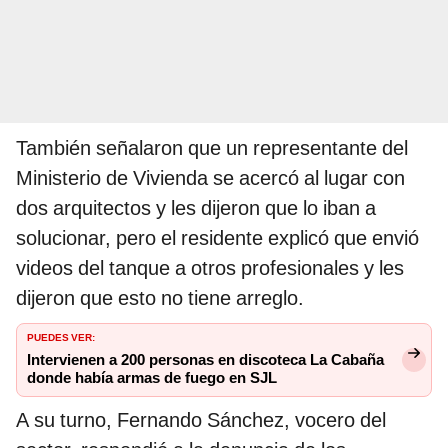
También señalaron que un representante del
Ministerio de Vivienda se acercó al lugar con
dos arquitectos y les dijeron que lo iban a
solucionar, pero el residente explicó que envió
videos del tanque a otros profesionales y les
dijeron que esto no tiene arreglo.
PUEDES VER:
Intervienen a 200 personas en discoteca La Cabaña
donde había armas de fuego en SJL
A su turno, Fernando Sánchez, vocero del