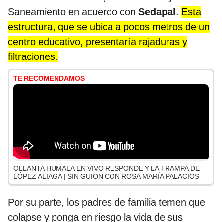
Saneamiento en acuerdo con
Sedapal
.
Esta
estructura, que se ubica a pocos metros de un
centro educativo, presentaría rajaduras y
filtraciones.
TE RECOMENDAMOS
OLLANTA HUMALA EN VIVO RESPONDE Y LA TRAMPA DE
LÓPEZ ALIAGA | SIN GUION CON ROSA MARÍA PALACIOS
Por su parte, los padres de familia temen que
colapse y ponga en riesgo la vida de sus