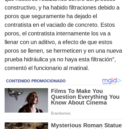
constructivo, y ha habido filtraciones debido a
poros que seguramente ha dejado el
contratista en el vaciado de concreto. Estos
poros, el contratista internamente los va a
llenar con un aditivo, a efecto de que estos
poros se llenen, se hermeticen y en una nueva
prueba hidráulica ya no haya esta filtración”,
comentó el funcionario al matinal.