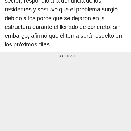
sector, respondió a la denuncia de los
residentes y sostuvo que el problema surgió
debido a los poros que se dejaron en la
estructura durante el llenado de concreto; sin
embargo, afirmó que el tema será resuelto en
los próximos días.