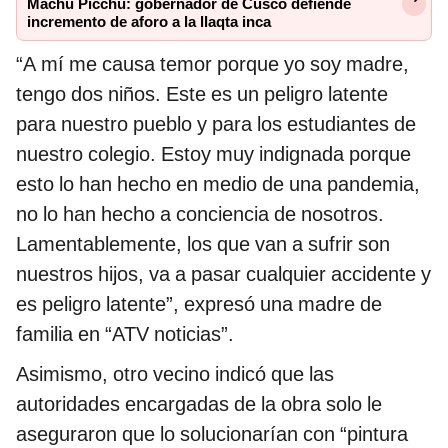
Machu Picchu: gobernador de Cusco defiende
incremento de aforo a la llaqta inca
“A mí me causa temor porque yo soy madre,
tengo dos niños. Este es un peligro latente
para nuestro pueblo y para los estudiantes de
nuestro colegio. Estoy muy indignada porque
esto lo han hecho en medio de una pandemia,
no lo han hecho a conciencia de nosotros.
Lamentablemente, los que van a sufrir son
nuestros hijos, va a pasar cualquier accidente y
es peligro latente”, expresó una madre de
familia en “ATV noticias”.
Asimismo, otro vecino indicó que las
autoridades encargadas de la obra solo le
aseguraron que lo solucionarían con “pintura