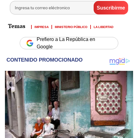
IMPRESA
MINISTERIO PÚBLICO
LA LIBERTAD
Prefiero a La República en
Google