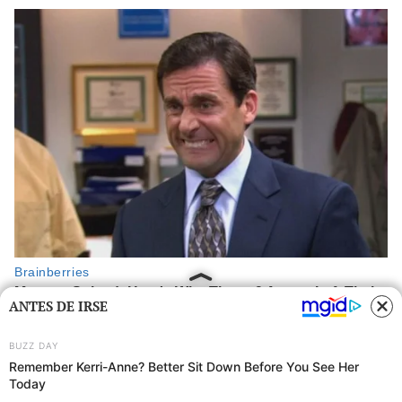
ANTES DE IRSE