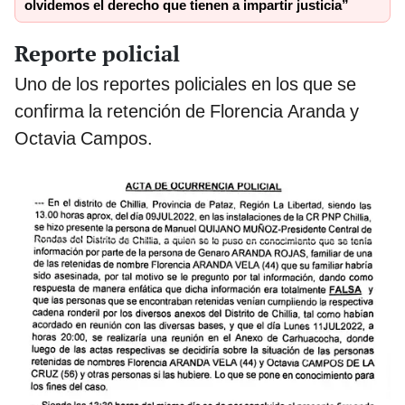
olvidemos el derecho que tienen a impartir justicia”
Reporte policial
Uno de los reportes policiales en los que se
confirma la retención de Florencia Aranda y
Octavia Campos.