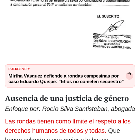
.
PUEDES VER:
Mirtha Vásquez defiende a rondas campesinas por
caso Eduardo Quispe: “Ellos no cometen secuestro”
Ausencia de una justicia de género
Enfoque por: Rocío Silva Santisteban, abogada
Las rondas tienen como límite el respeto a los
derechos humanos de todos y todas.
Que