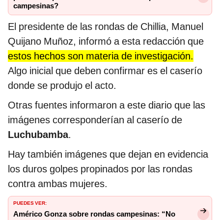
campesinas?
El presidente de las rondas de Chillia, Manuel
Quijano Muñoz, informó a esta redacción que
estos hechos son materia de investigación.
Algo inicial que deben confirmar es el caserío
donde se produjo el acto.
Otras fuentes informaron a este diario que las
imágenes corresponderían al caserío de
Luchubamba
.
Hay también imágenes que dejan en evidencia
los duros golpes propinados por las rondas
contra ambas mujeres.
PUEDES VER:
Américo Gonza sobre rondas campesinas: “No