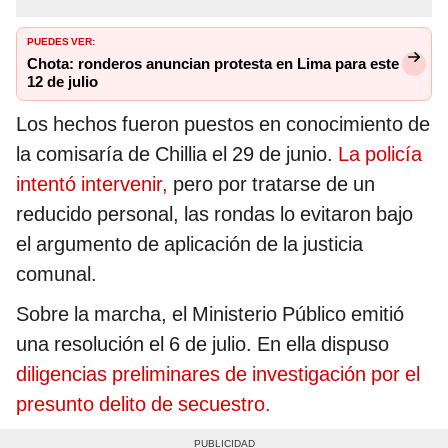
PUEDES VER:
Chota: ronderos anuncian protesta en Lima para este
12 de julio
Los hechos fueron puestos en conocimiento de
la comisaría de Chillia el 29 de junio.
La policía
intentó intervenir,
pero por tratarse de un
reducido personal, las rondas lo evitaron bajo
el argumento de aplicación de la justicia
comunal.
Sobre la marcha, el Ministerio Público emitió
una resolución el 6 de julio. En ella dispuso
diligencias preliminares de investigación por el
presunto delito de secuestro.