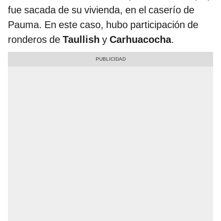
fue sacada de su vivienda, en el caserío de
Pauma. En este caso, hubo participación de
ronderos de
Taullish
y
Carhuacocha
.