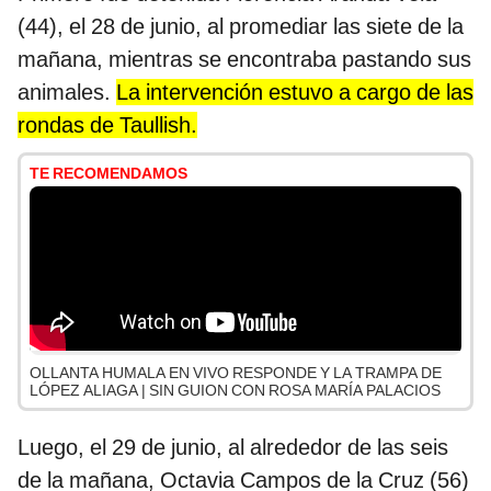
(44), el 28 de junio, al promediar las siete de la
mañana, mientras se encontraba pastando sus
animales.
La intervención estuvo a cargo de las
rondas de Taullish.
TE RECOMENDAMOS
OLLANTA HUMALA EN VIVO RESPONDE Y LA TRAMPA DE
LÓPEZ ALIAGA | SIN GUION CON ROSA MARÍA PALACIOS
Luego, el 29 de junio, al alrededor de las seis
de la mañana, Octavia Campos de la Cruz (56)