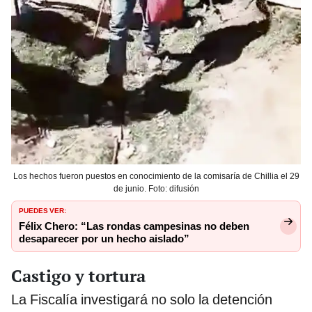
Los hechos fueron puestos en conocimiento de la comisaría de Chillia el 29
de junio. Foto: difusión
PUEDES VER:
Félix Chero: “Las rondas campesinas no deben
desaparecer por un hecho aislado”
Castigo y tortura
La Fiscalía investigará no solo la detención