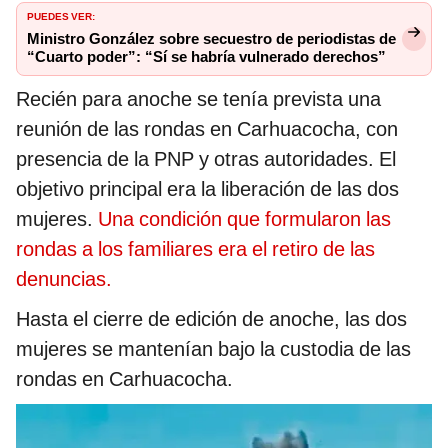
PUEDES VER:
Ministro González sobre secuestro de periodistas de
“Cuarto poder”: “Sí se habría vulnerado derechos”
Recién para anoche se tenía prevista una
reunión de las rondas en Carhuacocha, con
presencia de la PNP y otras autoridades. El
objetivo principal era la liberación de las dos
mujeres.
Una condición que formularon las
rondas a los familiares era el retiro de las
denuncias.
Hasta el cierre de edición de anoche, las dos
mujeres se mantenían bajo la custodia de las
rondas en Carhuacocha.