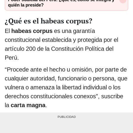
quién la preside?
¿Qué es el habeas corpus?
El
habeas corpus
es una garantía
constitucional establecida y protegida por el
artículo 200 de la Constitución Política del
Perú.
“Procede ante el hecho u omisión, por parte de
cualquier autoridad, funcionario o persona, que
vulnera o amenaza la libertad individual o los
derechos constitucionales conexos”, suscribe
la
carta magna
.