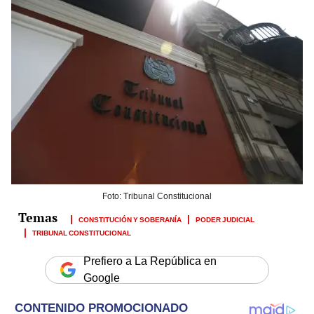
Foto: Tribunal Constitucional
CONSTITUCIÓN Y SOBERANÍA
PODER JUDICIAL
TRIBUNAL CONSTITUCIONAL
Prefiero a La República en
Google