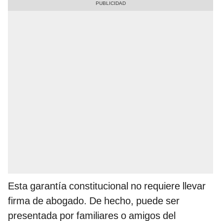
Esta garantía constitucional no requiere llevar
firma de abogado. De hecho, puede ser
presentada por familiares o amigos del