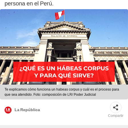
persona en el Perú.
Te explicamos cómo funciona un habeas corpus y cuál es el proceso para
que sea atendido. Foto: composición de LR/ Poder Judicial
La República
Compartir