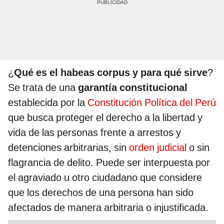
¿
Qué es el habeas corpus y para qué sirve
?
Se trata de una
garantía constitucional
establecida por la
Constitución Política del Perú
que busca proteger el derecho a la libertad y
vida de las personas frente a arrestos y
detenciones arbitrarias, sin
orden judicial
o sin
flagrancia de delito. Puede ser interpuesta por
el agraviado u otro ciudadano que considere
que los derechos de una persona han sido
afectados de manera arbitraria o injustificada.