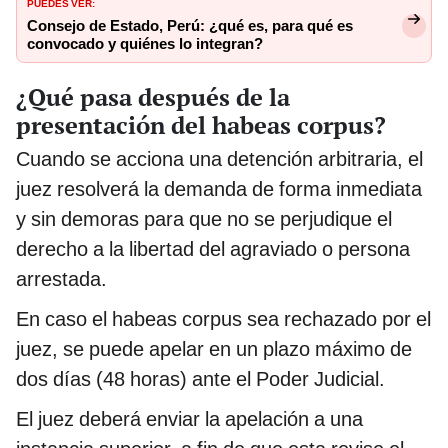
PUEDES VER:
Consejo de Estado, Perú: ¿qué es, para qué es
convocado y quiénes lo integran?
¿Qué pasa después de la
presentación del habeas corpus?
Cuando se acciona una detención arbitraria, el
juez resolverá la demanda de forma inmediata
y sin demoras para que no se perjudique el
derecho a la libertad del agraviado o persona
arrestada.
En caso el habeas corpus sea rechazado por el
juez, se puede apelar en un plazo máximo de
dos días (48 horas) ante el Poder Judicial.
El juez deberá enviar la apelación a una