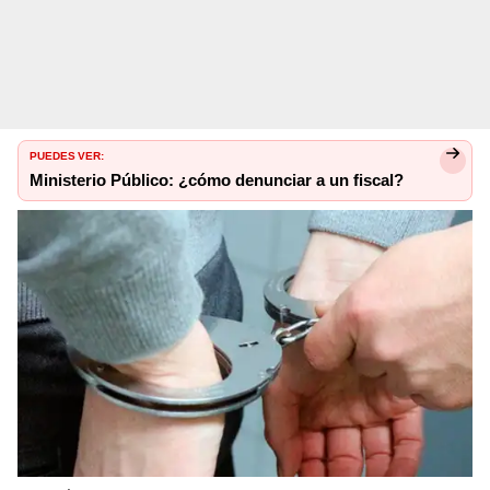
PUEDES VER:
Ministerio Público: ¿cómo denunciar a un fiscal?