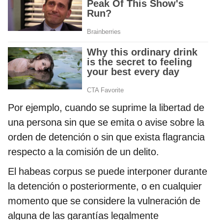
Por ejemplo, cuando se suprime la libertad de
una persona sin que se emita o avise sobre la
orden de detención o sin que exista flagrancia
respecto a la comisión de un delito.
El habeas corpus se puede interponer durante
la detención o posteriormente, o en cualquier
momento que se considere la vulneración de
alguna de las garantías legalmente