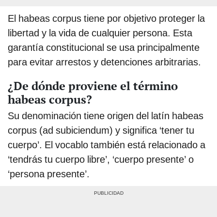
El habeas corpus tiene por objetivo proteger la
libertad y la vida de cualquier persona. Esta
garantía constitucional se usa principalmente
para evitar arrestos y detenciones arbitrarias.
¿De dónde proviene el término
habeas corpus?
Su denominación tiene origen del latín habeas
corpus (ad subiciendum) y significa ‘tener tu
cuerpo’. El vocablo también está relacionado a
‘tendrás tu cuerpo libre’, ‘cuerpo presente’ o
‘persona presente’.