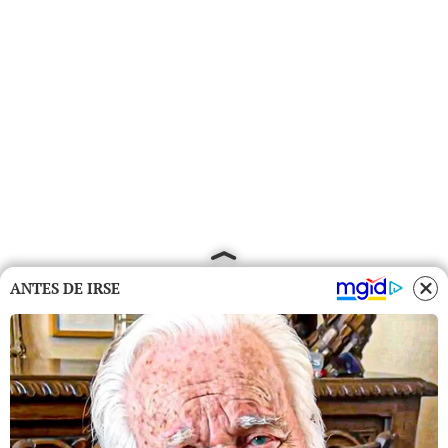
ANTES DE IRSE