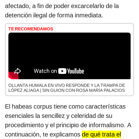
afectado, a fin de poder excarcelarlo de la
detención ilegal de forma inmediata.
TE RECOMENDAMOS
OLLANTA HUMALA EN VIVO RESPONDE Y LA TRAMPA DE
LÓPEZ ALIAGA | SIN GUION CON ROSA MARÍA PALACIOS
El habeas corpus tiene como características
esenciales la sencillez y celeridad de su
procedimiento y el principio de informalismo. A
continuación, te explicamos
de qué trata el