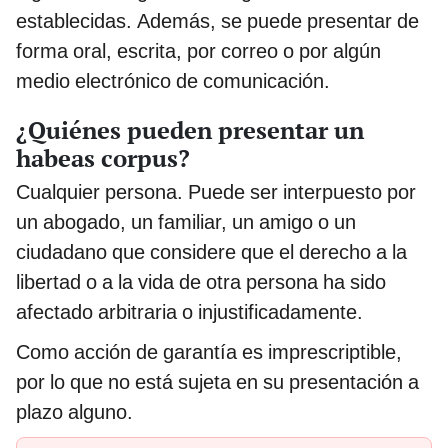
establecidas. Además, se puede presentar de
forma oral, escrita, por correo o por algún
medio electrónico de comunicación.
¿Quiénes pueden presentar un
habeas corpus?
Cualquier persona. Puede ser interpuesto por
un abogado, un familiar, un amigo o un
ciudadano que considere que el derecho a la
libertad o a la vida de otra persona ha sido
afectado arbitraria o injustificadamente.
Como acción de garantía es imprescriptible,
por lo que no está sujeta en su presentación a
plazo alguno.