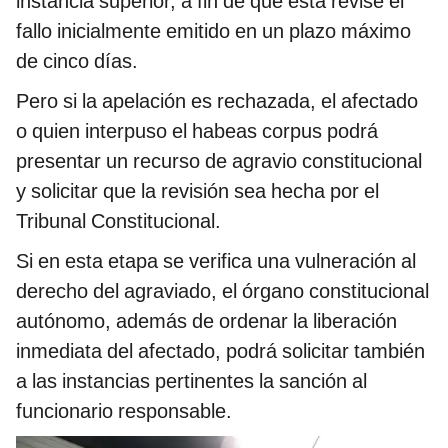
instancia superior, a fin de que esta revise el
fallo inicialmente emitido en un plazo máximo
de cinco días.
Pero si la apelación es rechazada, el afectado
o quien interpuso el habeas corpus podrá
presentar un recurso de agravio constitucional
y solicitar que la revisión sea hecha por el
Tribunal Constitucional.
Si en esta etapa se verifica una vulneración al
derecho del agraviado, el órgano constitucional
autónomo, además de ordenar la liberación
inmediata del afectado, podrá solicitar también
a las instancias pertinentes la sanción al
funcionario responsable.