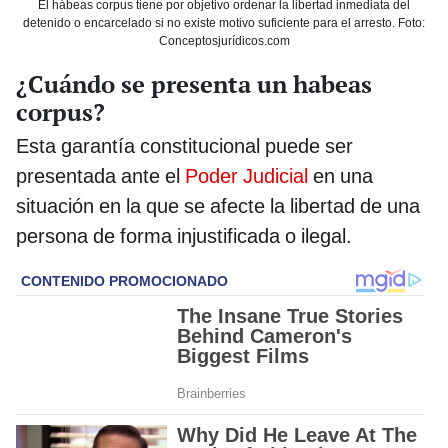
El hábeas corpus tiene por objetivo ordenar la libertad inmediata del
detenido o encarcelado si no existe motivo suficiente para el arresto. Foto:
Conceptosjurídicos.com
¿Cuándo se presenta un habeas
corpus?
Esta garantía constitucional puede ser
presentada ante el
Poder Judicial
en una
situación en la que se afecte la libertad de una
persona de forma injustificada o ilegal.