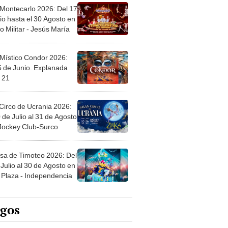
 Montecarlo 2026: Del 17
io hasta el 30 Agosto en
o Militar - Jesús María
 Místico Condor 2026:
5 de Junio. Explanada
 21
Circo de Ucrania 2026:
 de Julio al 31 de Agosto
 Jockey Club-Surco
sa de Timoteo 2026: Del
Julio al 30 de Agosto en
Plaza - Independencia
egos