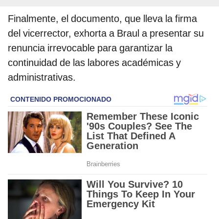
Finalmente, el documento, que lleva la firma
del vicerrector, exhorta a Braul a presentar su
renuncia irrevocable para garantizar la
continuidad de las labores académicas y
administrativas.