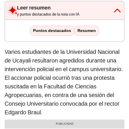
Leer resumen
y puntos destacados de la nota con IA
Puntos destacados
Resumen
Varios estudiantes de la Universidad Nacional
de Ucayali resultaron agredidos durante una
intervención policial en el campus universitario.
El accionar policial ocurrió tras una protesta
suscitada en la Facultad de Ciencias
Agropecuarias, en contra de una sesión del
Consejo Universitario convocada por el rector
Edgardo Braul.