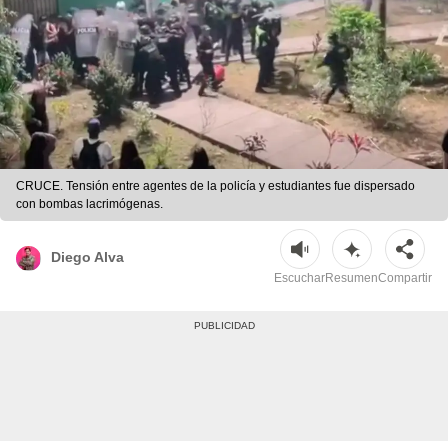
CRUCE. Tensión entre agentes de la policía y estudiantes fue dispersado
con bombas lacrimógenas.
Diego Alva
Escuchar
Resumen
Compartir