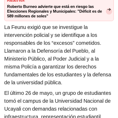
PUEDES VER:
Roberto Burneo advierte que está en riesgo las
Elecciones Regionales y Municipales: "Déficit es de
589 millones de soles"
La Feunu exigió que se investigue la
intervención policial y se identifique a los
responsables de los “excesos” cometidos.
Llamaron a la Defensoría del Pueblo, al
Ministerio Público, al Poder Judicial y a la
misma Policía a garantizar los derechos
fundamentales de los estudiantes y la defensa
de la universidad pública.
El último 26 de mayo, un grupo de estudiantes
tomó el campus de la Universidad Nacional de
Ucayali con demandas relacionadas con
infraestructura, representación estudiantil,