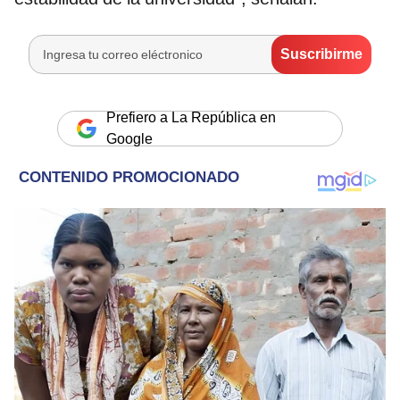
Prefiero a La República en
Google