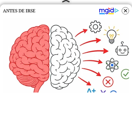
ANTES DE IRSE