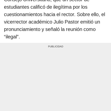
estudiantes calificó de ilegítima por los
cuestionamientos hacia el rector. Sobre ello, el
vicerrector académico Julio Pastor emitió un
pronunciamiento y señaló la reunión como
“ilegal”.