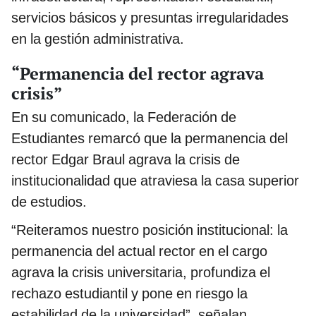
servicios básicos y presuntas irregularidades
en la gestión administrativa.
“Permanencia del rector agrava
crisis”
En su comunicado, la Federación de
Estudiantes remarcó que la permanencia del
rector Edgar Braul agrava la crisis de
institucionalidad que atraviesa la casa superior
de estudios.
“Reiteramos nuestro posición institucional: la
permanencia del actual rector en el cargo
agrava la crisis universitaria, profundiza el
rechazo estudiantil y pone en riesgo la
estabilidad de la universidad”, señalan.