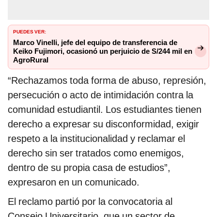
PUEDES VER:
Marco Vinelli, jefe del equipo de transferencia de
Keiko Fujimori, ocasionó un perjuicio de S/244 mil en
AgroRural
“Rechazamos toda forma de abuso, represión,
persecución o acto de intimidación contra la
comunidad estudiantil. Los estudiantes tienen
derecho a expresar su disconformidad, exigir
respeto a la institucionalidad y reclamar el
derecho sin ser tratados como enemigos,
dentro de su propia casa de estudios”,
expresaron en un comunicado.
El reclamo partió por la convocatoria al
Consejo Universitario, que un sector de