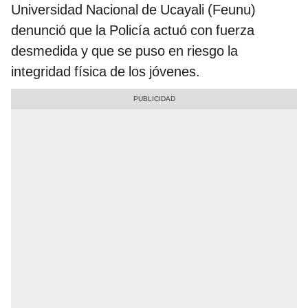
Universidad Nacional de Ucayali (Feunu)
denunció que la Policía actuó con fuerza
desmedida y que se puso en riesgo la
integridad física de los jóvenes.