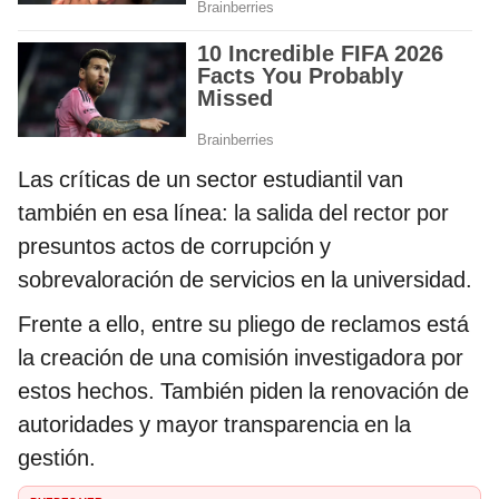
Las críticas de un sector estudiantil van
también en esa línea: la salida del rector por
presuntos actos de corrupción y
sobrevaloración de servicios en la universidad.
Frente a ello, entre su pliego de reclamos está
la creación de una comisión investigadora por
estos hechos. También piden la renovación de
autoridades y mayor transparencia en la
gestión.