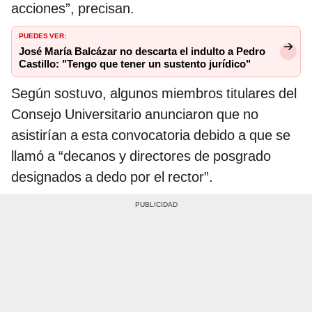
acciones”, precisan.
PUEDES VER:
José María Balcázar no descarta el indulto a Pedro
Castillo: "Tengo que tener un sustento jurídico"
Según sostuvo, algunos miembros titulares del
Consejo Universitario anunciaron que no
asistirían a esta convocatoria debido a que se
llamó a “decanos y directores de posgrado
designados a dedo por el rector”.