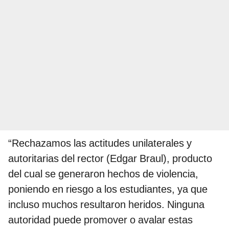
“Rechazamos las actitudes unilaterales y
autoritarias del rector (Edgar Braul), producto
del cual se generaron hechos de violencia,
poniendo en riesgo a los estudiantes, ya que
incluso muchos resultaron heridos. Ninguna
autoridad puede promover o avalar estas