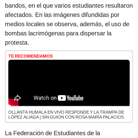
bandos, en el que varios estudiantes resultaron
afectados. En las imágenes difundidas por
medios locales se observa, además, el uso de
bombas lacrimógenas para dispersar la
protesta.
TE RECOMENDAMOS
OLLANTA HUMALA EN VIVO RESPONDE Y LA TRAMPA DE
LÓPEZ ALIAGA | SIN GUION CON ROSA MARÍA PALACIOS
La Federación de Estudiantes de la