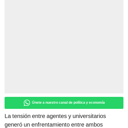
Únete a nuestro canal de política y economía
La tensión entre agentes y universitarios
generó un enfrentamiento entre ambos