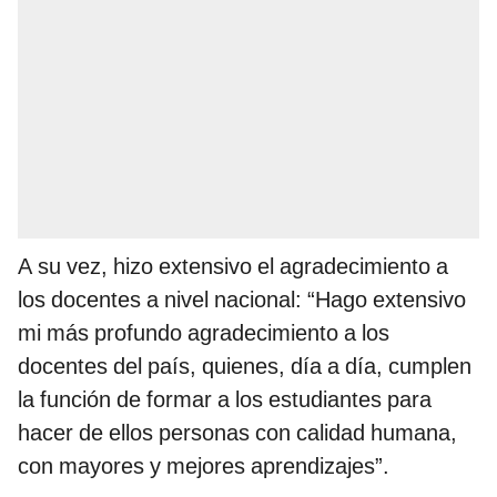
A su vez, hizo extensivo el agradecimiento a
los docentes a nivel nacional: “Hago extensivo
mi más profundo agradecimiento a los
docentes del país, quienes, día a día, cumplen
la función de formar a los estudiantes para
hacer de ellos personas con calidad humana,
con mayores y mejores aprendizajes”.