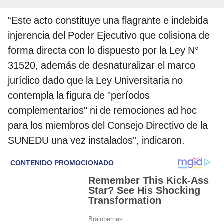
“Este acto constituye una flagrante e indebida
injerencia del Poder Ejecutivo que colisiona de
forma directa con lo dispuesto por la Ley N°
31520, además de desnaturalizar el marco
jurídico dado que la Ley Universitaria no
contempla la figura de "períodos
complementarios" ni de remociones ad hoc
para los miembros del Consejo Directivo de la
SUNEDU una vez instalados”, indicaron.