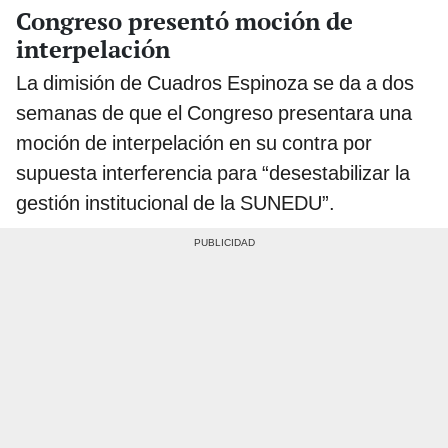
Congreso presentó moción de
interpelación
La dimisión de Cuadros Espinoza se da a dos
semanas de que el Congreso presentara una
moción de interpelación en su contra por
supuesta interferencia para “desestabilizar la
gestión institucional de la SUNEDU”.