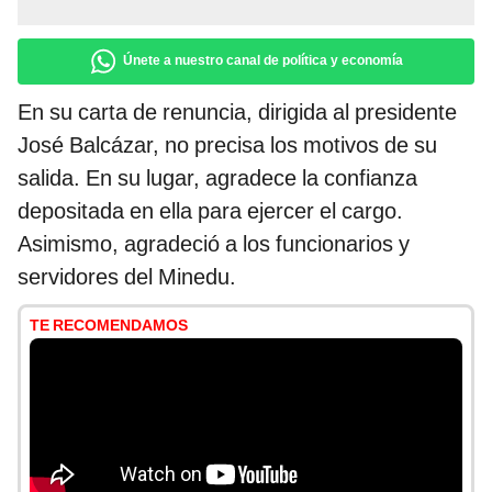
Únete a nuestro canal de política y economía
En su carta de renuncia, dirigida al presidente
José Balcázar, no precisa los motivos de su
salida. En su lugar, agradece la confianza
depositada en ella para ejercer el cargo.
Asimismo, agradeció a los funcionarios y
servidores del Minedu.
TE RECOMENDAMOS