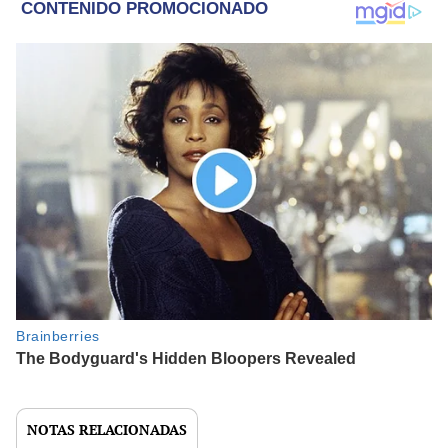
NOTAS RELACIONADAS