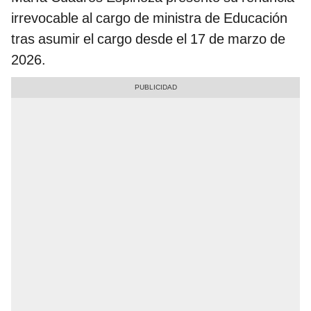
irrevocable al cargo de ministra de Educación
tras asumir el cargo desde el 17 de marzo de
2026.