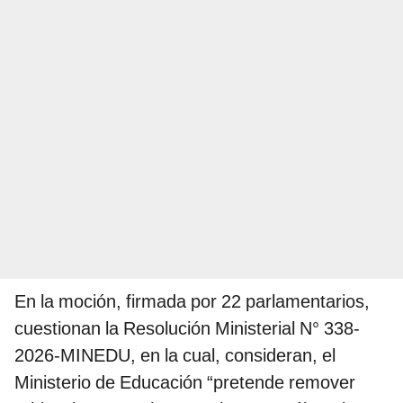
En la moción, firmada por 22 parlamentarios,
cuestionan la Resolución Ministerial N° 338-
2026-MINEDU, en la cual, consideran, el
Ministerio de Educación “pretende remover