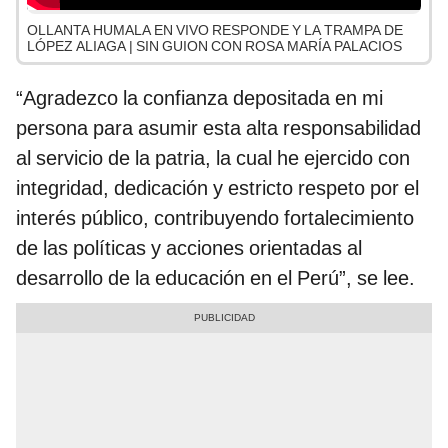
OLLANTA HUMALA EN VIVO RESPONDE Y LA TRAMPA DE
LÓPEZ ALIAGA | SIN GUION CON ROSA MARÍA PALACIOS
“Agradezco la confianza depositada en mi
persona para asumir esta alta responsabilidad
al servicio de la patria, la cual he ejercido con
integridad, dedicación y estricto respeto por el
interés público, contribuyendo fortalecimiento
de las políticas y acciones orientadas al
desarrollo de la educación en el Perú”, se lee.