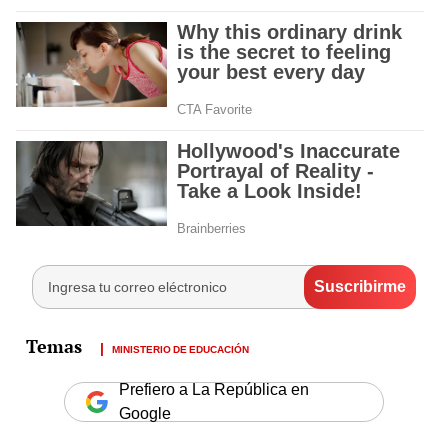
MINISTERIO DE EDUCACIÓN
Prefiero a La República en
Google