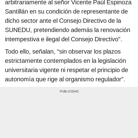
arbitrariamente al señor Vicente Paúl Espinoza
Santillán en su condición de representante de
dicho sector ante el Consejo Directivo de la
SUNEDU, pretendiendo además la renovación
intempestiva e ilegal del Consejo Directivo”.
Todo ello, señalan, “sin observar los plazos
estrictamente contemplados en la legislación
universitaria vigente ni respetar el principio de
autonomía que rige al organismo regulador”.