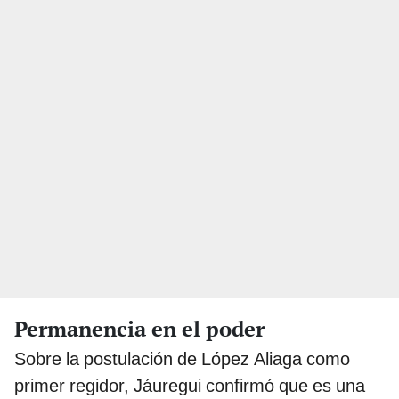
Permanencia en el poder
Sobre la postulación de López Aliaga como
primer regidor, Jáuregui confirmó que es una