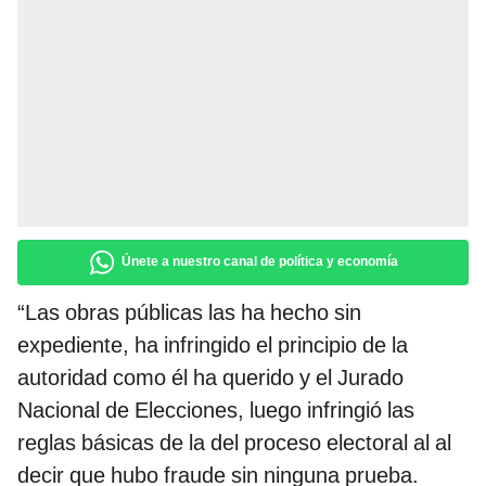
Únete a nuestro canal de política y economía
“Las obras públicas las ha hecho sin
expediente, ha infringido el principio de la
autoridad como él ha querido y el Jurado
Nacional de Elecciones, luego infringió las
reglas básicas de la del proceso electoral al al
decir que hubo fraude sin ninguna prueba.