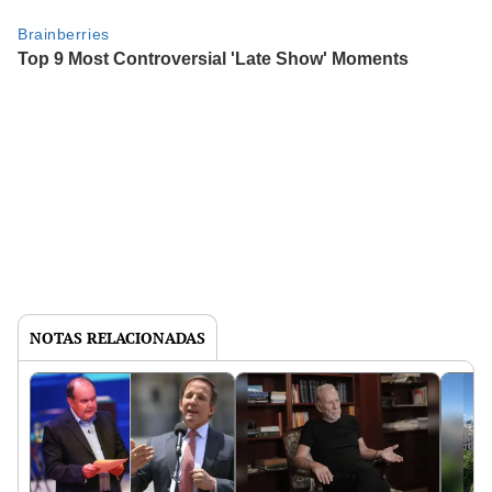
NOTAS RELACIONADAS