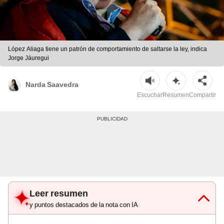
López Aliaga tiene un patrón de comportamiento de saltarse la ley, indica
Jorge Jáuregui
Narda Saavedra
Escuchar
Resumen
Compartir
Leer resumen
y puntos destacados de la nota con IA