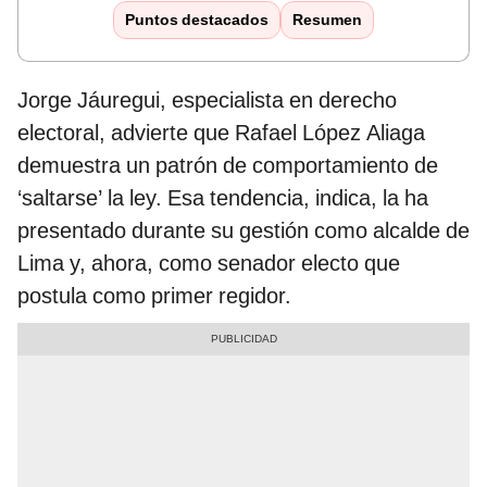
Puntos destacados
Resumen
Jorge Jáuregui, especialista en derecho
electoral, advierte que Rafael López Aliaga
demuestra un patrón de comportamiento de
‘saltarse’ la ley. Esa tendencia, indica, la ha
presentado durante su gestión como alcalde de
Lima y, ahora, como senador electo que
postula como primer regidor.