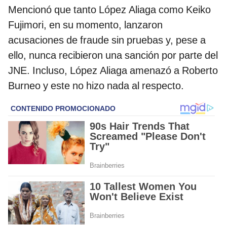
Mencionó que tanto López Aliaga como Keiko
Fujimori, en su momento, lanzaron
acusaciones de fraude sin pruebas y, pese a
ello, nunca recibieron una sanción por parte del
JNE. Incluso, López Aliaga amenazó a Roberto
Burneo y este no hizo nada al respecto.