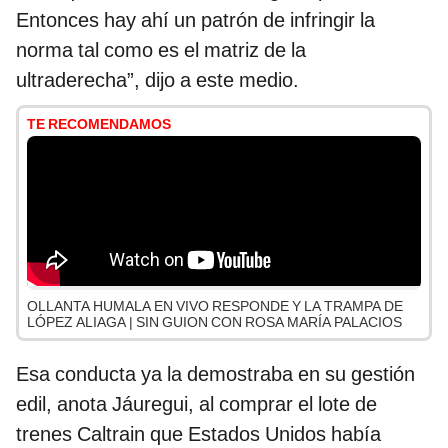
Entonces hay ahí un patrón de infringir la
norma tal como es el matriz de la
ultraderecha”, dijo a este medio.
TE RECOMENDAMOS
OLLANTA HUMALA EN VIVO RESPONDE Y LA TRAMPA DE
LÓPEZ ALIAGA | SIN GUION CON ROSA MARÍA PALACIOS
Esa conducta ya la demostraba en su gestión
edil, anota Jáuregui, al comprar el lote de
trenes Caltrain que Estados Unidos había