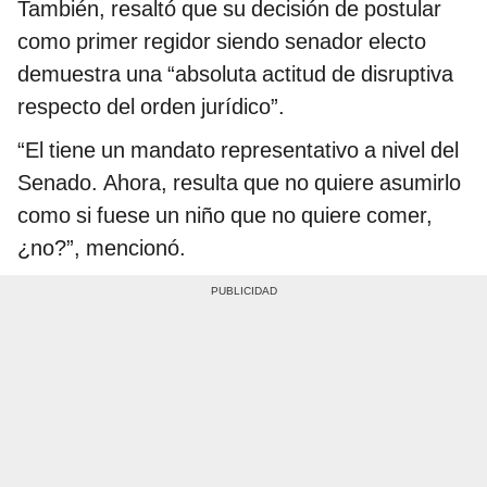
También, resaltó que su decisión de postular
como primer regidor siendo senador electo
demuestra una “absoluta actitud de disruptiva
respecto del orden jurídico”.
“El tiene un mandato representativo a nivel del
Senado. Ahora, resulta que no quiere asumirlo
como si fuese un niño que no quiere comer,
¿no?”, mencionó.