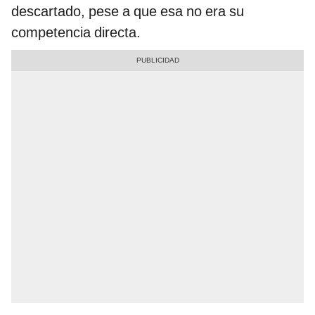
descartado, pese a que esa no era su
competencia directa.