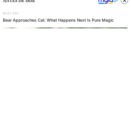
ANTES DE IRSE