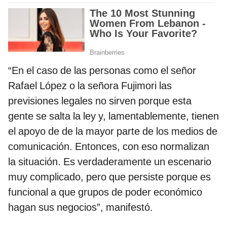
“En el caso de las personas como el señor
Rafael López o la señora Fujimori las
previsiones legales no sirven porque esta
gente se salta la ley y, lamentablemente, tienen
el apoyo de de la mayor parte de los medios de
comunicación. Entonces, con eso normalizan
la situación. Es verdaderamente un escenario
muy complicado, pero que persiste porque es
funcional a que grupos de poder económico
hagan sus negocios”, manifestó.