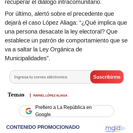
recuperar el diálogo intracomunitario.
Por último, alertó sobre el precedente que
dejará el caso López Aliaga: “¿Qué implica que
una persona desacate la ley electoral? Que
establece un patrón de comportamiento que se
va a saltar la Ley Orgánica de
Municipalidades”.
RAFAEL LÓPEZ ALIAGA
Prefiero a La República en
Google