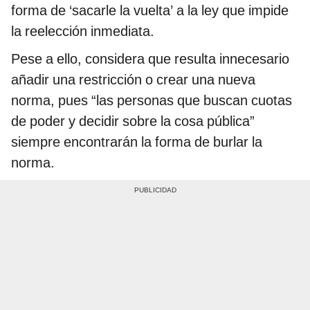
forma de ‘sacarle la vuelta’ a la ley que impide
la reelección inmediata.
Pese a ello, considera que resulta innecesario
añadir una restricción o crear una nueva
norma, pues “las personas que buscan cuotas
de poder y decidir sobre la cosa pública”
siempre encontrarán la forma de burlar la
norma.