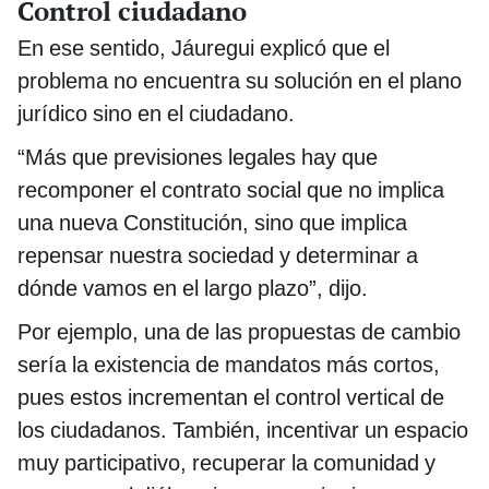
Control ciudadano
En ese sentido, Jáuregui explicó que el
problema no encuentra su solución en el plano
jurídico sino en el ciudadano.
“Más que previsiones legales hay que
recomponer el contrato social que no implica
una nueva Constitución, sino que implica
repensar nuestra sociedad y determinar a
dónde vamos en el largo plazo”, dijo.
Por ejemplo, una de las propuestas de cambio
sería la existencia de mandatos más cortos,
pues estos incrementan el control vertical de
los ciudadanos. También, incentivar un espacio
muy participativo, recuperar la comunidad y