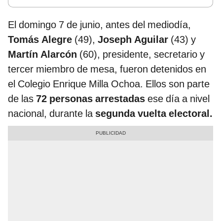
El domingo 7 de junio, antes del mediodía,
Tomás Alegre
(49),
Joseph Aguilar
(43) y
Martín Alarcón
(60), presidente, secretario y
tercer miembro de mesa, fueron detenidos en
el Colegio Enrique Milla Ochoa. Ellos son parte
de las
72 personas arrestadas
ese día a nivel
nacional, durante la
segunda vuelta electoral.