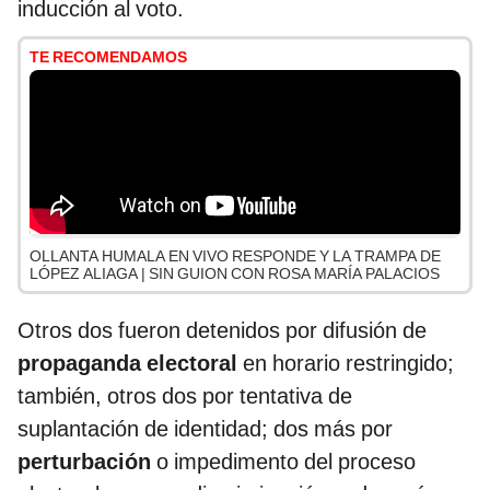
inducción al voto.
TE RECOMENDAMOS
OLLANTA HUMALA EN VIVO RESPONDE Y LA TRAMPA DE
LÓPEZ ALIAGA | SIN GUION CON ROSA MARÍA PALACIOS
Otros dos fueron detenidos por difusión de
propaganda electoral
en horario restringido;
también, otros dos por tentativa de
suplantación de identidad; dos más por
perturbación
o impedimento del proceso