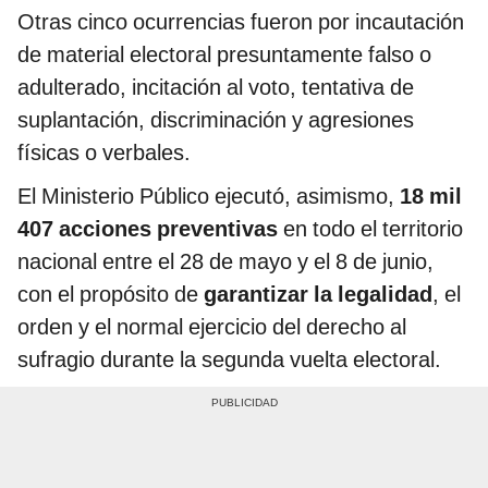
Otras cinco ocurrencias fueron por incautación
de material electoral presuntamente falso o
adulterado, incitación al voto, tentativa de
suplantación, discriminación y agresiones
físicas o verbales.
El Ministerio Público ejecutó, asimismo,
18 mil
407 acciones preventivas
en todo el territorio
nacional entre el 28 de mayo y el 8 de junio,
con el propósito de
garantizar la legalidad
, el
orden y el normal ejercicio del derecho al
sufragio durante la segunda vuelta electoral.