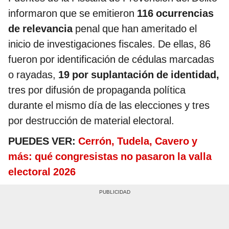
informaron que se emitieron
116 ocurrencias
de relevancia
penal que han ameritado el
inicio de investigaciones fiscales. De ellas, 86
fueron por identificación de cédulas marcadas
o rayadas,
19 por suplantación de identidad,
tres por difusión de propaganda política
durante el mismo día de las elecciones y tres
por destrucción de material electoral.
PUEDES VER:
Cerrón, Tudela, Cavero y
más: qué congresistas no pasaron la valla
electoral 2026