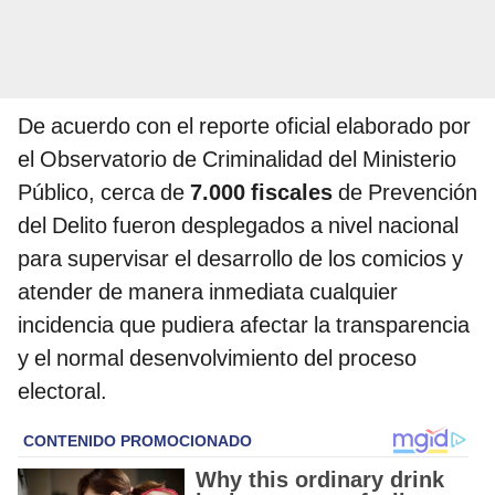
De acuerdo con el reporte oficial elaborado por
el Observatorio de Criminalidad del Ministerio
Público, cerca de
7.000 fiscales
de Prevención
del Delito fueron desplegados a nivel nacional
para supervisar el desarrollo de los comicios y
atender de manera inmediata cualquier
incidencia que pudiera afectar la transparencia
y el normal desenvolvimiento del proceso
electoral.