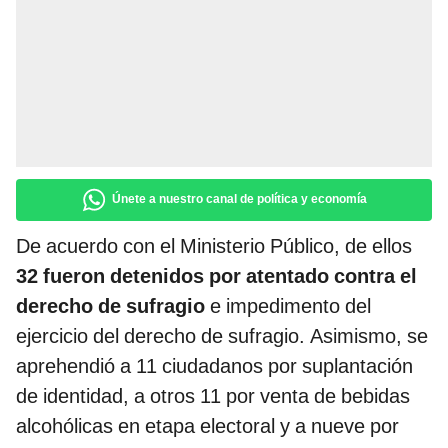
Únete a nuestro canal de política y economía
De acuerdo con el Ministerio Público, de ellos
32 fueron detenidos por atentado contra el
derecho de sufragio
e impedimento del
ejercicio del derecho de sufragio. Asimismo, se
aprehendió a 11 ciudadanos por suplantación
de identidad, a otros 11 por venta de bebidas
alcohólicas en etapa electoral y a nueve por