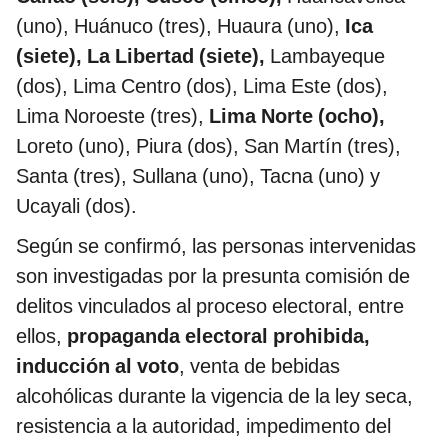
(uno), Huánuco (tres), Huaura (uno),
Ica
(siete), La Libertad (siete),
Lambayeque
(dos), Lima Centro (dos), Lima Este (dos),
Lima Noroeste (tres),
Lima Norte (ocho),
Loreto (uno), Piura (dos), San Martín (tres),
Santa (tres), Sullana (uno), Tacna (uno) y
Ucayali (dos).
Según se confirmó, las personas intervenidas
son investigadas por la presunta comisión de
delitos vinculados al proceso electoral, entre
ellos,
propaganda electoral prohibida,
inducción al voto
, venta de bebidas
alcohólicas durante la vigencia de la ley seca,
resistencia a la autoridad, impedimento del