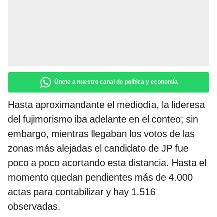
Únete a nuestro canal de política y economía
Hasta aproximandante el mediodía, la lideresa
del fujimorismo iba adelante en el conteo; sin
embargo, mientras llegaban los votos de las
zonas más alejadas el candidato de JP fue
poco a poco acortando esta distancia. Hasta el
momento quedan pendientes más de 4.000
actas para contabilizar y hay 1.516
observadas.