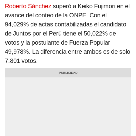
Roberto Sánchez
superó a Keiko Fujimori en el
avance del conteo de la ONPE. Con el
94,029% de actas contabilizadas el candidato
de Juntos por el Perú tiene el 50,022% de
votos y la postulante de Fuerza Popular
49,978%. La diferencia entre ambos es de solo
7.801 votos.