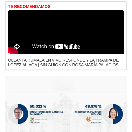
TE RECOMENDAMOS
OLLANTA HUMALA EN VIVO RESPONDE Y LA TRAMPA DE
LÓPEZ ALIAGA | SIN GUION CON ROSA MARÍA PALACIOS