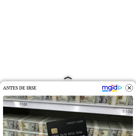
ANTES DE IRSE