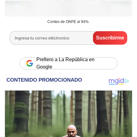
Conteo de ONPE al 94%.
Prefiero a La República en
Google