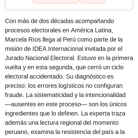
Con más de dos décadas acompañando
procesos electorales en América Latina,
Marcela Ríos llega al Perú como parte de la
misión de IDEA Internacional invitada por el
Jurado Nacional Electoral. Estuvo en la primera
vuelta y en esta segunda, que cerró un ciclo
electoral accidentado. Su diagnóstico es
preciso: los errores logísticos no configuran
fraude. La sistematicidad y la intencionalidad
—ausentes en este proceso— son los únicos
ingredientes que lo definen. La experta traza
además una lectura regional del momento
peruano, examina la resistencia del país a la