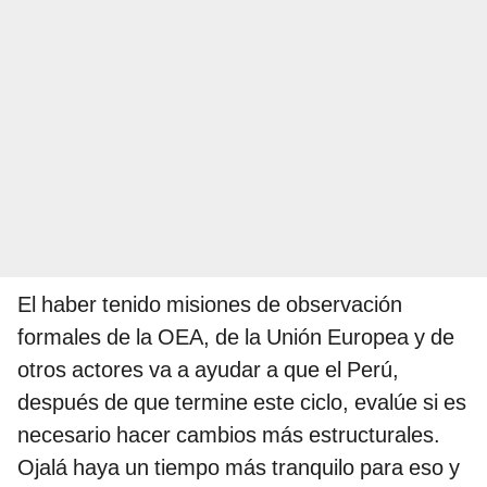
El haber tenido misiones de observación
formales de la OEA, de la Unión Europea y de
otros actores va a ayudar a que el Perú,
después de que termine este ciclo, evalúe si es
necesario hacer cambios más estructurales.
Ojalá haya un tiempo más tranquilo para eso y