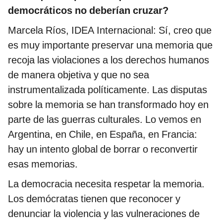
democráticos no deberían cruzar?
Marcela Ríos, IDEA Internacional: Sí, creo que
es muy importante preservar una memoria que
recoja las violaciones a los derechos humanos
de manera objetiva y que no sea
instrumentalizada políticamente. Las disputas
sobre la memoria se han transformado hoy en
parte de las guerras culturales. Lo vemos en
Argentina, en Chile, en España, en Francia:
hay un intento global de borrar o reconvertir
esas memorias.
La democracia necesita respetar la memoria.
Los demócratas tienen que reconocer y
denunciar la violencia y las vulneraciones de