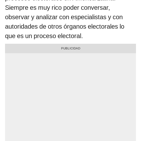
Siempre es muy rico poder conversar,
observar y analizar con especialistas y con
autoridades de otros órganos electorales lo
que es un proceso electoral.