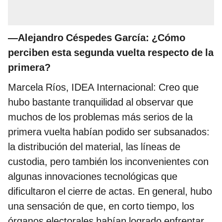
—Alejandro Céspedes García: ¿Cómo
perciben esta segunda vuelta respecto de la
primera?
Marcela Ríos, IDEA Internacional: Creo que
hubo bastante tranquilidad al observar que
muchos de los problemas más serios de la
primera vuelta habían podido ser subsanados:
la distribución del material, las líneas de
custodia, pero también los inconvenientes con
algunas innovaciones tecnológicas que
dificultaron el cierre de actas. En general, hubo
una sensación de que, en corto tiempo, los
órganos electorales habían logrado enfrentar