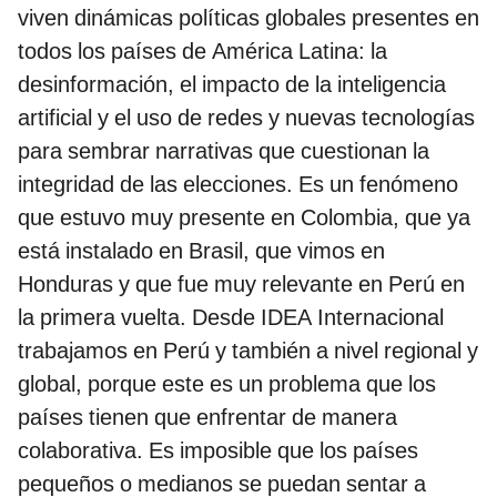
viven dinámicas políticas globales presentes en
todos los países de América Latina: la
desinformación, el impacto de la inteligencia
artificial y el uso de redes y nuevas tecnologías
para sembrar narrativas que cuestionan la
integridad de las elecciones. Es un fenómeno
que estuvo muy presente en Colombia, que ya
está instalado en Brasil, que vimos en
Honduras y que fue muy relevante en Perú en
la primera vuelta. Desde IDEA Internacional
trabajamos en Perú y también a nivel regional y
global, porque este es un problema que los
países tienen que enfrentar de manera
colaborativa. Es imposible que los países
pequeños o medianos se puedan sentar a