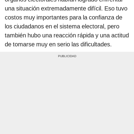
una situación extremadamente difícil. Eso tuvo
costos muy importantes para la confianza de
los ciudadanos en el sistema electoral, pero
también hubo una reacción rápida y una actitud
de tomarse muy en serio las dificultades.