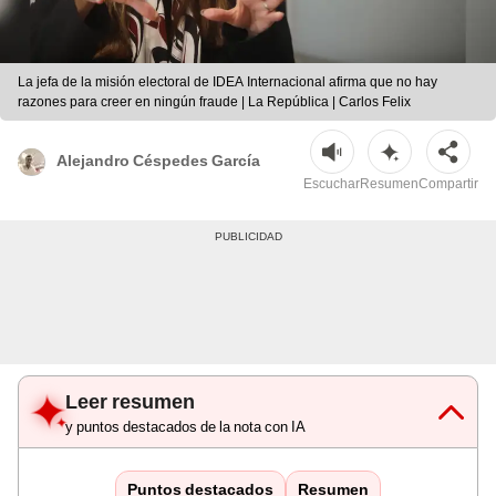
La jefa de la misión electoral de IDEA Internacional afirma que no hay
razones para creer en ningún fraude | La República | Carlos Felix
Alejandro Céspedes García
Escuchar
Resumen
Compartir
Leer resumen
y puntos destacados de la nota con IA
Puntos destacados
Resumen