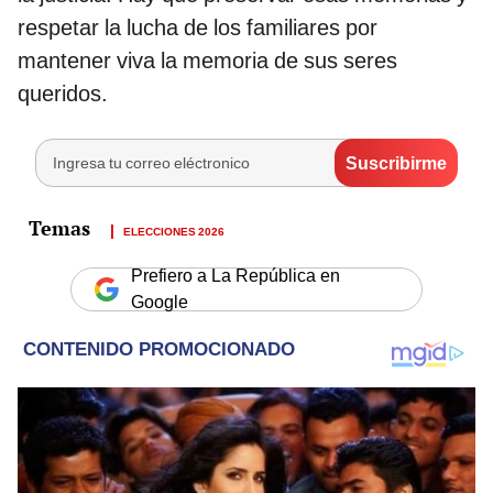
respetar la lucha de los familiares por
mantener viva la memoria de sus seres
queridos.
ELECCIONES 2026
Prefiero a La República en
Google