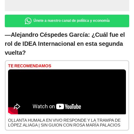
Únete a nuestro canal de política y economía
—Alejandro Céspedes García: ¿Cuál fue el
rol de IDEA Internacional en esta segunda
vuelta?
TE RECOMENDAMOS
OLLANTA HUMALA EN VIVO RESPONDE Y LA TRAMPA DE
LÓPEZ ALIAGA | SIN GUION CON ROSA MARÍA PALACIOS