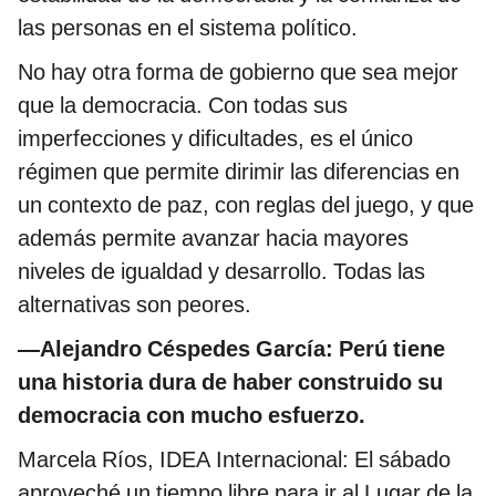
las personas en el sistema político.
No hay otra forma de gobierno que sea mejor
que la democracia. Con todas sus
imperfecciones y dificultades, es el único
régimen que permite dirimir las diferencias en
un contexto de paz, con reglas del juego, y que
además permite avanzar hacia mayores
niveles de igualdad y desarrollo. Todas las
alternativas son peores.
—Alejandro Céspedes García: Perú tiene
una historia dura de haber construido su
democracia con mucho esfuerzo.
Marcela Ríos, IDEA Internacional: El sábado
aproveché un tiempo libre para ir al Lugar de la