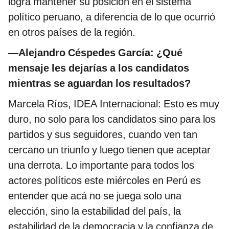
logra mantener su posición en el sistema
político peruano, a diferencia de lo que ocurrió
en otros países de la región.
—Alejandro Céspedes García: ¿Qué
mensaje les dejarías a los candidatos
mientras se aguardan los resultados?
Marcela Ríos, IDEA Internacional: Esto es muy
duro, no solo para los candidatos sino para los
partidos y sus seguidores, cuando ven tan
cercano un triunfo y luego tienen que aceptar
una derrota. Lo importante para todos los
actores políticos este miércoles en Perú es
entender que acá no se juega solo una
elección, sino la estabilidad del país, la
estabilidad de la democracia y la confianza de