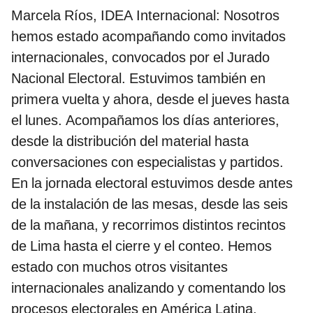
Marcela Ríos, IDEA Internacional: Nosotros
hemos estado acompañando como invitados
internacionales, convocados por el Jurado
Nacional Electoral. Estuvimos también en
primera vuelta y ahora, desde el jueves hasta
el lunes. Acompañamos los días anteriores,
desde la distribución del material hasta
conversaciones con especialistas y partidos.
En la jornada electoral estuvimos desde antes
de la instalación de las mesas, desde las seis
de la mañana, y recorrimos distintos recintos
de Lima hasta el cierre y el conteo. Hemos
estado con muchos otros visitantes
internacionales analizando y comentando los
procesos electorales en América Latina.