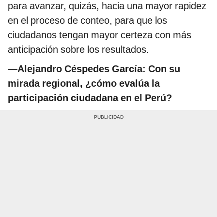
para avanzar, quizás, hacia una mayor rapidez
en el proceso de conteo, para que los
ciudadanos tengan mayor certeza con más
anticipación sobre los resultados.
—Alejandro Céspedes García: Con su
mirada regional, ¿cómo evalúa la
participación ciudadana en el Perú?