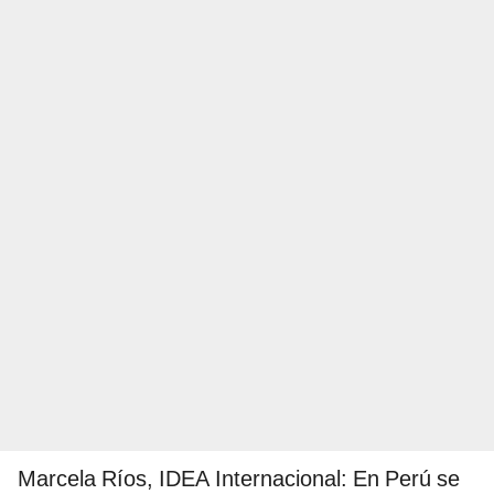
Marcela Ríos, IDEA Internacional: En Perú se