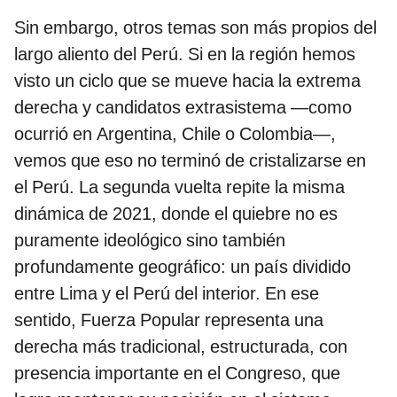
Sin embargo, otros temas son más propios del
largo aliento del Perú. Si en la región hemos
visto un ciclo que se mueve hacia la extrema
derecha y candidatos extrasistema —como
ocurrió en Argentina, Chile o Colombia—,
vemos que eso no terminó de cristalizarse en
el Perú. La segunda vuelta repite la misma
dinámica de 2021, donde el quiebre no es
puramente ideológico sino también
profundamente geográfico: un país dividido
entre Lima y el Perú del interior. En ese
sentido, Fuerza Popular representa una
derecha más tradicional, estructurada, con
presencia importante en el Congreso, que