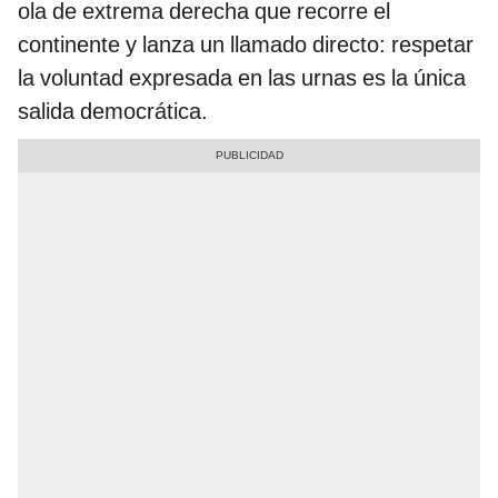
ola de extrema derecha que recorre el
continente y lanza un llamado directo: respetar
la voluntad expresada en las urnas es la única
salida democrática.