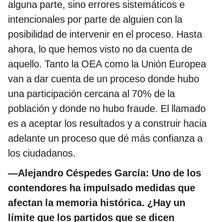
alguna parte, sino errores sistemáticos e
intencionales por parte de alguien con la
posibilidad de intervenir en el proceso. Hasta
ahora, lo que hemos visto no da cuenta de
aquello. Tanto la OEA como la Unión Europea
van a dar cuenta de un proceso donde hubo
una participación cercana al 70% de la
población y donde no hubo fraude. El llamado
es a aceptar los resultados y a construir hacia
adelante un proceso que dé más confianza a
los ciudadanos.
—Alejandro Céspedes García: Uno de los
contendores ha impulsado medidas que
afectan la memoria histórica. ¿Hay un
límite que los partidos que se dicen