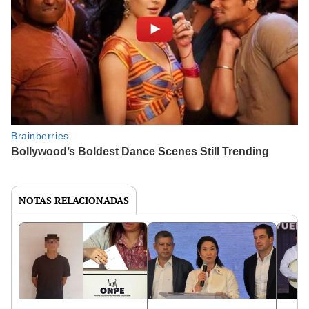
NOTAS RELACIONADAS