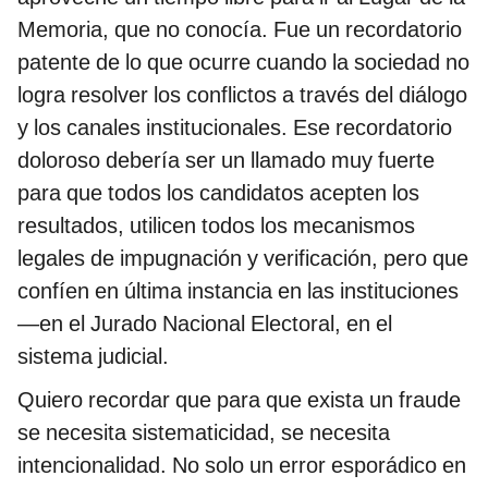
Memoria, que no conocía. Fue un recordatorio
patente de lo que ocurre cuando la sociedad no
logra resolver los conflictos a través del diálogo
y los canales institucionales. Ese recordatorio
doloroso debería ser un llamado muy fuerte
para que todos los candidatos acepten los
resultados, utilicen todos los mecanismos
legales de impugnación y verificación, pero que
confíen en última instancia en las instituciones
—en el Jurado Nacional Electoral, en el
sistema judicial.
Quiero recordar que para que exista un fraude
se necesita sistematicidad, se necesita
intencionalidad. No solo un error esporádico en