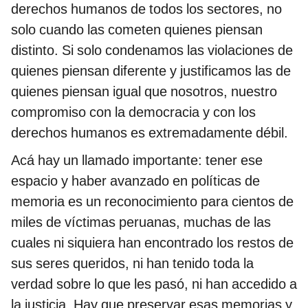
derechos humanos de todos los sectores, no
solo cuando las cometen quienes piensan
distinto. Si solo condenamos las violaciones de
quienes piensan diferente y justificamos las de
quienes piensan igual que nosotros, nuestro
compromiso con la democracia y con los
derechos humanos es extremadamente débil.
Acá hay un llamado importante: tener ese
espacio y haber avanzado en políticas de
memoria es un reconocimiento para cientos de
miles de víctimas peruanas, muchas de las
cuales ni siquiera han encontrado los restos de
sus seres queridos, ni han tenido toda la
verdad sobre lo que les pasó, ni han accedido a
la justicia. Hay que preservar esas memorias y