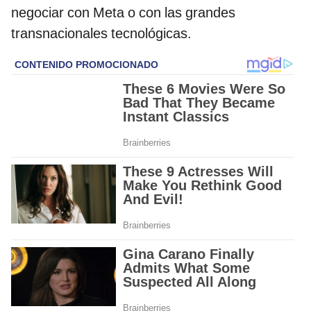
negociar con Meta o con las grandes
transnacionales tecnológicas.