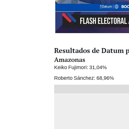
Resultados de Datum p
Amazonas
Keiko Fujimori: 31,04%
Roberto Sánchez: 68,96%