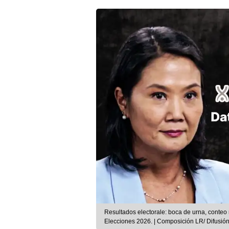
Resultados electorale: boca de urna, conteo 
Elecciones 2026. | Composición LR/ Difusió