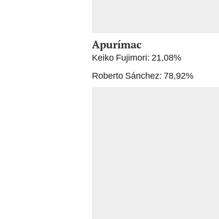
Apurímac
Keiko Fujimori: 21,08%
Roberto Sánchez: 78,92%