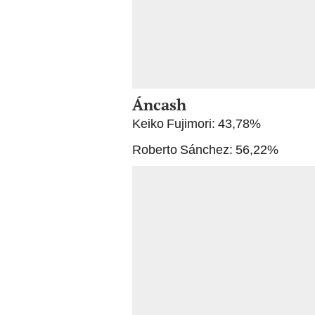
Áncash
Keiko Fujimori: 43,78%
Roberto Sánchez: 56,22%