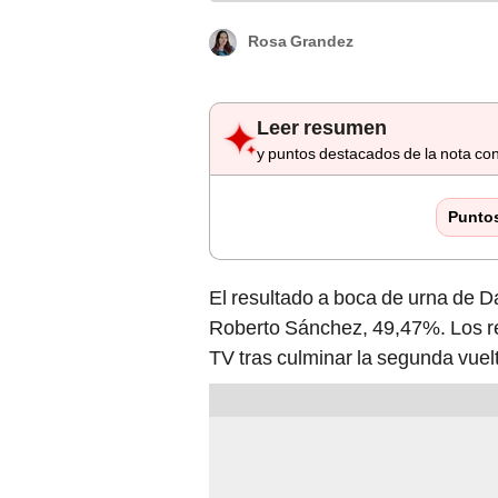
Rosa Grandez
Leer resumen
y puntos destacados de la nota con
Punto
El resultado a boca de urna de 
Roberto Sánchez, 49,47%. Los re
TV tras culminar la segunda vuel