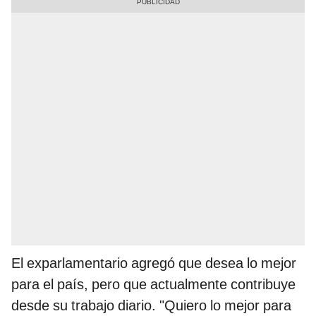
El exparlamentario agregó que desea lo mejor
para el país, pero que actualmente contribuye
desde su trabajo diario. "Quiero lo mejor para