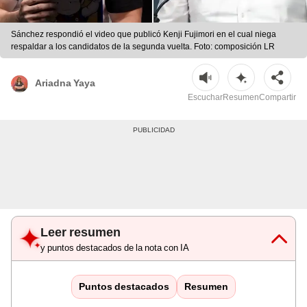
Sánchez respondió el video que publicó Kenji Fujimori en el cual niega
respaldar a los candidatos de la segunda vuelta. Foto: composición LR
Ariadna Yaya
Escuchar
Resumen
Compartir
Leer resumen
y puntos destacados de la nota con IA
Puntos destacados
Resumen