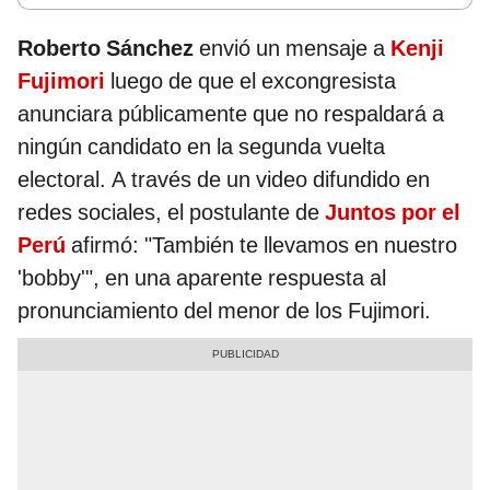
Roberto Sánchez
envió un mensaje a
Kenji
Fujimori
luego de que el excongresista
anunciara públicamente que no respaldará a
ningún candidato en la segunda vuelta
electoral. A través de un video difundido en
redes sociales, el postulante de
Juntos por el
Perú
afirmó: "También te llevamos en nuestro
'bobby'", en una aparente respuesta al
pronunciamiento del menor de los Fujimori.