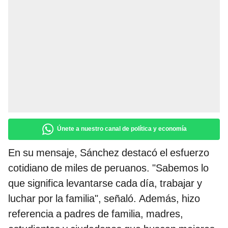
Únete a nuestro canal de política y economía
En su mensaje, Sánchez destacó el esfuerzo
cotidiano de miles de peruanos. "Sabemos lo
que significa levantarse cada día, trabajar y
luchar por la familia", señaló. Además, hizo
referencia a padres de familia, madres,