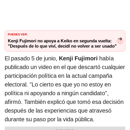
PUEDES VER:
Kenji Fujimori no apoya a Keiko en segunda vuelta:
"Después de lo que viví, decidí no volver a ser usado"
El pasado 5 de junio,
Kenji Fujimori
había
publicado un video en el que descartó cualquier
participación política en la actual campaña
electoral. "Lo cierto es que yo no estoy en
política ni apoyando a ningún candidato",
afirmó. También explicó que tomó esa decisión
después de las experiencias que atravesó
durante su paso por la vida pública.