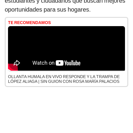
estudiantes y ciudadanos que buscan mejores
oportunidades para sus hogares.
TE RECOMENDAMOS
OLLANTA HUMALA EN VIVO RESPONDE Y LA TRAMPA DE
LÓPEZ ALIAGA | SIN GUION CON ROSA MARÍA PALACIOS