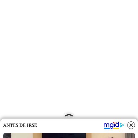
ANTES DE IRSE