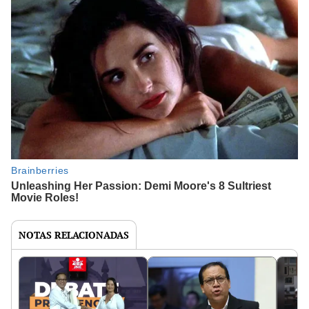
NOTAS RELACIONADAS