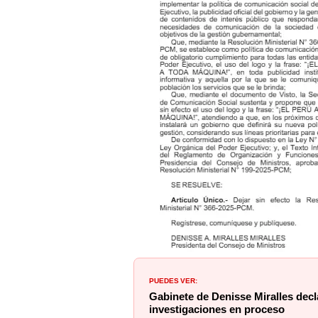
PUEDES VER:
Gabinete de Denisse Miralles decl
investigaciones en proceso