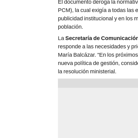
El documento deroga la normati
PCM), la cual exigía a todas las 
publicidad institucional y en los
población.
La
Secretaría de Comunicación
responde a las necesidades y pri
María Balcázar. "En los próximos 
nueva política de gestión, conside
la resolución ministerial.