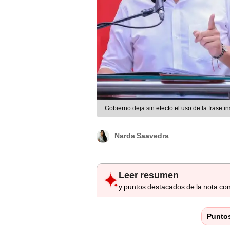
Gobierno deja sin efecto el uso de la frase in
Narda Saavedra
Leer resumen
y puntos destacados de la nota con
Punto