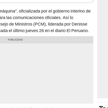
 máquina", oficializada por el gobierno interino de
ara las comunicaciones oficiales. Así lo
sejo de Ministros (PCM), liderada por Denisse
cada el último jueves 26 en el diario El Peruano.