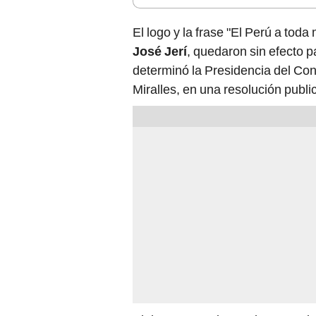
El logo y la frase "El Perú a toda
José Jerí
, quedaron sin efecto p
determinó la Presidencia del Con
Miralles, en una resolución publi