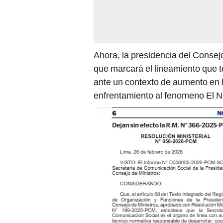
Ahora, la presidencia del Consej
que marcará el lineamiento que t
ante un contexto de aumento en l
enfrentamiento al fenomeno El N