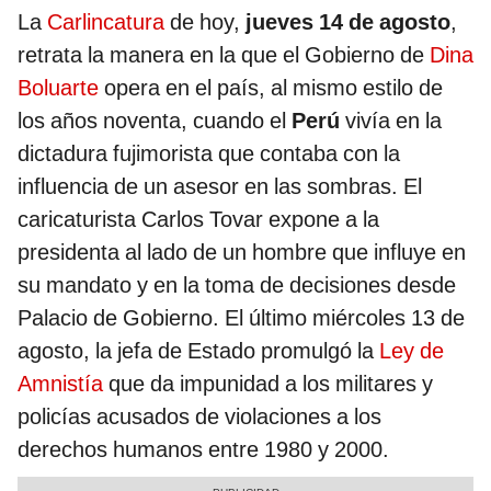
La
Carlincatura
de hoy,
jueves 14 de agosto
,
retrata la manera en la que el Gobierno de
Dina
Boluarte
opera en el país, al mismo estilo de
los años noventa, cuando el
Perú
vivía en la
dictadura fujimorista que contaba con la
influencia de un asesor en las sombras. El
caricaturista Carlos Tovar expone a la
presidenta al lado de un hombre que influye en
su mandato y en la toma de decisiones desde
Palacio de Gobierno. El último miércoles 13 de
agosto, la jefa de Estado promulgó la
Ley de
Amnistía
que da impunidad a los militares y
policías acusados de violaciones a los
derechos humanos entre 1980 y 2000.