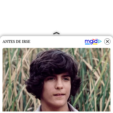
ANTES DE IRSE