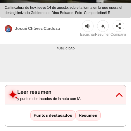
Carlincatura de hoy, jueve 14 de agosto, sobre la forma en la que opera el
deslegitimizado Gobierno de Dina Boluarte. Foto: Composición/LR
Josué Chávez Cardoza
Escuchar
Resumen
Compartir
Leer resumen
y puntos destacados de la nota con IA
Puntos destacados
Resumen