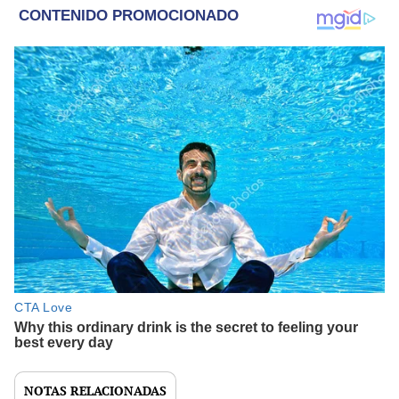
NOTAS RELACIONADAS