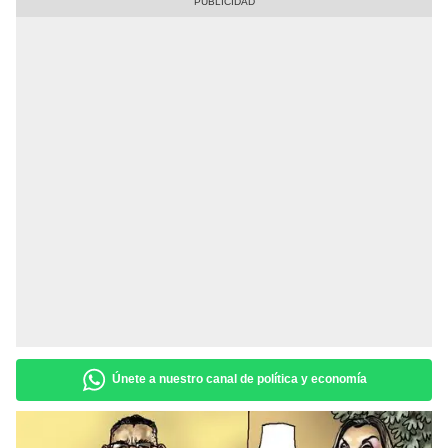
Únete a nuestro canal de política y economía