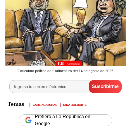
Caricatura política de Carlincatura del 14 de agosto de 2025
CARLINCATURAS
DINA BOLUARTE
Prefiero a La República en
Google