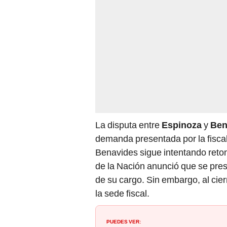
La disputa entre
Espinoza
y
Ben
demanda presentada por la fiscal 
Benavides sigue intentando retom
de la Nación anunció que se prese
de su cargo. Sin embargo, al cie
la sede fiscal.
PUEDES VER: