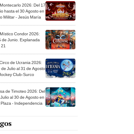
 Montecarlo 2026: Del 17
io hasta el 30 Agosto en
o Militar - Jesús María
 Místico Condor 2026:
5 de Junio. Explanada
 21
Circo de Ucrania 2026:
 de Julio al 31 de Agosto
 Jockey Club-Surco
sa de Timoteo 2026: Del
Julio al 30 de Agosto en
Plaza - Independencia
egos