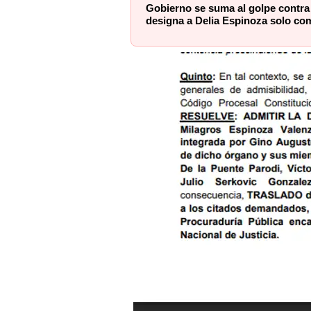
Gobierno se suma al golpe contra 
designa a Delia Espinoza solo com