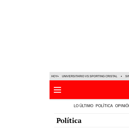
HOY
UNIVERSITARIO VS SPORTING CRISTAL
SI
LO ÚLTIMO
POLÍTICA
OPINIÓ
Política