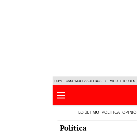
HOY
CASO MOCHASUELDOS
MIGUEL TORRES
LO ÚLTIMO
POLÍTICA
OPINIÓ
Política