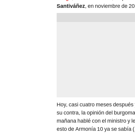
Santiváñez
, en noviembre de 20
Hoy, casi cuatro meses después 
su contra, la opinión del burgom
mañana hablé con el ministro y le
esto de Armonía 10 ya se sabía (..