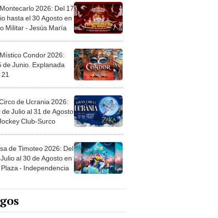
 Montecarlo 2026: Del 17
io hasta el 30 Agosto en
o Militar - Jesús María
 Místico Condor 2026:
5 de Junio. Explanada
 21
Circo de Ucrania 2026:
 de Julio al 31 de Agosto
 Jockey Club-Surco
sa de Timoteo 2026: Del
Julio al 30 de Agosto en
Plaza - Independencia
egos