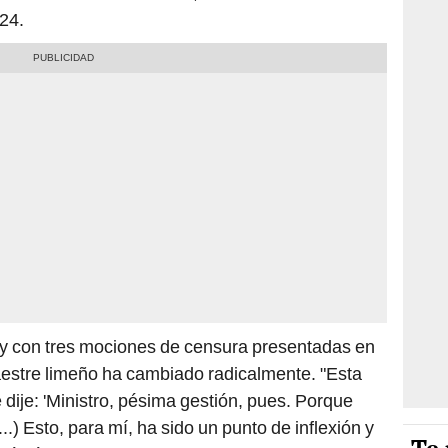
24.
y con tres mociones de censura presentadas en
aestre limeño ha cambiado radicalmente. "Esta
 dije: 'Ministro, pésima gestión, pues. Porque
.) Esto, para mí, ha sido un punto de inflexión y