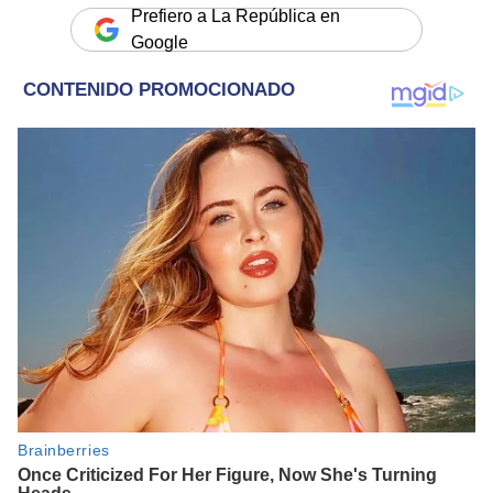
Prefiero a La República en
Google