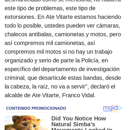
este tipo de problemas, este tipo de
extorsiones. En Ate Vitarte estamos haciendo
todo lo posible, ustedes pueden ver cámaras,
chalecos antibalas, camionetas y motos, pero
así compremos mil camionetas, así
compremos mil motos si no hay un trabajo
organizado y serio de parte la Policía, en
específico del departamento de investigación
criminal, que desarticule estas bandas, desde
la cabeza, la raíz, no va a servir", declaró el
alcalde de Ate Vitarte, Franco Vidal.