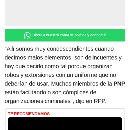
Únete a nuestro canal de política y economía
"Allí somos muy condescendientes cuando
decimos malos elementos, son delincuentes y
hay que decirlo como tal porque organizan
robos y extorsiones con un uniforme que no
deberían de usar. Muchos miembros de la
PNP
están facilitando o son cómplices de
organizaciones criminales", dijo en RPP.
TE RECOMENDAMOS