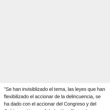
"Se han invisiblizado el tema, las leyes que han
flexibilizado el accionar de la delincuencia, se
ha dado con el accionar del Congreso y del