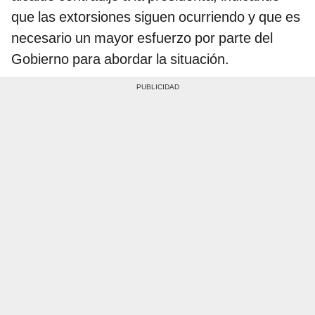
que las extorsiones siguen ocurriendo y que es
necesario un mayor esfuerzo por parte del
Gobierno para abordar la situación.