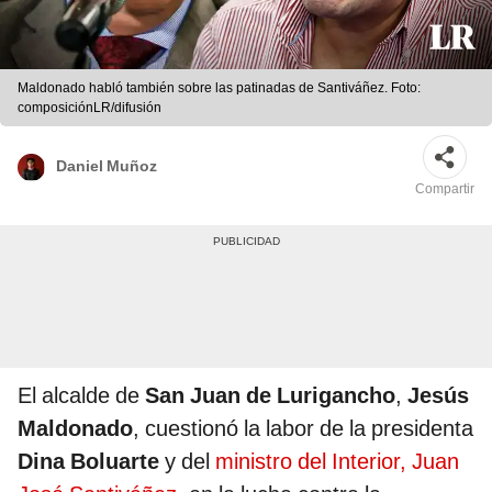
Maldonado habló también sobre las patinadas de Santiváñez. Foto:
composiciónLR/difusión
Daniel Muñoz
Compartir
El alcalde de
San Juan de Lurigancho
,
Jesús
Maldonado
, cuestionó la labor de la presidenta
Dina Boluarte
y del
ministro del Interior, Juan