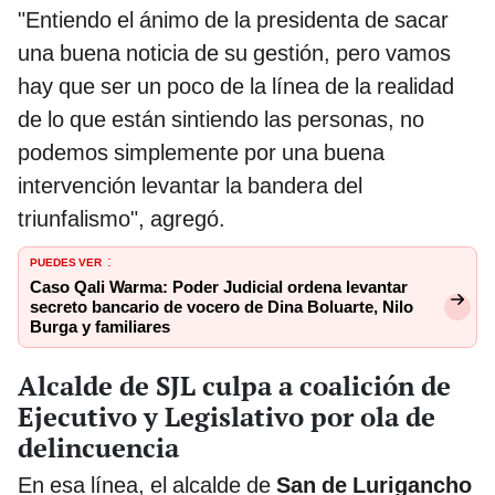
"Entiendo el ánimo de la presidenta de sacar
una buena noticia de su gestión, pero vamos
hay que ser un poco de la línea de la realidad
de lo que están sintiendo las personas, no
podemos simplemente por una buena
intervención levantar la bandera del
triunfalismo", agregó.
PUEDES VER
:
Caso Qali Warma: Poder Judicial ordena levantar
secreto bancario de vocero de Dina Boluarte, Nilo
Burga y familiares
Alcalde de SJL culpa a coalición de
Ejecutivo y Legislativo por ola de
delincuencia
En esa línea, el alcalde de
San de Lurigancho