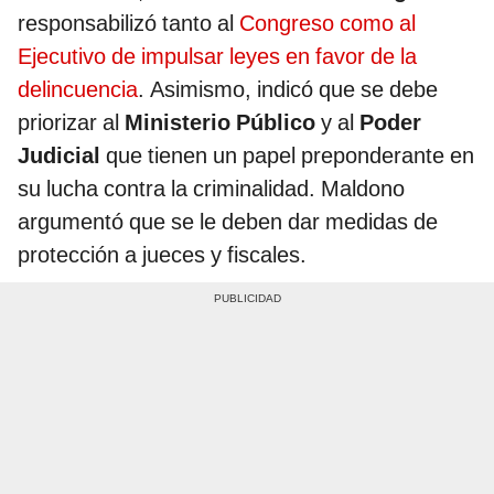
responsabilizó tanto al
Congreso como al
Ejecutivo de impulsar leyes en favor de la
delincuencia
. Asimismo, indicó que se debe
priorizar al
Ministerio Público
y al
Poder
Judicial
que tienen un papel preponderante en
su lucha contra la criminalidad. Maldono
argumentó que se le deben dar medidas de
protección a jueces y fiscales.