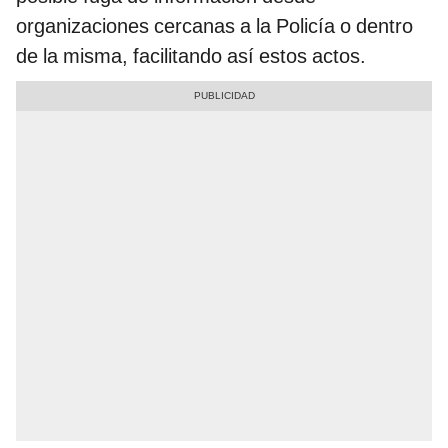
organizaciones cercanas a la Policía o dentro
de la misma, facilitando así estos actos.