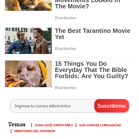
JUAN JOSÉ SANTIVÁÑEZ
SAN JUAN DE LURIGANCHO
MINISTERIO DEL INTERIOR