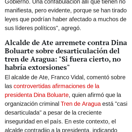
Gobierno. Una confabulación allí que tienen no
manifiesta, pero evidente, porque se han tirado
leyes que podrían haber afectado a muchos de
sus líderes políticos", agregó.
Alcalde de Ate arremete contra Dina
Boluarte sobre desarticulación del
tren de Aragua: "Si fuera cierto, no
habría extorsiones"
El alcalde de Ate, Franco Vidal, comentó sobre
las
controvertidas afirmaciones de la
presidenta Dina Boluarte
, quien afirmó que la
organización criminal
Tren de Aragua
está "casi
desarticulada" a pesar de la creciente
inseguridad en el país. En este contexto, el
alcalde contradijo a la presidenta, indicando