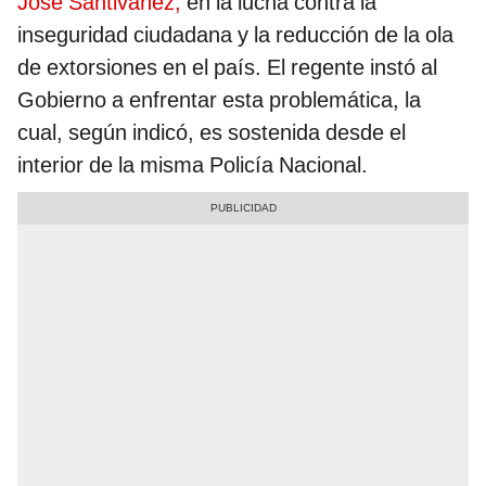
José Santiváñez,
en la lucha contra la
inseguridad ciudadana y la reducción de la ola
de extorsiones en el país. El regente instó al
Gobierno a enfrentar esta problemática, la
cual, según indicó, es sostenida desde el
interior de la misma Policía Nacional.