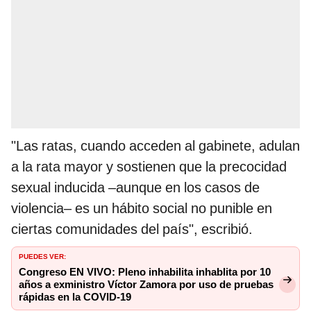
"Las ratas, cuando acceden al gabinete, adulan
a la rata mayor y sostienen que la precocidad
sexual inducida –aunque en los casos de
violencia– es un hábito social no punible en
ciertas comunidades del país", escribió.
PUEDES VER:
Congreso EN VIVO: Pleno inhabilita inhablita por 10
años a exministro Víctor Zamora por uso de pruebas
rápidas en la COVID-19