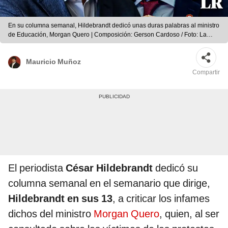
En su columna semanal, Hildebrandt dedicó unas duras palabras al ministro
de Educación, Morgan Quero | Composición: Gerson Cardoso / Foto: La
República.
Mauricio Muñoz
Compartir
El periodista
César Hildebrandt
dedicó su
columna semanal en el semanario que dirige,
Hildebrandt en sus 13
, a criticar los infames
dichos del ministro
Morgan Quero
, quien, al ser