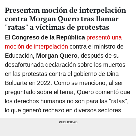
Presentan moción de interpelación
contra Morgan Quero tras llamar
"ratas" a víctimas de protestas
El
Congreso de la República
presentó una
moción de interpelación
contra el ministro de
Educación,
Morgan Quero
, después de su
desafortunada declaración sobre los muertos
en las protestas contra el gobierno de Dina
Boluarte en 2022. Como se menciono, al ser
preguntado sobre el tema, Quero comentó que
los derechos humanos no son para las "ratas",
lo que generó rechazo en diversos sectores.