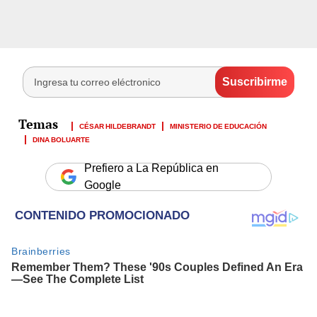
CÉSAR HILDEBRANDT
MINISTERIO DE EDUCACIÓN
DINA BOLUARTE
Prefiero a La República en
Google