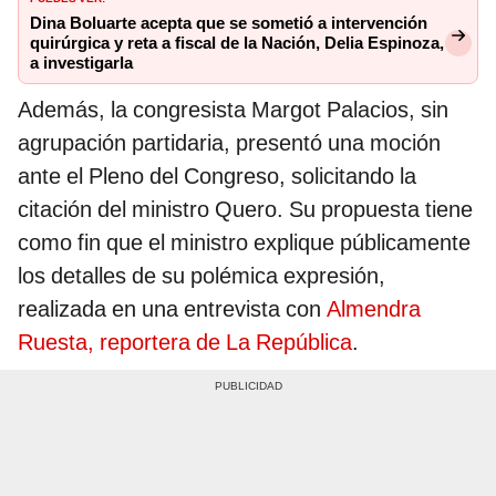
Dina Boluarte acepta que se sometió a intervención
quirúrgica y reta a fiscal de la Nación, Delia Espinoza,
a investigarla
Además, la congresista Margot Palacios, sin
agrupación partidaria, presentó una moción
ante el Pleno del Congreso, solicitando la
citación del ministro Quero. Su propuesta tiene
como fin que el ministro explique públicamente
los detalles de su polémica expresión,
realizada en una entrevista con
Almendra
Ruesta, reportera de La República
.