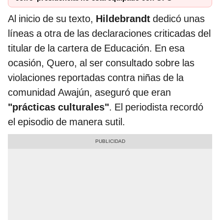
Al inicio de su texto,
Hildebrandt
dedicó unas
líneas a otra de las declaraciones criticadas del
titular de la cartera de Educación. En esa
ocasión, Quero, al ser consultado sobre las
violaciones reportadas contra niñas de la
comunidad Awajún, aseguró que eran
"prácticas culturales"
. El periodista recordó
el episodio de manera sutil.