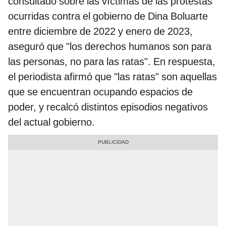
consultado sobre las víctimas de las protestas
ocurridas contra el gobierno de Dina Boluarte
entre diciembre de 2022 y enero de 2023,
aseguró que "los derechos humanos son para
las personas, no para las ratas". En respuesta,
el periodista afirmó que "las ratas" son aquellas
que se encuentran ocupando espacios de
poder, y recalcó distintos episodios negativos
del actual gobierno.