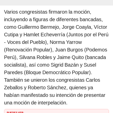
Varios congresistas firmaron la moción,
incluyendo a figuras de diferentes bancadas,
como Guillermo Bermejo, Jorge Coayla, Víctor
Cutipa y Hamlet Echeverría (Juntos por el Perú
- Voces del Pueblo), Norma Yarrow
(Renovación Popular), Juan Burgos (Podemos
Perú), Silvana Robles y Jaime Quito (bancada
socialista), así como Sigrid Bazán y Susel
Paredes (Bloque Democrático Popular).
También se unieron los congresistas Carlos
Zeballos y Roberto Sánchez, quienes ya
habían manifestado su intención de presentar
una moción de interpelación.
PUEDES VER: