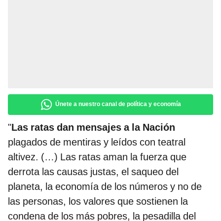
Únete a nuestro canal de política y economía
"
Las ratas dan mensajes a la Nación
plagados de mentiras y leídos con teatral
altivez. (…) Las ratas aman la fuerza que
derrota las causas justas, el saqueo del
planeta, la economía de los números y no de
las personas, los valores que sostienen la
condena de los más pobres, la pesadilla del