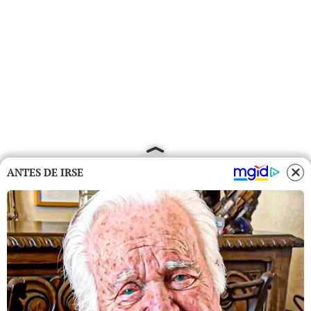
ANTES DE IRSE