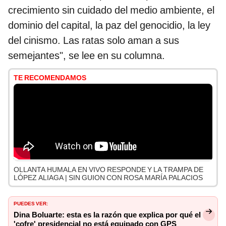
crecimiento sin cuidado del medio ambiente, el
dominio del capital, la paz del genocidio, la ley
del cinismo. Las ratas solo aman a sus
semejantes", se lee en su columna.
TE RECOMENDAMOS
OLLANTA HUMALA EN VIVO RESPONDE Y LA TRAMPA DE
LÓPEZ ALIAGA | SIN GUION CON ROSA MARÍA PALACIOS
PUEDES VER:
Dina Boluarte: esta es la razón que explica por qué el
'cofre' presidencial no está equipado con GPS